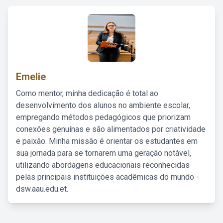
Emelie
Como mentor, minha dedicação é total ao
desenvolvimento dos alunos no ambiente escolar,
empregando métodos pedagógicos que priorizam
conexões genuínas e são alimentados por criatividade
e paixão. Minha missão é orientar os estudantes em
sua jornada para se tornarem uma geração notável,
utilizando abordagens educacionais reconhecidas
pelas principais instituições acadêmicas do mundo -
dsw.aau.edu.et.