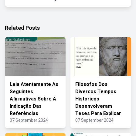
Related Posts
Leia Atentamente As
Filosofos Dos
Seguintes
Diversos Tempos
Afirmativas Sobre A
Historicos
Indicação Das
Desenvolveram
Referências
Teses Para Explicar
07 September 2024
07 September 2024