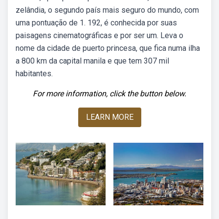
zelândia, o segundo país mais seguro do mundo, com
uma pontuação de 1. 192, é conhecida por suas
paisagens cinematográficas e por ser um. Leva o
nome da cidade de puerto princesa, que fica numa ilha
a 800 km da capital manila e que tem 307 mil
habitantes.
For more information, click the button below.
LEARN MORE