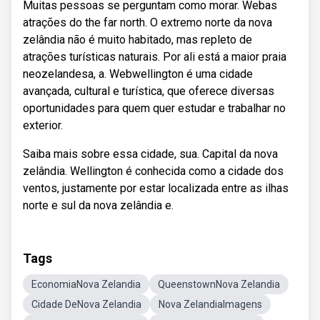
Muitas pessoas se perguntam como morar. Webas
atrações do the far north. O extremo norte da nova
zelândia não é muito habitado, mas repleto de
atrações turísticas naturais. Por ali está a maior praia
neozelandesa, a. Webwellington é uma cidade
avançada, cultural e turística, que oferece diversas
oportunidades para quem quer estudar e trabalhar no
exterior.
Saiba mais sobre essa cidade, sua. Capital da nova
zelândia. Wellington é conhecida como a cidade dos
ventos, justamente por estar localizada entre as ilhas
norte e sul da nova zelândia e.
Tags
EconomiaNova Zelandia
QueenstownNova Zelandia
Cidade DeNova Zelandia
Nova ZelandiaImagens