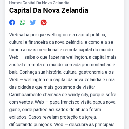
Home
>
Capital Da Nova Zelandia
Capital Da Nova Zelandia
Websaiba por que wellington é a capital política,
cultural e financeira da nova zelândia, e como ela se
tornou a mais meridional e remota capital do mundo.
Web — saiba o que fazer na wellington, a capital mais
austral e remota do mundo, cercada por montanhas e
baía. Conheça sua história, cultura, gastronomia e os.
Web — wellington é a capital da nova zelândia e uma
das cidades que mais gostamos de visitar.
Carinhosamente chamada de windy city, porque sofre
com ventos. Web — papa francisco visita papua nova
guiné, onde padres acusados de abuso foram
exilados. Casos revelam proteção da igreja,
dificultando punições. Web — descubra as principais