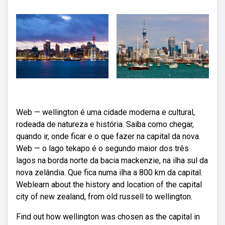
Web — wellington é uma cidade moderna e cultural,
rodeada de natureza e história. Saiba como chegar,
quando ir, onde ficar e o que fazer na capital da nova.
Web — o lago tekapo é o segundo maior dos três
lagos na borda norte da bacia mackenzie, na ilha sul da
nova zelândia. Que fica numa ilha a 800 km da capital.
Weblearn about the history and location of the capital
city of new zealand, from old russell to wellington.
Find out how wellington was chosen as the capital in