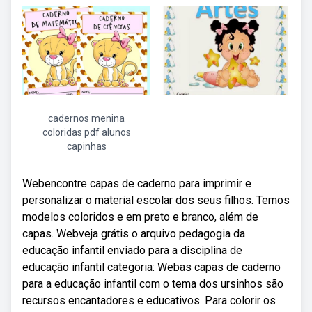
cadernos menina
coloridas pdf alunos
capinhas
Webencontre capas de caderno para imprimir e
personalizar o material escolar dos seus filhos. Temos
modelos coloridos e em preto e branco, além de
capas. Webveja grátis o arquivo pedagogia da
educação infantil enviado para a disciplina de
educação infantil categoria: Webas capas de caderno
para a educação infantil com o tema dos ursinhos são
recursos encantadores e educativos. Para colorir os