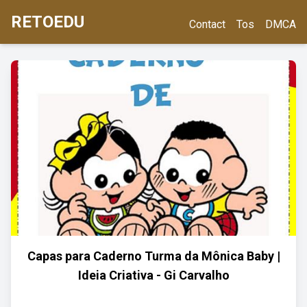
RETOEDU
Contact
Tos
DMCA
Capas para Caderno Turma da Mônica Baby |
Ideia Criativa - Gi Carvalho