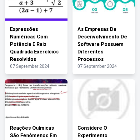
Expressões
As Empresas De
Numéricas Com
Desenvolvimento De
Potência E Raiz
Software Possuem
Quadrada Exercícios
Diferentes
Resolvidos
Processos
07 September 2024
07 September 2024
Reações Químicas
Considere O
São Fenômenos Em
Experimento