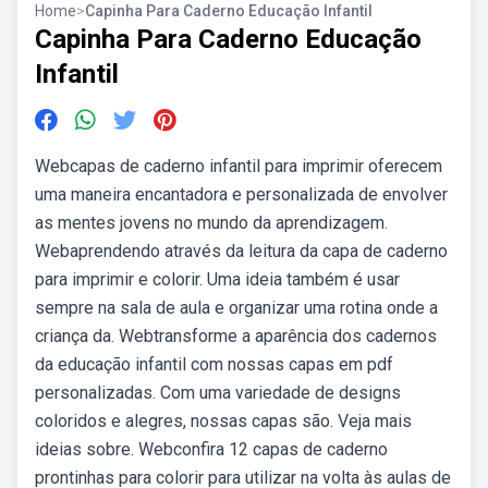
Home
>
Capinha Para Caderno Educação Infantil
Capinha Para Caderno Educação
Infantil
Webcapas de caderno infantil para imprimir oferecem
uma maneira encantadora e personalizada de envolver
as mentes jovens no mundo da aprendizagem.
Webaprendendo através da leitura da capa de caderno
para imprimir e colorir. Uma ideia também é usar
sempre na sala de aula e organizar uma rotina onde a
criança da. Webtransforme a aparência dos cadernos
da educação infantil com nossas capas em pdf
personalizadas. Com uma variedade de designs
coloridos e alegres, nossas capas são. Veja mais
ideias sobre. Webconfira 12 capas de caderno
prontinhas para colorir para utilizar na volta às aulas de