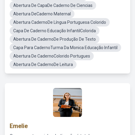
Abertura De CapaDe Caderno De Ciencias
Abertura DeCaderno Maternal
Abertura CadernoDe Língua Portuguesa Colorido
Capa De Caderno Educação InfantilColorida
Abertura De CadernoDe Produção De Texto
Capa Para CadernoTurma Da Monica Educação Infantil
Abertura De CadernoColorido Portugues
Abertura De CadernoDe Leitura
Emelie