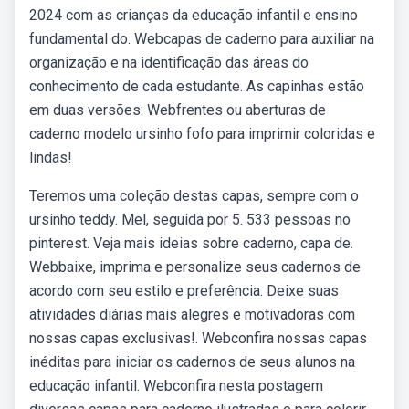
2024 com as crianças da educação infantil e ensino
fundamental do. Webcapas de caderno para auxiliar na
organização e na identificação das áreas do
conhecimento de cada estudante. As capinhas estão
em duas versões: Webfrentes ou aberturas de
caderno modelo ursinho fofo para imprimir coloridas e
lindas!
Teremos uma coleção destas capas, sempre com o
ursinho teddy. Mel, seguida por 5. 533 pessoas no
pinterest. Veja mais ideias sobre caderno, capa de.
Webbaixe, imprima e personalize seus cadernos de
acordo com seu estilo e preferência. Deixe suas
atividades diárias mais alegres e motivadoras com
nossas capas exclusivas!. Webconfira nossas capas
inéditas para iniciar os cadernos de seus alunos na
educação infantil. Webconfira nesta postagem