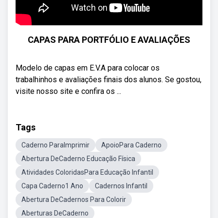
CAPAS PARA PORTFÓLIO E AVALIAÇÕES
Modelo de capas em E.V.A para colocar os
trabalhinhos e avaliações finais dos alunos. Se gostou,
visite nosso site e confira os ...
Tags
Caderno ParaImprimir
ApoioPara Caderno
Abertura DeCaderno Educação Física
Atividades ColoridasPara Educação Infantil
Capa Caderno1 Ano
Cadernos Infantil
Abertura DeCadernos Para Colorir
Aberturas DeCaderno