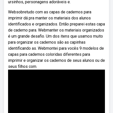
ursinhos, personagens adoráveis e.
Websobretudo com as capas de cadernos para
imprimir dá pra manter os materiais dos alunos
identificados e organizados. Então preparei estas capa
de caderno para. Webmanter os materiais organizados
é um grande desafio. Um dos itens que usamos muito
para organizar os cadernos são as capinhas
identificando as. Webmontei para vocês 9 modelos de
capas para cadernos coloridas diferentes para
imprimir e organizar os cadernos de seus alunos ou de
seus filhos com.