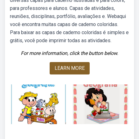
diversas capas para caderno ilustradas e para colorir,
para professores e alunos. Capas de atividades,
reuniões, disciplinas, portfólio, avaliações e. Webaqui
você encontra muitas capas de caderno coloridas.
Para baixar as capas de caderno coloridas é simples e
grátis, você pode imprimir todas as atividades.
For more information, click the button below.
LEARN MORE