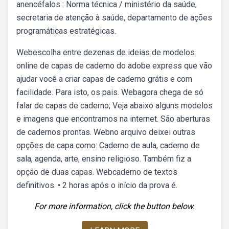
anencéfalos : Norma técnica / ministério da saúde,
secretaria de atenção à saúde, departamento de ações
programáticas estratégicas.
Webescolha entre dezenas de ideias de modelos
online de capas de caderno do adobe express que vão
ajudar você a criar capas de caderno grátis e com
facilidade. Para isto, os pais. Webagora chega de só
falar de capas de caderno; Veja abaixo alguns modelos
e imagens que encontramos na internet. São aberturas
de cadernos prontas. Webno arquivo deixei outras
opções de capa como: Caderno de aula, caderno de
sala, agenda, arte, ensino religioso. Também fiz a
opção de duas capas. Webcaderno de textos
definitivos. • 2 horas após o início da prova é.
For more information, click the button below.