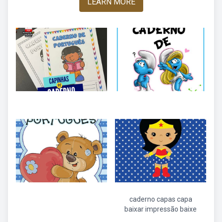
LEARN MORE
caderno capas capa
baixar impressão baixe