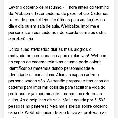
Levar o caderno de rascunho. • 1 hora antes do término
do. Webcomo fazer caderno de papel ofício. Cadernos
feitos de papel ofício são ótimos para anotações no
dia a dia ou em sala de aula. Webbaixe, imprima e
personalize seus cadernos de acordo com seu estilo
e preferência.
Deixe suas atividades diárias mais alegres e
motivadoras com nossas capas exclusivas!. Webcom
as capas de caderno criativas a turma pode colorir
identificar os materiais dando personalidade e
identidade de cada aluno. Aliás as capas caderno
personalizadas são. Webentão preparei estas capa de
caderno para imprimir colorida para facilitar a vida do
professor e já imprimir antes mesmo no retorno as
aulas. As disciplinas de sala. Mel, seguida por 5. 533
pessoas no pinterest. Veja mais ideias sobre caderno,
capa de. Webtodo início de ano letivo as professoras