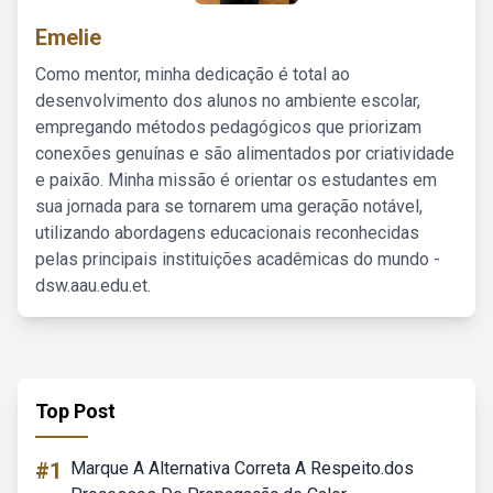
Emelie
Como mentor, minha dedicação é total ao
desenvolvimento dos alunos no ambiente escolar,
empregando métodos pedagógicos que priorizam
conexões genuínas e são alimentados por criatividade
e paixão. Minha missão é orientar os estudantes em
sua jornada para se tornarem uma geração notável,
utilizando abordagens educacionais reconhecidas
pelas principais instituições acadêmicas do mundo -
dsw.aau.edu.et.
Top Post
#1
Marque A Alternativa Correta A Respeito.dos