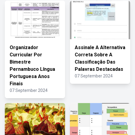
Organizador
Assinale A Alternativa
Curricular Por
Correta Sobre A
Bimestre
Classificação Das
Pernambuco Língua
Palavras Destacadas
Portuguesa Anos
07 September 2024
Finais
07 September 2024