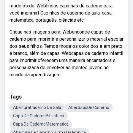
modelos de. Weblindas capinhas de caderno para
você imprimir! Capinhas de caderno de aula, casa,
matemática, português, ciências etc.
Clique nas imagens para. Webencontre capas de
caderno para imprimir e personalizar o material escolar
dos seus filhos. Temos modelos coloridos e em preto
e branco, além de capas. Webcapas de caderno infantil
para imprimir oferecem uma maneira encantadora e
personalizada de envolver as mentes jovens no
mundo da aprendizagem.
Tags
AberturaCaderno De Sala
AberturasDe Caderno
Capa De CadernoBiblioteca
Capa De CadernoMatemática
Abertura De CadernoTurma Da Mônica