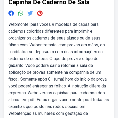
Capinha De Caderno De Sala
Webmontei para vocês 9 modelos de capas para
cadernos coloridas diferentes para imprimir e
organizar os cadernos de seus alunos ou de seus
filhos com. Webentretanto, com provas em mãos, os
canditatos se depararam com duas informações no
caderno de questões: O tipo de prova e o tipo de
gabarito. Você poderá sair e retornar à sala de
aplicação de provas somente na companhia de um
fiscal. Somente após 01 (uma) hora do início da prova
você poderá entregar as folhas. A instrução difere da
expressa. Webdiversas capinhas para cadernos dos
alunos em pdf. Estou organizando neste post todas as
capinhas que posto nas redes sociais em.
Webatenção às mulheres com gestação de