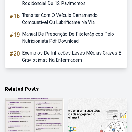
Residencial De 12 Pavimentos
#18
Transitar Com O Veículo Derramando
Combustível Ou Lubrificante Na Via
#19
Manual De Prescrição De Fitoterápicos Pelo
Nutricionista Pdf Download
#20
Exemplos De Infrações Leves Médias Graves E
Gravíssimas Na Enfermagem
Related Posts