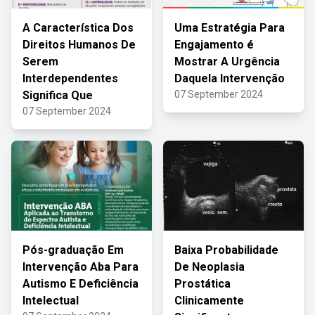
A Característica Dos
Uma Estratégia Para
Direitos Humanos De
Engajamento é
Serem
Mostrar A Urgência
Interdependentes
Daquela Intervenção
Significa Que
07 September 2024
07 September 2024
Pós-graduação Em
Baixa Probabilidade
Intervenção Aba Para
De Neoplasia
Autismo E Deficiência
Prostática
Intelectual
Clinicamente