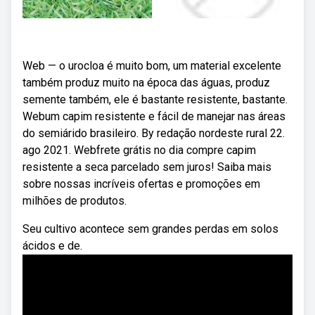
Web — o urocloa é muito bom, um material excelente
também produz muito na época das águas, produz
semente também, ele é bastante resistente, bastante.
Webum capim resistente e fácil de manejar nas áreas
do semiárido brasileiro. By redação nordeste rural 22.
ago 2021. Webfrete grátis no dia compre capim
resistente a seca parcelado sem juros! Saiba mais
sobre nossas incríveis ofertas e promoções em
milhões de produtos.
Seu cultivo acontece sem grandes perdas em solos
ácidos e de.