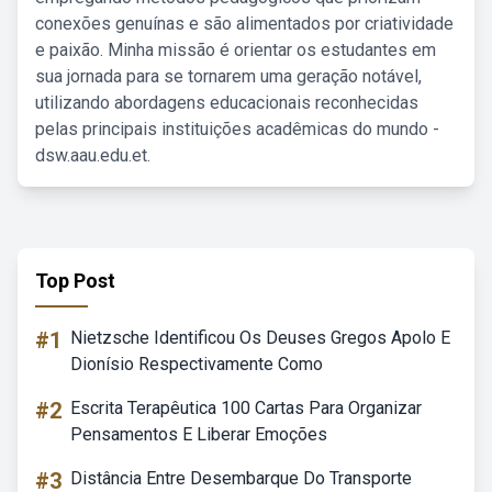
conexões genuínas e são alimentados por criatividade
e paixão. Minha missão é orientar os estudantes em
sua jornada para se tornarem uma geração notável,
utilizando abordagens educacionais reconhecidas
pelas principais instituições acadêmicas do mundo -
dsw.aau.edu.et.
Top Post
#1
Nietzsche Identificou Os Deuses Gregos Apolo E
Dionísio Respectivamente Como
#2
Escrita Terapêutica 100 Cartas Para Organizar
Pensamentos E Liberar Emoções
#3
Distância Entre Desembarque Do Transporte