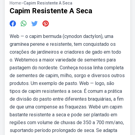
Home
>
Capim Resistente A Seca
Capim Resistente A Seca
Web — o capim bermuda (cynodon dactylon), uma
gramínea perene e resistente, tem conquistado os
corações de jardineiros e criadores de gado em todo
o. Webtemos a maior variedade de sementes para
pastagem do nordeste. Conheça nossa linha completa
de sementes de capim, milho, sorgo e diversos outros
produtos. Um exemplo de pasto. Web — logo, são
tipos de capim resistentes a seca. É comum a prática
de divisão do pasto entre diferentes braquiárias, a fim
de que uma compense as fraquezas. Webé um capim
bastante resistente a seca e pode ser plantado em
regiões com volume de chuvas de 350 a 700 mm/ano,
suportando período prolongado de seca. Se adapta