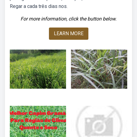
Regar a cada três dias nos.
For more information, click the button below.
LEARN MORE