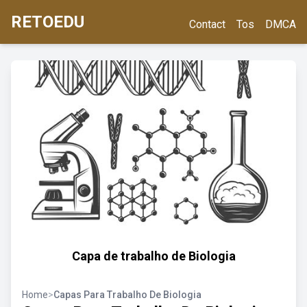
RETOEDU
Contact
Tos
DMCA
Capa de trabalho de Biologia
Home
>
Capas Para Trabalho De Biologia