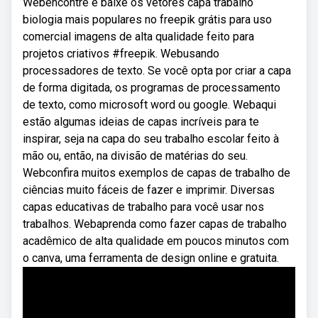
Webencontre e baixe os vetores capa trabalho
biologia mais populares no freepik grátis para uso
comercial imagens de alta qualidade feito para
projetos criativos #freepik. Webusando
processadores de texto. Se você opta por criar a capa
de forma digitada, os programas de processamento
de texto, como microsoft word ou google. Webaqui
estão algumas ideias de capas incríveis para te
inspirar, seja na capa do seu trabalho escolar feito à
mão ou, então, na divisão de matérias do seu.
Webconfira muitos exemplos de capas de trabalho de
ciências muito fáceis de fazer e imprimir. Diversas
capas educativas de trabalho para você usar nos
trabalhos. Webaprenda como fazer capas de trabalho
acadêmico de alta qualidade em poucos minutos com
o canva, uma ferramenta de design online e gratuita.