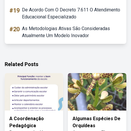
#19
De Acordo Com O Decreto 7.611 O Atendimento
Educacional Especializado
#20
As Metodologias Ativas São Consideradas
Atualmente Um Modelo Inovador
Related Posts
A Coordenação
Algumas Espécies De
Pedagógica
Orquídeas