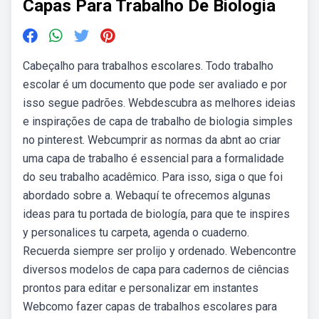
Capas Para Trabalho De Biologia
Cabeçalho para trabalhos escolares. Todo trabalho
escolar é um documento que pode ser avaliado e por
isso segue padrões. Webdescubra as melhores ideias
e inspirações de capa de trabalho de biologia simples
no pinterest. Webcumprir as normas da abnt ao criar
uma capa de trabalho é essencial para a formalidade
do seu trabalho acadêmico. Para isso, siga o que foi
abordado sobre a. Webaquí te ofrecemos algunas
ideas para tu portada de biología, para que te inspires
y personalices tu carpeta, agenda o cuaderno.
Recuerda siempre ser prolijo y ordenado. Webencontre
diversos modelos de capa para cadernos de ciências
prontos para editar e personalizar em instantes
Webcomo fazer capas de trabalhos escolares para