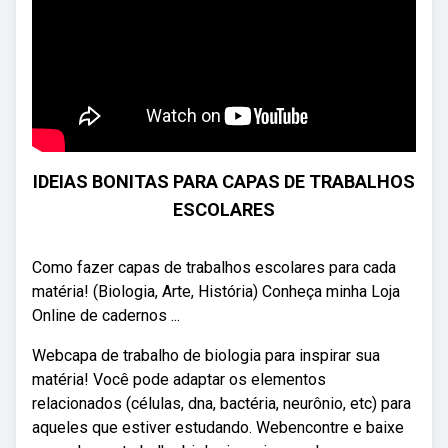
IDEIAS BONITAS PARA CAPAS DE TRABALHOS
ESCOLARES
Como fazer capas de trabalhos escolares para cada
matéria! (Biologia, Arte, História) Conheça minha Loja
Online de cadernos ...
Webcapa de trabalho de biologia para inspirar sua
matéria! Você pode adaptar os elementos
relacionados (células, dna, bactéria, neurônio, etc) para
aqueles que estiver estudando. Webencontre e baixe