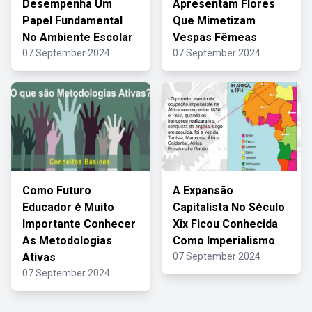
Desempenha Um
Apresentam Flores
Papel Fundamental
Que Mimetizam
No Ambiente Escolar
Vespas Fêmeas
07 September 2024
07 September 2024
Como Futuro
A Expansão
Educador é Muito
Capitalista No Século
Importante Conhecer
Xix Ficou Conhecida
As Metodologias
Como Imperialismo
Ativas
07 September 2024
07 September 2024