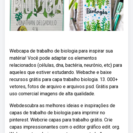
Webcapa de trabalho de biologia para inspirar sua
matéria! Você pode adaptar os elementos
relacionados (células, dna, bactéria, neurônio, etc) para
aqueles que estiver estudando. Webache e baixe
recursos grátis para capa trabalho biologia. 13. 000+
vetores, fotos de arquivo e arquivos psd. Grátis para
uso comercial imagens de alta qualidade.
Webdescubra as melhores ideias e inspirações de
capas de trabalho de biologia para imprimir no
pinterest. Webcrie capas para trabalho grátis. Crie
capas impressionantes com o editor gráfico edit. org.