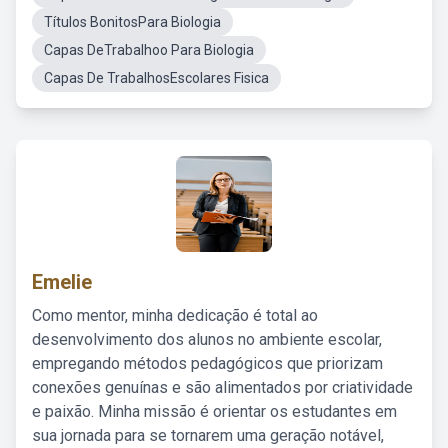
Títulos BonitosPara Biologia
Capas DeTrabalhoo Para Biologia
Capas De TrabalhosEscolares Fisica
Emelie
Como mentor, minha dedicação é total ao
desenvolvimento dos alunos no ambiente escolar,
empregando métodos pedagógicos que priorizam
conexões genuínas e são alimentados por criatividade
e paixão. Minha missão é orientar os estudantes em
sua jornada para se tornarem uma geração notável,