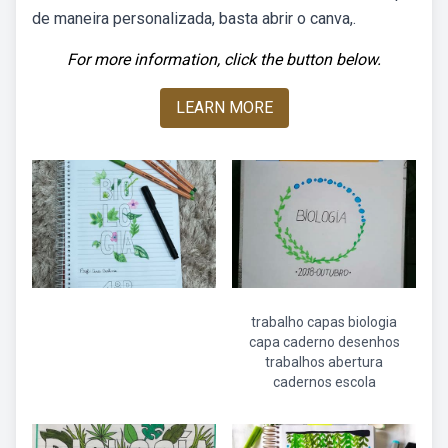
de maneira personalizada, basta abrir o canva,.
For more information, click the button below.
LEARN MORE
trabalho capas biologia
capa caderno desenhos
trabalhos abertura
cadernos escola