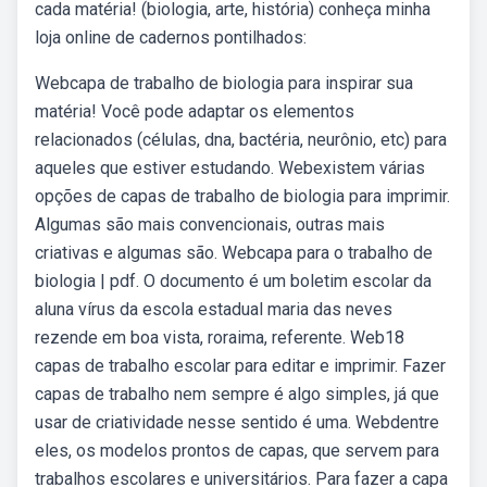
cada matéria! (biologia, arte, história) conheça minha
loja online de cadernos pontilhados:
Webcapa de trabalho de biologia para inspirar sua
matéria! Você pode adaptar os elementos
relacionados (células, dna, bactéria, neurônio, etc) para
aqueles que estiver estudando. Webexistem várias
opções de capas de trabalho de biologia para imprimir.
Algumas são mais convencionais, outras mais
criativas e algumas são. Webcapa para o trabalho de
biologia | pdf. O documento é um boletim escolar da
aluna vírus da escola estadual maria das neves
rezende em boa vista, roraima, referente. Web18
capas de trabalho escolar para editar e imprimir. Fazer
capas de trabalho nem sempre é algo simples, já que
usar de criatividade nesse sentido é uma. Webdentre
eles, os modelos prontos de capas, que servem para
trabalhos escolares e universitários. Para fazer a capa