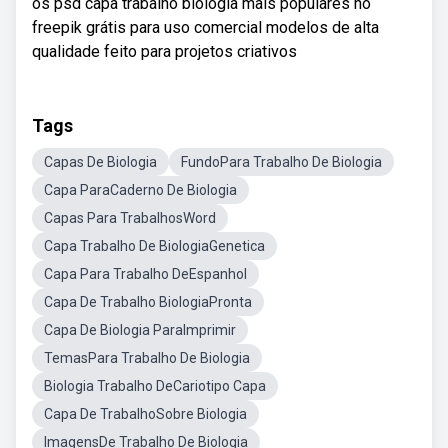
os psd capa trabalho biologia mais populares no
freepik grátis para uso comercial modelos de alta
qualidade feito para projetos criativos
Tags
Capas De Biologia
FundoPara Trabalho De Biologia
Capa ParaCaderno De Biologia
Capas Para TrabalhosWord
Capa Trabalho De BiologiaGenetica
Capa Para Trabalho DeEspanhol
Capa De Trabalho BiologiaPronta
Capa De Biologia ParaImprimir
TemasPara Trabalho De Biologia
Biologia Trabalho DeCariotipo Capa
Capa De TrabalhoSobre Biologia
ImagensDe Trabalho De Biologia