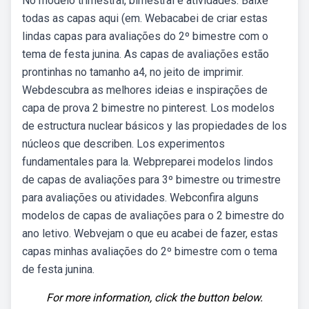
No modelo trimestral, bimestral e atividades. Baixe
todas as capas aqui (em. Webacabei de criar estas
lindas capas para avaliações do 2º bimestre com o
tema de festa junina. As capas de avaliações estão
prontinhas no tamanho a4, no jeito de imprimir.
Webdescubra as melhores ideias e inspirações de
capa de prova 2 bimestre no pinterest. Los modelos
de estructura nuclear básicos y las propiedades de los
núcleos que describen. Los experimentos
fundamentales para la. Webpreparei modelos lindos
de capas de avaliações para 3º bimestre ou trimestre
para avaliações ou atividades. Webconfira alguns
modelos de capas de avaliações para o 2 bimestre do
ano letivo. Webvejam o que eu acabei de fazer, estas
capas minhas avaliações do 2º bimestre com o tema
de festa junina.
For more information, click the button below.