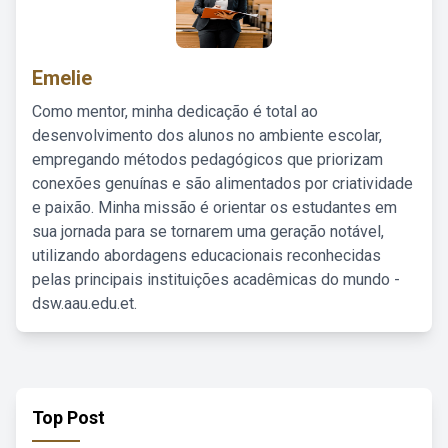
Emelie
Como mentor, minha dedicação é total ao
desenvolvimento dos alunos no ambiente escolar,
empregando métodos pedagógicos que priorizam
conexões genuínas e são alimentados por criatividade
e paixão. Minha missão é orientar os estudantes em
sua jornada para se tornarem uma geração notável,
utilizando abordagens educacionais reconhecidas
pelas principais instituições acadêmicas do mundo -
dsw.aau.edu.et.
Top Post