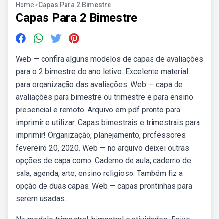
Home
>
Capas Para 2 Bimestre
Capas Para 2 Bimestre
Web — confira alguns modelos de capas de avaliações
para o 2 bimestre do ano letivo. Excelente material
para organização das avaliações. Web — capa de
avaliações para bimestre ou trimestre e para ensino
presencial e remoto. Arquivo em pdf pronto para
imprimir e utilizar. Capas bimestrais e trimestrais para
imprimir! Organização, planejamento, professores
fevereiro 20, 2020. Web — no arquivo deixei outras
opções de capa como: Caderno de aula, caderno de
sala, agenda, arte, ensino religioso. Também fiz a
opção de duas capas. Web — capas prontinhas para
serem usadas.