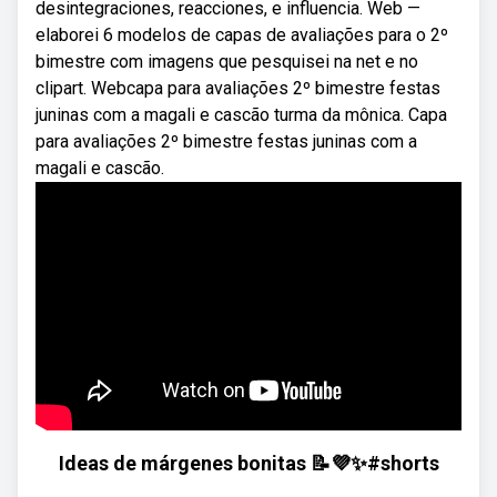
desintegraciones, reacciones, e influencia. Web —
elaborei 6 modelos de capas de avaliações para o 2º
bimestre com imagens que pesquisei na net e no
clipart. Webcapa para avaliações 2º bimestre festas
juninas com a magali e cascão turma da mônica. Capa
para avaliações 2º bimestre festas juninas com a
magali e cascão.
Ideas de márgenes bonitas 📝💜✨#shorts