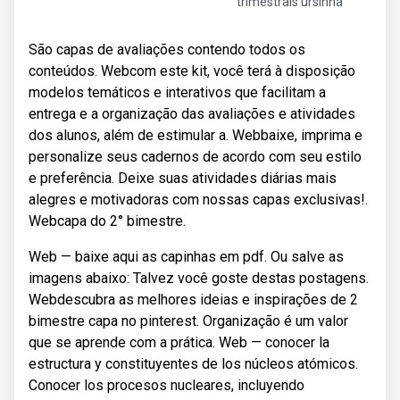
trimestrais ursinha
São capas de avaliações contendo todos os
conteúdos. Webcom este kit, você terá à disposição
modelos temáticos e interativos que facilitam a
entrega e a organização das avaliações e atividades
dos alunos, além de estimular a. Webbaixe, imprima e
personalize seus cadernos de acordo com seu estilo
e preferência. Deixe suas atividades diárias mais
alegres e motivadoras com nossas capas exclusivas!.
Webcapa do 2° bimestre.
Web — baixe aqui as capinhas em pdf. Ou salve as
imagens abaixo: Talvez você goste destas postagens.
Webdescubra as melhores ideias e inspirações de 2
bimestre capa no pinterest. Organização é um valor
que se aprende com a prática. Web — conocer la
estructura y constituyentes de los núcleos atómicos.
Conocer los procesos nucleares, incluyendo