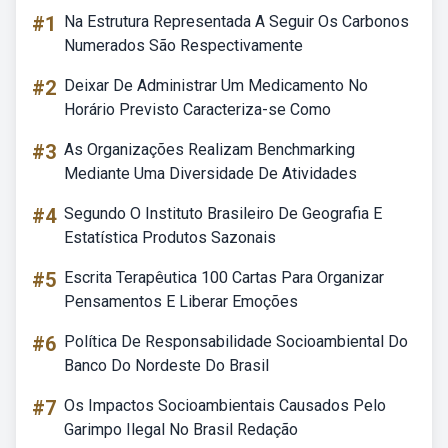
#1
Na Estrutura Representada A Seguir Os Carbonos
Numerados São Respectivamente
#2
Deixar De Administrar Um Medicamento No
Horário Previsto Caracteriza-se Como
#3
As Organizações Realizam Benchmarking
Mediante Uma Diversidade De Atividades
#4
Segundo O Instituto Brasileiro De Geografia E
Estatística Produtos Sazonais
#5
Escrita Terapêutica 100 Cartas Para Organizar
Pensamentos E Liberar Emoções
#6
Política De Responsabilidade Socioambiental Do
Banco Do Nordeste Do Brasil
#7
Os Impactos Socioambientais Causados Pelo
Garimpo Ilegal No Brasil Redação