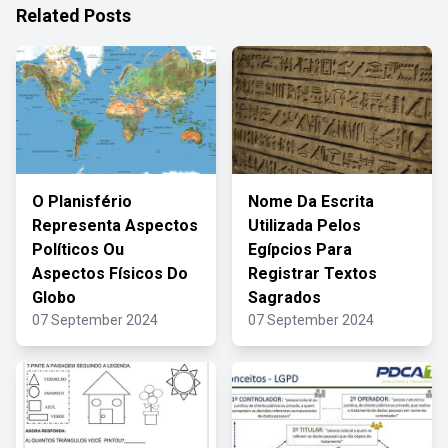
Related Posts
O Planisfério
Nome Da Escrita
Representa Aspectos
Utilizada Pelos
Políticos Ou
Egípcios Para
Aspectos Físicos Do
Registrar Textos
Globo
Sagrados
07 September 2024
07 September 2024