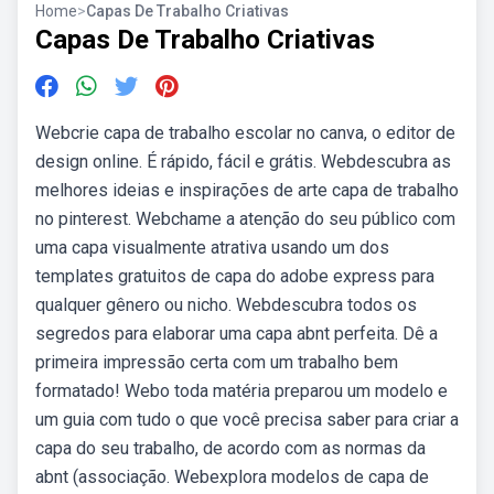
Home
>
Capas De Trabalho Criativas
Capas De Trabalho Criativas
Webcrie capa de trabalho escolar no canva, o editor de
design online. É rápido, fácil e grátis. Webdescubra as
melhores ideias e inspirações de arte capa de trabalho
no pinterest. Webchame a atenção do seu público com
uma capa visualmente atrativa usando um dos
templates gratuitos de capa do adobe express para
qualquer gênero ou nicho. Webdescubra todos os
segredos para elaborar uma capa abnt perfeita. Dê a
primeira impressão certa com um trabalho bem
formatado! Webo toda matéria preparou um modelo e
um guia com tudo o que você precisa saber para criar a
capa do seu trabalho, de acordo com as normas da
abnt (associação. Webexplora modelos de capa de