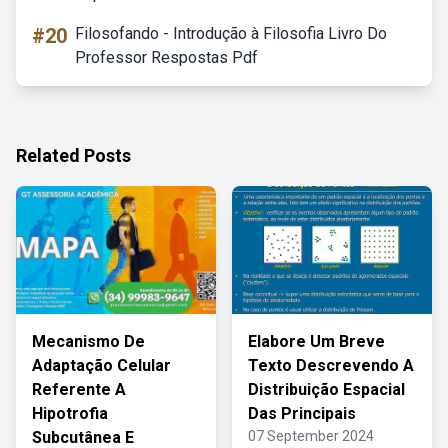
#20
Filosofando - Introdução à Filosofia Livro Do
Professor Respostas Pdf
Related Posts
Mecanismo De
Elabore Um Breve
Adaptação Celular
Texto Descrevendo A
Referente A
Distribuição Espacial
Hipotrofia
Das Principais
Subcutânea E
07 September 2024