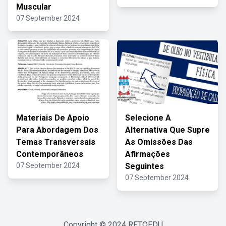
Muscular
07 September 2024
Materiais De Apoio
Selecione A
Para Abordagem Dos
Alternativa Que Supre
Temas Transversais
As Omissões Das
Contemporâneos
Afirmações
07 September 2024
Seguintes
07 September 2024
Copyright © 2024
RETOEDU