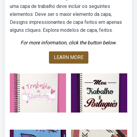
uma capa de trabalho deve incluir os seguintes
elementos: Deve ser o maior elemento da capa,.
Designs impressionantes de capa feitos em apenas
alguns cliques. Explora modelos de capa, feitos.
For more information, click the button below.
LEARN MORE