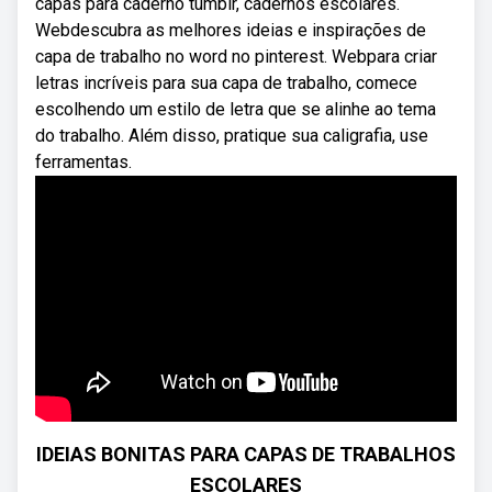
capas para caderno tumblr, cadernos escolares.
Webdescubra as melhores ideias e inspirações de
capa de trabalho no word no pinterest. Webpara criar
letras incríveis para sua capa de trabalho, comece
escolhendo um estilo de letra que se alinhe ao tema
do trabalho. Além disso, pratique sua caligrafia, use
ferramentas.
IDEIAS BONITAS PARA CAPAS DE TRABALHOS
ESCOLARES