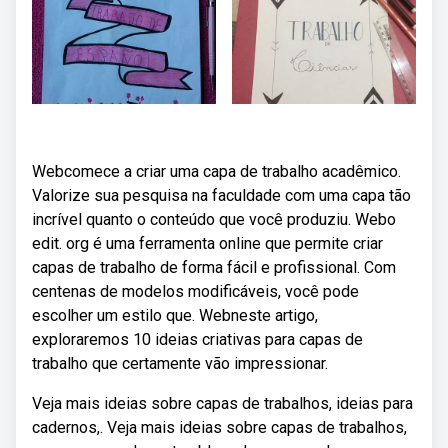
Webcomece a criar uma capa de trabalho acadêmico.
Valorize sua pesquisa na faculdade com uma capa tão
incrível quanto o conteúdo que você produziu. Webo
edit. org é uma ferramenta online que permite criar
capas de trabalho de forma fácil e profissional. Com
centenas de modelos modificáveis, você pode
escolher um estilo que. Webneste artigo,
exploraremos 10 ideias criativas para capas de
trabalho que certamente vão impressionar.
Veja mais ideias sobre capas de trabalhos, ideias para
cadernos,. Veja mais ideias sobre capas de trabalhos,