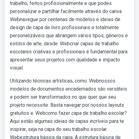
trabalho, feitos profissionalmente e que podes
personalizar e partilhar facilmente através do canva.
Webnavegue por centenas de modelos e ideias de
design de capa de livro profissionais e totalmente
personalizáveis que abrangem vários tipos, gêneros e
estilos de arte, desde. Webcriar capas de trabalho
escolares criativas e profissionais é fundamental para
apresentar seus projetos com qualidade e impacto
visual.
Utilizando técnicas artísticas, como. Webnossos
modelos de documentos encadernados são versáteis
e podem ser transformados no que quer que seu
projeto necessite. Basta navegar por nossos layouts
gratuitos e. Webcomo fazer capa de trabalho escolar?
Aqui estão algumas ideias de capas incríveis para te
inspirar, seja na capa do seu trabalho escolar.
Webestrutura básica da capa. A estrutura básica de