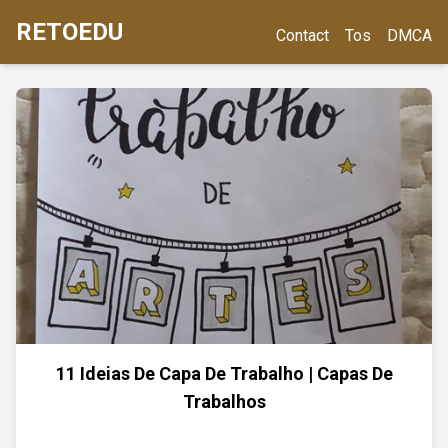
RETOEDU
Contact
Tos
DMCA
11 Ideias De Capa De Trabalho | Capas De
Trabalhos