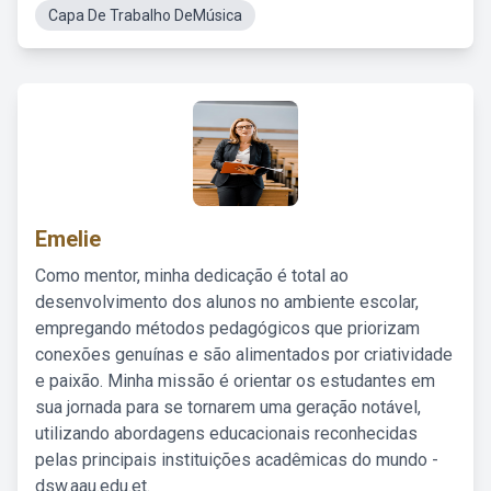
Capa De Trabalho DeMúsica
Emelie
Como mentor, minha dedicação é total ao
desenvolvimento dos alunos no ambiente escolar,
empregando métodos pedagógicos que priorizam
conexões genuínas e são alimentados por criatividade
e paixão. Minha missão é orientar os estudantes em
sua jornada para se tornarem uma geração notável,
utilizando abordagens educacionais reconhecidas
pelas principais instituições acadêmicas do mundo -
dsw.aau.edu.et.