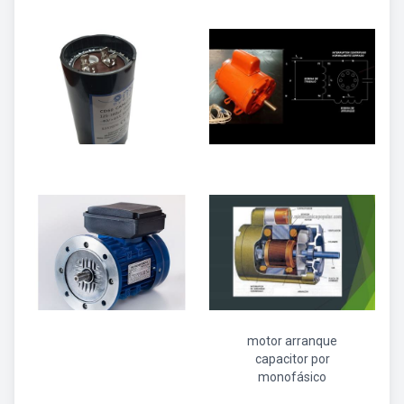
motor arranque
capacitor por
monofásico