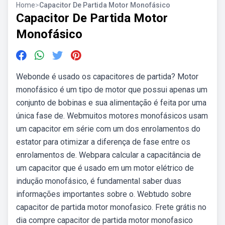
Home
>
Capacitor De Partida Motor Monofásico
Capacitor De Partida Motor
Monofásico
Webonde é usado os capacitores de partida? Motor
monofásico é um tipo de motor que possui apenas um
conjunto de bobinas e sua alimentação é feita por uma
única fase de. Webmuitos motores monofásicos usam
um capacitor em série com um dos enrolamentos do
estator para otimizar a diferença de fase entre os
enrolamentos de. Webpara calcular a capacitância de
um capacitor que é usado em um motor elétrico de
indução monofásico, é fundamental saber duas
informações importantes sobre o. Webtudo sobre
capacitor de partida motor monofasico. Frete grátis no
dia compre capacitor de partida motor monofasico