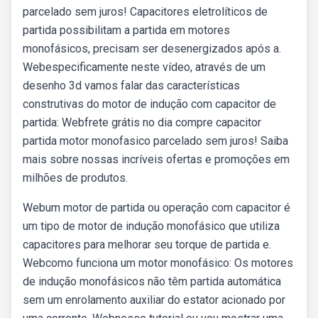
parcelado sem juros! Capacitores eletrolíticos de
partida possibilitam a partida em motores
monofásicos, precisam ser desenergizados após a.
Webespecificamente neste vídeo, através de um
desenho 3d vamos falar das características
construtivas do motor de indução com capacitor de
partida: Webfrete grátis no dia compre capacitor
partida motor monofasico parcelado sem juros! Saiba
mais sobre nossas incríveis ofertas e promoções em
milhões de produtos.
Webum motor de partida ou operação com capacitor é
um tipo de motor de indução monofásico que utiliza
capacitores para melhorar seu torque de partida e.
Webcomo funciona um motor monofásico: Os motores
de indução monofásicos não têm partida automática
sem um enrolamento auxiliar do estator acionado por