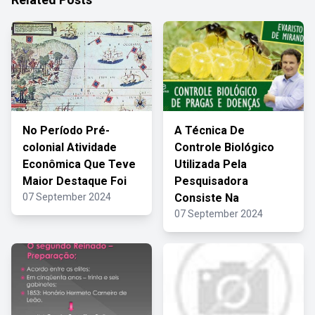
No Período Pré-
A Técnica De
colonial Atividade
Controle Biológico
Econômica Que Teve
Utilizada Pela
Maior Destaque Foi
Pesquisadora
07 September 2024
Consiste Na
07 September 2024