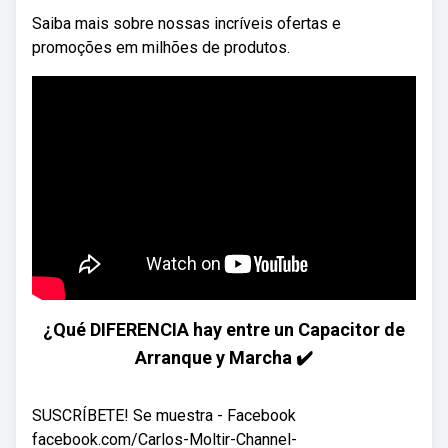
Saiba mais sobre nossas incríveis ofertas e
promoções em milhões de produtos.
¿Qué DIFERENCIA hay entre un Capacitor de
Arranque y Marcha ✔️
SUSCRÍBETE! Se muestra - Facebook
facebook.com/Carlos-Moltir-Channel-