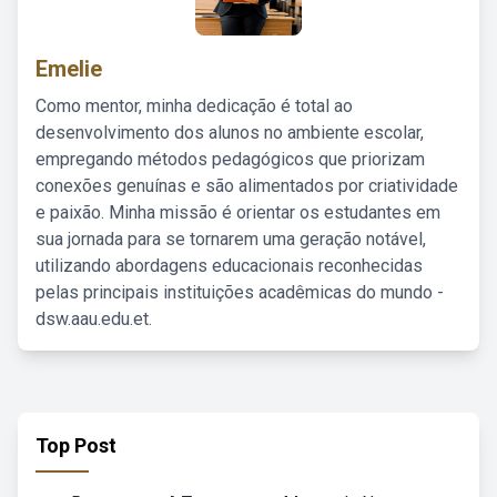
Emelie
Como mentor, minha dedicação é total ao
desenvolvimento dos alunos no ambiente escolar,
empregando métodos pedagógicos que priorizam
conexões genuínas e são alimentados por criatividade
e paixão. Minha missão é orientar os estudantes em
sua jornada para se tornarem uma geração notável,
utilizando abordagens educacionais reconhecidas
pelas principais instituições acadêmicas do mundo -
dsw.aau.edu.et.
Top Post