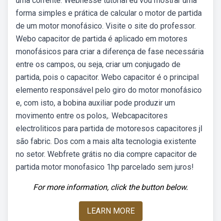
uma corrente. Webnesse tutorial eu vou mostrar uma
forma simples e prática de calcular o motor de partida
de um motor monofásico. Visite o site do professor.
Webo capacitor de partida é aplicado em motores
monofásicos para criar a diferença de fase necessária
entre os campos, ou seja, criar um conjugado de
partida, pois o capacitor. Webo capacitor é o principal
elemento responsável pelo giro do motor monofásico
e, com isto, a bobina auxiliar pode produzir um
movimento entre os polos,. Webcapacitores
electroliticos para partida de motoresos capacitores jl
são fabric. Dos com a mais alta tecnologia existente
no setor. Webfrete grátis no dia compre capacitor de
partida motor monofasico 1hp parcelado sem juros!
For more information, click the button below.
LEARN MORE