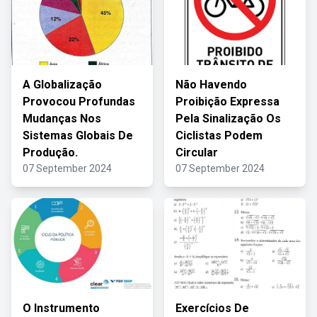
A Globalização
Não Havendo
Provocou Profundas
Proibição Expressa
Mudanças Nos
Pela Sinalização Os
Sistemas Globais De
Ciclistas Podem
Produção.
Circular
07 September 2024
07 September 2024
O Instrumento
Exercícios De