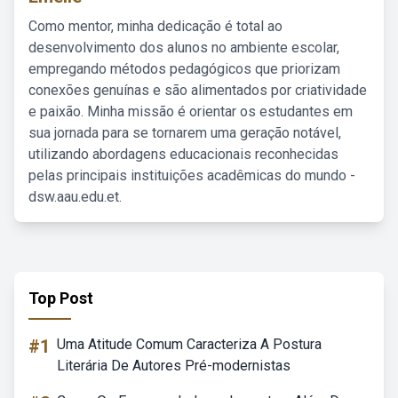
Como mentor, minha dedicação é total ao
desenvolvimento dos alunos no ambiente escolar,
empregando métodos pedagógicos que priorizam
conexões genuínas e são alimentados por criatividade
e paixão. Minha missão é orientar os estudantes em
sua jornada para se tornarem uma geração notável,
utilizando abordagens educacionais reconhecidas
pelas principais instituições acadêmicas do mundo -
dsw.aau.edu.et.
Top Post
#1
Uma Atitude Comum Caracteriza A Postura
Literária De Autores Pré-modernistas