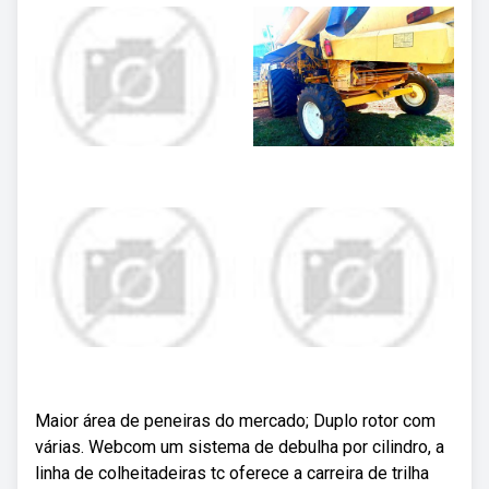
Maior área de peneiras do mercado; Duplo rotor com
várias. Webcom um sistema de debulha por cilindro, a
linha de colheitadeiras tc oferece a carreira de trilha