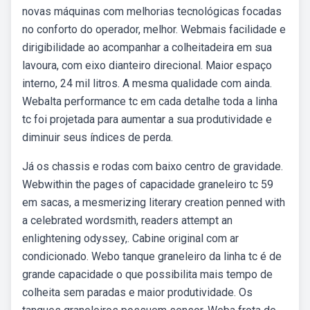
novas máquinas com melhorias tecnológicas focadas
no conforto do operador, melhor. Webmais facilidade e
dirigibilidade ao acompanhar a colheitadeira em sua
lavoura, com eixo dianteiro direcional. Maior espaço
interno, 24 mil litros. A mesma qualidade com ainda.
Webalta performance tc em cada detalhe toda a linha
tc foi projetada para aumentar a sua produtividade e
diminuir seus índices de perda.
Já os chassis e rodas com baixo centro de gravidade.
Webwithin the pages of capacidade graneleiro tc 59
em sacas, a mesmerizing literary creation penned with
a celebrated wordsmith, readers attempt an
enlightening odyssey,. Cabine original com ar
condicionado. Webo tanque graneleiro da linha tc é de
grande capacidade o que possibilita mais tempo de
colheita sem paradas e maior produtividade. Os