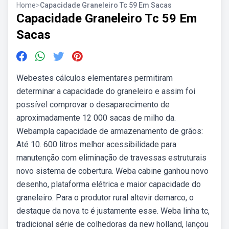
Home
>
Capacidade Graneleiro Tc 59 Em Sacas
Capacidade Graneleiro Tc 59 Em
Sacas
Webestes cálculos elementares permitiram
determinar a capacidade do graneleiro e assim foi
possível comprovar o desaparecimento de
aproximadamente 12 000 sacas de milho da.
Webampla capacidade de armazenamento de grãos:
Até 10. 600 litros melhor acessibilidade para
manutenção com eliminação de travessas estruturais
novo sistema de cobertura. Weba cabine ganhou novo
desenho, plataforma elétrica e maior capacidade do
graneleiro. Para o produtor rural altevir demarco, o
destaque da nova tc é justamente esse. Weba linha tc,
tradicional série de colhedoras da new holland, lançou