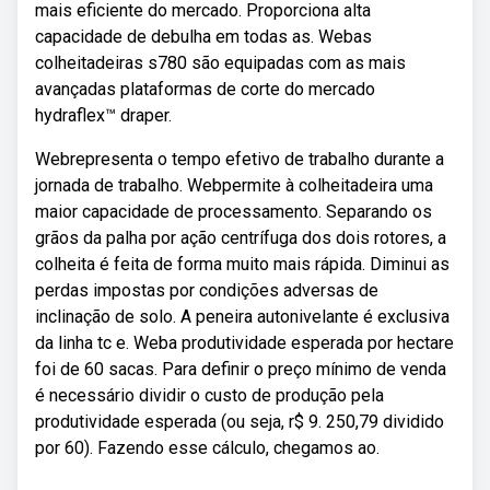
mais eficiente do mercado. Proporciona alta
capacidade de debulha em todas as. Webas
colheitadeiras s780 são equipadas com as mais
avançadas plataformas de corte do mercado
hydraflex™ draper.
Webrepresenta o tempo efetivo de trabalho durante a
jornada de trabalho. Webpermite à colheitadeira uma
maior capacidade de processamento. Separando os
grãos da palha por ação centrífuga dos dois rotores, a
colheita é feita de forma muito mais rápida. Diminui as
perdas impostas por condições adversas de
inclinação de solo. A peneira autonivelante é exclusiva
da linha tc e. Weba produtividade esperada por hectare
foi de 60 sacas. Para definir o preço mínimo de venda
é necessário dividir o custo de produção pela
produtividade esperada (ou seja, r$ 9. 250,79 dividido
por 60). Fazendo esse cálculo, chegamos ao.