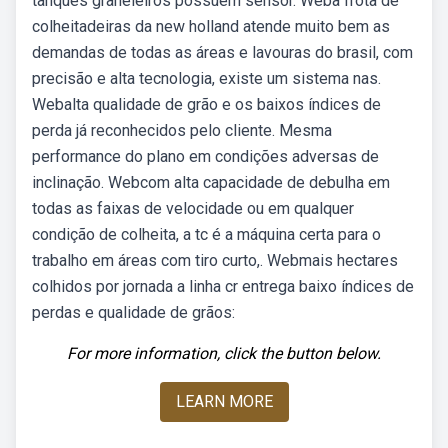
tanques graneleiros possuem sensor. Weba frota de
colheitadeiras da new holland atende muito bem as
demandas de todas as áreas e lavouras do brasil, com
precisão e alta tecnologia, existe um sistema nas.
Webalta qualidade de grão e os baixos índices de
perda já reconhecidos pelo cliente. Mesma
performance do plano em condições adversas de
inclinação. Webcom alta capacidade de debulha em
todas as faixas de velocidade ou em qualquer
condição de colheita, a tc é a máquina certa para o
trabalho em áreas com tiro curto,. Webmais hectares
colhidos por jornada a linha cr entrega baixo índices de
perdas e qualidade de grãos:
For more information, click the button below.
LEARN MORE