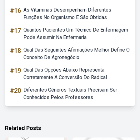
#16
As Vitaminas Desempenham Diferentes
Funções No Organismo E São Obtidas
#17
Quantos Pacientes Um Técnico De Enfermagem
Pode Assumir Na Enfermaria
#18
Qual Das Seguintes Afirmações Melhor Define O
Conceito De Agronegócio
#19
Qual Das Opções Abaixo Representa
Corretamente A Conversão Do Radical
#20
Diferentes Gêneros Textuais Precisam Ser
Conhecidos Pelos Professores
Related Posts