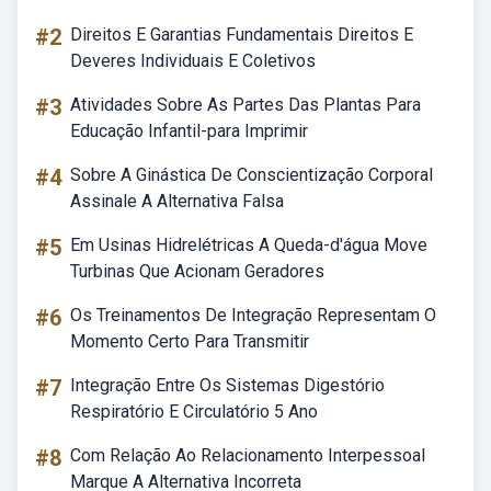
#2
Direitos E Garantias Fundamentais Direitos E
Deveres Individuais E Coletivos
#3
Atividades Sobre As Partes Das Plantas Para
Educação Infantil-para Imprimir
#4
Sobre A Ginástica De Conscientização Corporal
Assinale A Alternativa Falsa
#5
Em Usinas Hidrelétricas A Queda-d'água Move
Turbinas Que Acionam Geradores
#6
Os Treinamentos De Integração Representam O
Momento Certo Para Transmitir
#7
Integração Entre Os Sistemas Digestório
Respiratório E Circulatório 5 Ano
#8
Com Relação Ao Relacionamento Interpessoal
Marque A Alternativa Incorreta