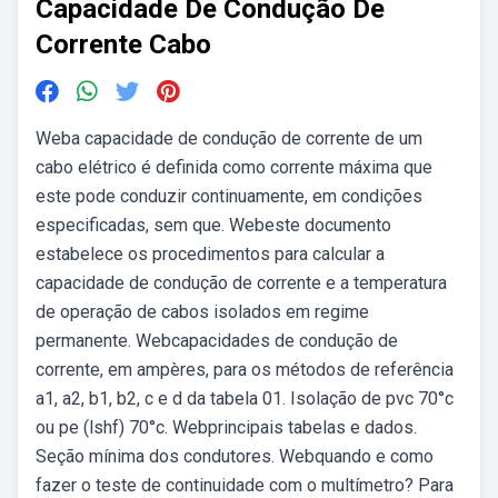
Capacidade De Condução De
Corrente Cabo
Weba capacidade de condução de corrente de um
cabo elétrico é definida como corrente máxima que
este pode conduzir continuamente, em condições
especificadas, sem que. Webeste documento
estabelece os procedimentos para calcular a
capacidade de condução de corrente e a temperatura
de operação de cabos isolados em regime
permanente. Webcapacidades de condução de
corrente, em ampères, para os métodos de referência
a1, a2, b1, b2, c e d da tabela 01. Isolação de pvc 70°c
ou pe (lshf) 70°c. Webprincipais tabelas e dados.
Seção mínima dos condutores. Webquando e como
fazer o teste de continuidade com o multímetro? Para