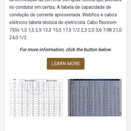
no condutor em certas. A tabela de capacidade de
condução de corrente apresentada. Webfios e cabos
elétricos tabela técnica do eletricista. Cabo flexicom
750v 1,5 1,5 2,9 13,3 15,5 17,5 1/2 2,5 2,0 3,6 7,98 21,0
24,0 1/2.
For more information, click the button below.
LEARN MORE