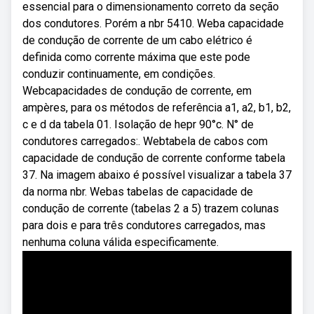
essencial para o dimensionamento correto da seção
dos condutores. Porém a nbr 5410. Weba capacidade
de condução de corrente de um cabo elétrico é
definida como corrente máxima que este pode
conduzir continuamente, em condições.
Webcapacidades de condução de corrente, em
ampères, para os métodos de referência a1, a2, b1, b2,
c e d da tabela 01. Isolação de hepr 90°c. N° de
condutores carregados:. Webtabela de cabos com
capacidade de condução de corrente conforme tabela
37. Na imagem abaixo é possível visualizar a tabela 37
da norma nbr. Webas tabelas de capacidade de
condução de corrente (tabelas 2 a 5) trazem colunas
para dois e para três condutores carregados, mas
nenhuma coluna válida especificamente.