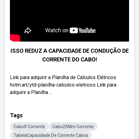
ISSO REDUZ A CAPACIDADE DE CONDUÇÃO DE
CORRENTE DO CABO!
Link para adquirir a Planilha de Cálculos Elétricos:
hotm.art/ytd-planilha-calculos-eletricos Link para
adquirir a Planilha ...
Tags
CaboX Corrente
Cabo25Mm Corrente
TabelaCapacidade De Corrente Cabos