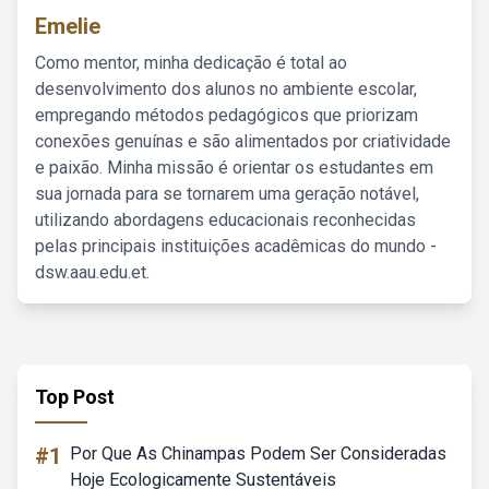
Emelie
Como mentor, minha dedicação é total ao
desenvolvimento dos alunos no ambiente escolar,
empregando métodos pedagógicos que priorizam
conexões genuínas e são alimentados por criatividade
e paixão. Minha missão é orientar os estudantes em
sua jornada para se tornarem uma geração notável,
utilizando abordagens educacionais reconhecidas
pelas principais instituições acadêmicas do mundo -
dsw.aau.edu.et.
Top Post
#1
Por Que As Chinampas Podem Ser Consideradas
Hoje Ecologicamente Sustentáveis