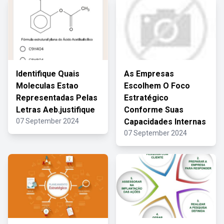
Identifique Quais
As Empresas
Moleculas Estao
Escolhem O Foco
Representadas Pelas
Estratégico
Letras Aeb.justifique
Conforme Suas
07 September 2024
Capacidades Internas
07 September 2024