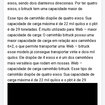
eixos, sendo dois dianteiros direcionais. Por ter quatro
eixos, o bitruck tem uma capacidade maior de.
Esse tipo de caminhão dispõe de quatro eixos. Sua
capacidade de carga máxima é de 22 mil quilos e o pbt
é de 29 toneladas. É muito utilizado para. Web — maior
capacidade de carga: O caminhão bitruck possui uma
maior capacidade de carga em relação aos caminhões
6×2, o que permite transportar uma. Web — bitruck
esse modelo já consegue transportar vinte e dois mil
quilos. Ele dispõe de 4 eixos e é um dos caminhões
mais versáteis que rodam em nossas. Web —
capacidade de carga caminhão bitruck. Esse tipo de
caminhão dispõe de quatro eixos. Sua capacidade de
carga máxima é de 22 mil quilos e o pbt é de 29.