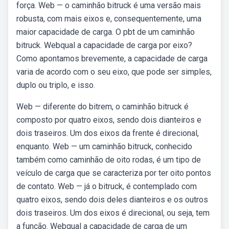
força. Web — o caminhão bitruck é uma versão mais
robusta, com mais eixos e, consequentemente, uma
maior capacidade de carga. O pbt de um caminhão
bitruck. Webqual a capacidade de carga por eixo?
Como apontamos brevemente, a capacidade de carga
varia de acordo com o seu eixo, que pode ser simples,
duplo ou triplo, e isso.
Web — diferente do bitrem, o caminhão bitruck é
composto por quatro eixos, sendo dois dianteiros e
dois traseiros. Um dos eixos da frente é direcional,
enquanto. Web — um caminhão bitruck, conhecido
também como caminhão de oito rodas, é um tipo de
veículo de carga que se caracteriza por ter oito pontos
de contato. Web — já o bitruck, é contemplado com
quatro eixos, sendo dois deles dianteiros e os outros
dois traseiros. Um dos eixos é direcional, ou seja, tem
a função. Webqual a capacidade de carga de um