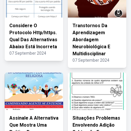
Considere O
Transtornos Da
Protocolo Http/https.
Aprendizagem
Qual Das Alternativas
Abordagem
Abaixo Está Incorreta
Neurobiológica E
07 September 2024
Multidisciplinar
07 September 2024
Assinale A Alternativa
Situações Problemas
Que Mostra Uma
Envolvendo Adição