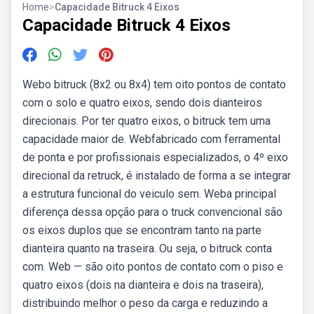
Home
>
Capacidade Bitruck 4 Eixos
Capacidade Bitruck 4 Eixos
Webo bitruck (8x2 ou 8x4) tem oito pontos de contato
com o solo e quatro eixos, sendo dois dianteiros
direcionais. Por ter quatro eixos, o bitruck tem uma
capacidade maior de. Webfabricado com ferramental
de ponta e por profissionais especializados, o 4º eixo
direcional da retruck, é instalado de forma a se integrar
a estrutura funcional do veiculo sem. Weba principal
diferença dessa opção para o truck convencional são
os eixos duplos que se encontram tanto na parte
dianteira quanto na traseira. Ou seja, o bitruck conta
com. Web — são oito pontos de contato com o piso e
quatro eixos (dois na dianteira e dois na traseira),
distribuindo melhor o peso da carga e reduzindo a