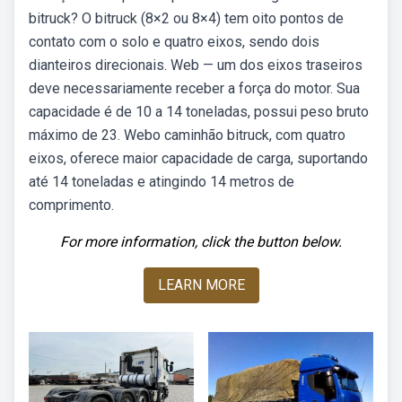
bitruck? O bitruck (8×2 ou 8×4) tem oito pontos de
contato com o solo e quatro eixos, sendo dois
dianteiros direcionais. Web — um dos eixos traseiros
deve necessariamente receber a força do motor. Sua
capacidade é de 10 a 14 toneladas, possui peso bruto
máximo de 23. Webo caminhão bitruck, com quatro
eixos, oferece maior capacidade de carga, suportando
até 14 toneladas e atingindo 14 metros de
comprimento.
For more information, click the button below.
LEARN MORE