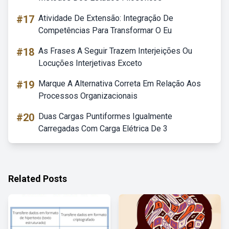
#17
Atividade De Extensão: Integração De
Competências Para Transformar O Eu
#18
As Frases A Seguir Trazem Interjeições Ou
Locuções Interjetivas Exceto
#19
Marque A Alternativa Correta Em Relação Aos
Processos Organizacionais
#20
Duas Cargas Puntiformes Igualmente
Carregadas Com Carga Elétrica De 3
Related Posts