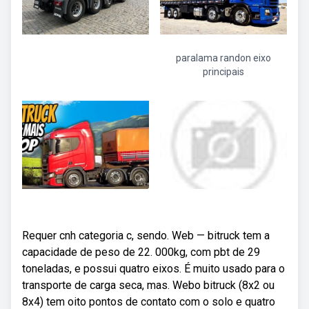
paralama randon eixo
principais
Requer cnh categoria c, sendo. Web — bitruck tem a
capacidade de peso de 22. 000kg, com pbt de 29
toneladas, e possui quatro eixos. É muito usado para o
transporte de carga seca, mas. Webo bitruck (8x2 ou
8x4) tem oito pontos de contato com o solo e quatro