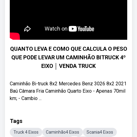
QUANTO LEVA E COMO QUE CALCULA O PESO
QUE PODE LEVAR UM CAMINHÃO BITRUCK 4º
EIXO │ VENDA TRUCK
Caminhão Bi-truck 8x2 Mercedes Benz 3026 8x2 2021
Baú Câmara Fria Caminhão Quarto Eixo - Apenas 70mil
km; - Cambio ...
Tags
Truck 4 Eixos
Caminhão4 Eixos
Scania4 Eixos