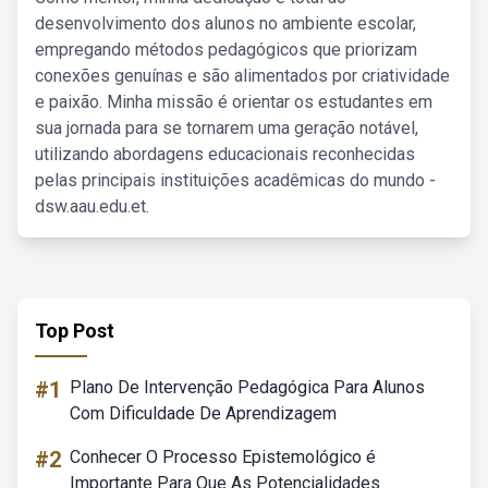
desenvolvimento dos alunos no ambiente escolar,
empregando métodos pedagógicos que priorizam
conexões genuínas e são alimentados por criatividade
e paixão. Minha missão é orientar os estudantes em
sua jornada para se tornarem uma geração notável,
utilizando abordagens educacionais reconhecidas
pelas principais instituições acadêmicas do mundo -
dsw.aau.edu.et.
Top Post
#1
Plano De Intervenção Pedagógica Para Alunos
Com Dificuldade De Aprendizagem
#2
Conhecer O Processo Epistemológico é
Importante Para Que As Potencialidades