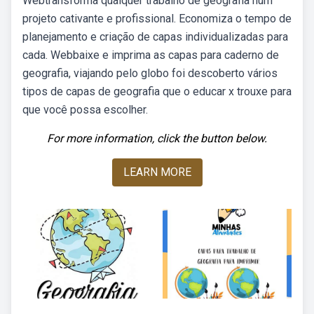
Webtransforma qualquer trabalho de geografia num
projeto cativante e profissional. Economiza o tempo de
planejamento e criação de capas individualizadas para
cada. Webbaixe e imprima as capas para caderno de
geografia, viajando pelo globo foi descoberto vários
tipos de capas de geografia que o educar x trouxe para
que você possa escolher.
For more information, click the button below.
LEARN MORE