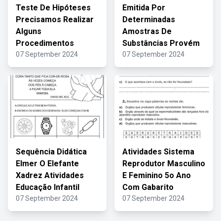
Teste De Hipóteses
Emitida Por
Precisamos Realizar
Determinadas
Alguns
Amostras De
Procedimentos
Substâncias Provém
07 September 2024
07 September 2024
Sequência Didática
Atividades Sistema
Elmer O Elefante
Reprodutor Masculino
Xadrez Atividades
E Feminino 5o Ano
Educação Infantil
Com Gabarito
07 September 2024
07 September 2024