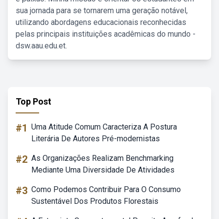
sua jornada para se tornarem uma geração notável,
utilizando abordagens educacionais reconhecidas
pelas principais instituições acadêmicas do mundo -
dsw.aau.edu.et.
Top Post
#1
Uma Atitude Comum Caracteriza A Postura
Literária De Autores Pré-modernistas
#2
As Organizações Realizam Benchmarking
Mediante Uma Diversidade De Atividades
#3
Como Podemos Contribuir Para O Consumo
Sustentável Dos Produtos Florestais