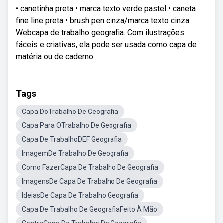
• canetinha preta • marca texto verde pastel • caneta
fine line preta • brush pen cinza/marca texto cinza.
Webcapa de trabalho geografia. Com ilustrações
fáceis e criativas, ela pode ser usada como capa de
matéria ou de caderno.
Tags
Capa DoTrabalho De Geografia
Capa Para OTrabalho De Geografia
Capa De TrabalhoDEF Geografia
ImagemDe Trabalho De Geografia
Como FazerCapa De Trabalho De Geografia
ImagensDe Capa De Trabalho De Geografia
IdeiasDe Capa De Trabalho Geografia
Capa De Trabalho De GeografiaFeito À Mão