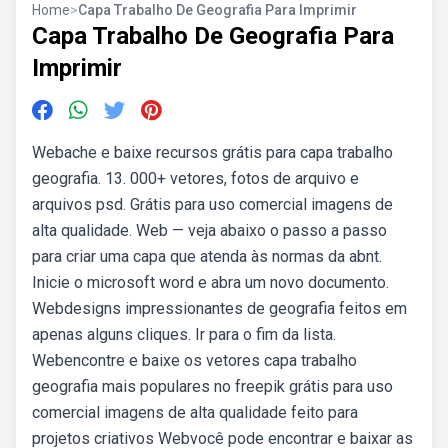
Home
>
Capa Trabalho De Geografia Para Imprimir
Capa Trabalho De Geografia Para
Imprimir
Webache e baixe recursos grátis para capa trabalho
geografia. 13. 000+ vetores, fotos de arquivo e
arquivos psd. Grátis para uso comercial imagens de
alta qualidade. Web — veja abaixo o passo a passo
para criar uma capa que atenda às normas da abnt.
Inicie o microsoft word e abra um novo documento.
Webdesigns impressionantes de geografia feitos em
apenas alguns cliques. Ir para o fim da lista.
Webencontre e baixe os vetores capa trabalho
geografia mais populares no freepik grátis para uso
comercial imagens de alta qualidade feito para
projetos criativos Webvocê pode encontrar e baixar as