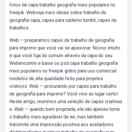
fotos de capa trabalho geografia mais populares no
freepik. Webveja mais ideias sobre trabalho de
geografia capa, capas para caderno tumblr, capas de
trabalhos.
Web — preparamos capas de trabalho de geografia
para imprimir que você vai se apaixonar. Nosso intuito
é que você fuja do comum através da capa do seu.
Webencontre e baixe os psd capa trabalho geografia
mais populares no freepik grátis para uso comercial
modelos de alta qualidade feito para projetos
criativos. Web — procurando por capas para trabalho
de geografia para imprimir? Você veio ao lugar certo!
Neste artigo, reunimos uma seleção de capas criativas
e. Web — quando bem projetada, ela não apenas torna
o trabalho mais agradável de ler, mas também
transmite uma impressão positiva aos avaliadores.