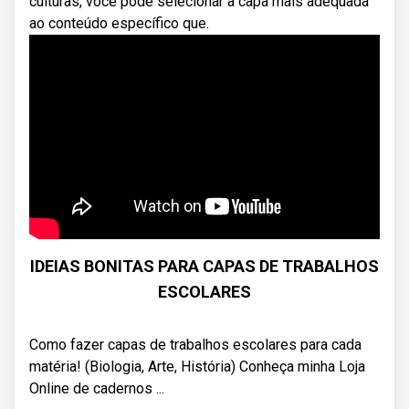
culturas, você pode selecionar a capa mais adequada
ao conteúdo específico que.
IDEIAS BONITAS PARA CAPAS DE TRABALHOS
ESCOLARES
Como fazer capas de trabalhos escolares para cada
matéria! (Biologia, Arte, História) Conheça minha Loja
Online de cadernos ...