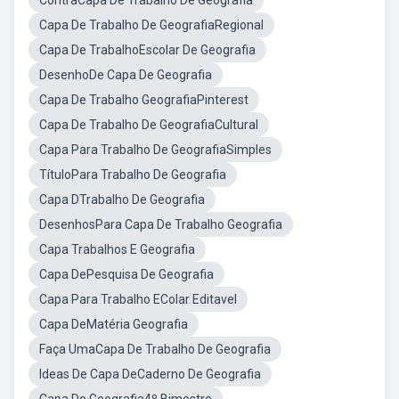
ContraCapa De Trabalho De Geografia
Capa De Trabalho De GeografiaRegional
Capa De TrabalhoEscolar De Geografia
DesenhoDe Capa De Geografia
Capa De Trabalho GeografiaPinterest
Capa De Trabalho De GeografiaCultural
Capa Para Trabalho De GeografiaSimples
TítuloPara Trabalho De Geografia
Capa DTrabalho De Geografia
DesenhosPara Capa De Trabalho Geografia
Capa Trabalhos E Geografia
Capa DePesquisa De Geografia
Capa Para Trabalho EColar Editavel
Capa DeMatéria Geografia
Faça UmaCapa De Trabalho De Geografia
Ideas De Capa DeCaderno De Geografia