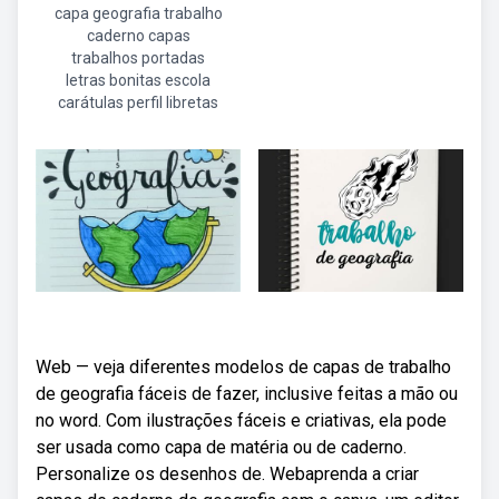
capa geografia trabalho
caderno capas
trabalhos portadas
letras bonitas escola
carátulas perfil libretas
Web — veja diferentes modelos de capas de trabalho
de geografia fáceis de fazer, inclusive feitas a mão ou
no word. Com ilustrações fáceis e criativas, ela pode
ser usada como capa de matéria ou de caderno.
Personalize os desenhos de. Webaprenda a criar