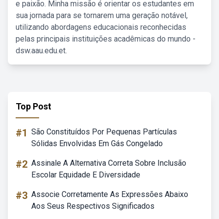
e paixão. Minha missão é orientar os estudantes em
sua jornada para se tornarem uma geração notável,
utilizando abordagens educacionais reconhecidas
pelas principais instituições acadêmicas do mundo -
dsw.aau.edu.et.
Top Post
#1
São Constituídos Por Pequenas Partículas
Sólidas Envolvidas Em Gás Congelado
#2
Assinale A Alternativa Correta Sobre Inclusão
Escolar Equidade E Diversidade
#3
Associe Corretamente As Expressões Abaixo
Aos Seus Respectivos Significados