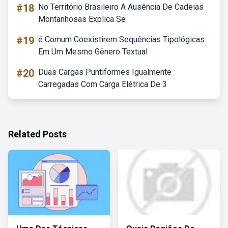
#18
No Território Brasileiro A Ausência De Cadeias
Montanhosas Explica Se
#19
é Comum Coexistirem Sequências Tipológicas
Em Um Mesmo Gênero Textual
#20
Duas Cargas Puntiformes Igualmente
Carregadas Com Carga Elétrica De 3
Related Posts