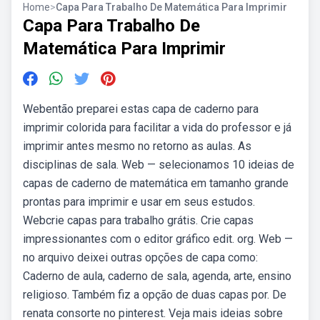
Home
>
Capa Para Trabalho De Matemática Para Imprimir
Capa Para Trabalho De
Matemática Para Imprimir
Webentão preparei estas capa de caderno para
imprimir colorida para facilitar a vida do professor e já
imprimir antes mesmo no retorno as aulas. As
disciplinas de sala. Web — selecionamos 10 ideias de
capas de caderno de matemática em tamanho grande
prontas para imprimir e usar em seus estudos.
Webcrie capas para trabalho grátis. Crie capas
impressionantes com o editor gráfico edit. org. Web —
no arquivo deixei outras opções de capa como:
Caderno de aula, caderno de sala, agenda, arte, ensino
religioso. Também fiz a opção de duas capas por. De
renata consorte no pinterest. Veja mais ideias sobre