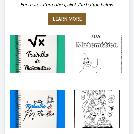
For more information, click the button below.
LEARN MORE