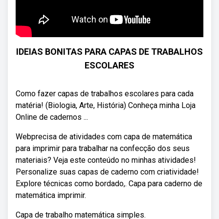
IDEIAS BONITAS PARA CAPAS DE TRABALHOS
ESCOLARES
Como fazer capas de trabalhos escolares para cada
matéria! (Biologia, Arte, História) Conheça minha Loja
Online de cadernos ...
Webprecisa de atividades com capa de matemática
para imprimir para trabalhar na confecção dos seus
materiais? Veja este conteúdo no minhas atividades!
Personalize suas capas de caderno com criatividade!
Explore técnicas como bordado,. Capa para caderno de
matemática imprimir.
Capa de trabalho matemática simples.