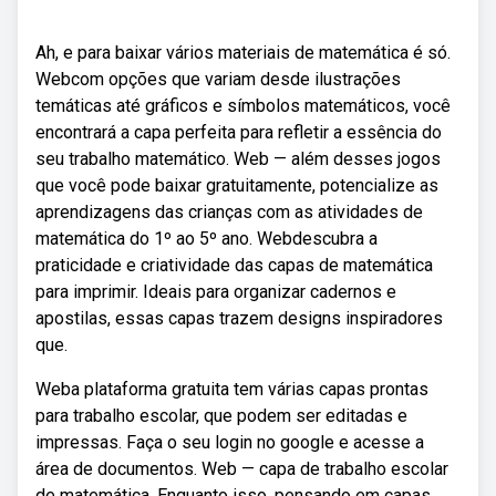
Ah, e para baixar vários materiais de matemática é só.
Webcom opções que variam desde ilustrações
temáticas até gráficos e símbolos matemáticos, você
encontrará a capa perfeita para refletir a essência do
seu trabalho matemático. Web — além desses jogos
que você pode baixar gratuitamente, potencialize as
aprendizagens das crianças com as atividades de
matemática do 1º ao 5º ano. Webdescubra a
praticidade e criatividade das capas de matemática
para imprimir. Ideais para organizar cadernos e
apostilas, essas capas trazem designs inspiradores
que.
Weba plataforma gratuita tem várias capas prontas
para trabalho escolar, que podem ser editadas e
impressas. Faça o seu login no google e acesse a
área de documentos. Web — capa de trabalho escolar
de matemática. Enquanto isso, pensando em capas