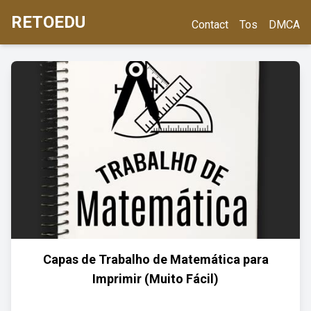
RETOEDU
Contact
Tos
DMCA
Capas de Trabalho de Matemática para
Imprimir (Muito Fácil)