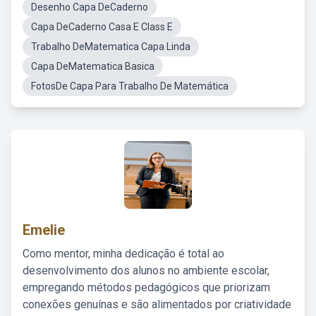
Desenho Capa DeCaderno
Capa DeCaderno Casa E Class E
Trabalho DeMatematica Capa Linda
Capa DeMatematica Basica
FotosDe Capa Para Trabalho De Matemática
Emelie
Como mentor, minha dedicação é total ao
desenvolvimento dos alunos no ambiente escolar,
empregando métodos pedagógicos que priorizam
conexões genuínas e são alimentados por criatividade