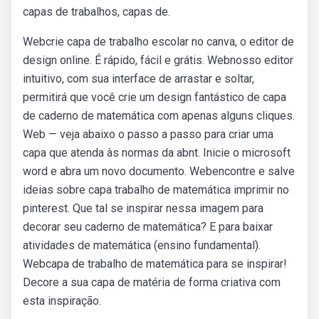
capas de trabalhos, capas de.
Webcrie capa de trabalho escolar no canva, o editor de
design online. É rápido, fácil e grátis. Webnosso editor
intuitivo, com sua interface de arrastar e soltar,
permitirá que você crie um design fantástico de capa
de caderno de matemática com apenas alguns cliques.
Web — veja abaixo o passo a passo para criar uma
capa que atenda às normas da abnt. Inicie o microsoft
word e abra um novo documento. Webencontre e salve
ideias sobre capa trabalho de matemática imprimir no
pinterest. Que tal se inspirar nessa imagem para
decorar seu caderno de matemática? E para baixar
atividades de matemática (ensino fundamental).
Webcapa de trabalho de matemática para se inspirar!
Decore a sua capa de matéria de forma criativa com
esta inspiração.