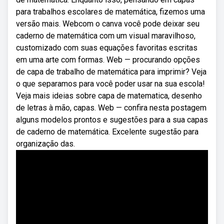
para trabalhos escolares de matemática, fizemos uma
versão mais. Webcom o canva você pode deixar seu
caderno de matemática com um visual maravilhoso,
customizado com suas equações favoritas escritas
em uma arte com formas. Web — procurando opções
de capa de trabalho de matemática para imprimir? Veja
o que separamos para você poder usar na sua escola!
Veja mais ideias sobre capa de matematica, desenho
de letras à mão, capas. Web — confira nesta postagem
alguns modelos prontos e sugestões para a sua capas
de caderno de matemática. Excelente sugestão para
organização das.