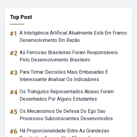
Top Post
#1
A Inteligência Artificial Atualmente Está Em Franco
Desenvolvimento Em Razão
#2
As Ferrovias Brasileiras Foram Responsáveis
Pelo Desenvolvimento Brasileiro
#3
Para Tomar Decisões Mais Embasadas E
Interessante Analisar Os Indicadores
#4
Os Triângulos Representados Abaixo Foram
Desenhados Por Alguns Estudantes
#5
Os Mecanismos De Defesa Do Ego Sao
Processos Subconscientes Desenvolvidos
#6
Há Proporcionalidade Entre As Grandezas