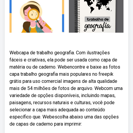
Webcapa de trabalho geografia. Com ilustrações
fáceis e criativas, ela pode ser usada como capa de
matéria ou de caderno. Webencontre e baixe as fotos
capa trabalho geografia mais populares no freepik
grátis para uso comercial imagens de alta qualidade
mais de 54 milhões de fotos de arquivo. Webcom uma
variedade de opções disponíveis, incluindo mapas,
paisagens, recursos naturais e culturas, você pode
selecionar a capa mais adequada ao conteúdo
específico que. Webescolha abaixo uma das opções
de capas de caderno para imprimir: