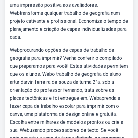
uma impressão positiva aos avaliadores.
Webtransforma qualquer trabalho de geografia num
projeto cativante e profissional. Economiza o tempo de
planejamento e criação de capas individualizadas para
cada.
Webprocurando opções de capas de trabalho de
geografia para imprimir? Venha conferir o compilado
que preparamos para você! Estas atividades permitem
que os alunos. Webo trabalho de geografia do aluno
artur darvin ferreira de souza da turma 2°a, sob a
orientação do professor fernando, trata sobre as
placas tectônicas e foi entregue em. Webaprenda a
fazer capa de trabalho escolar para imprimir com o
canva, uma plataforma de design online e gratuita.
Escolha entre milhares de modelos prontos ou crie a
sua. Webusando processadores de texto. Se você