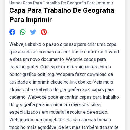
Home
>
Capa Para Trabalho De Geografia Para Imprimir
Capa Para Trabalho De Geografia
Para Imprimir
Webveja abaixo o passo a passo para criar uma capa
que atenda às normas da abnt. Inicie o microsoft word
e abra um novo documento. Webcrie capas para
trabalho grátis. Crie capas impressionantes com o
editor gráfico edit. org. Webpara fazer download da
atividade e imprimir clique no link abaixo: Veja mais
ideias sobre trabalho de geografia capa, capas para
caderno. Webvocê pode encontrar capas para trabalho
de geografia para imprimir em diversos sites
especializados em material escolar e de estudo.
Webquando bem projetada, ela não apenas torna o
trabalho mais agradável de ler, mas também transmite