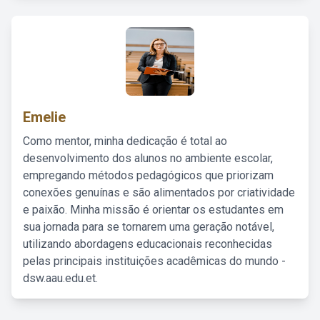
Emelie
Como mentor, minha dedicação é total ao
desenvolvimento dos alunos no ambiente escolar,
empregando métodos pedagógicos que priorizam
conexões genuínas e são alimentados por criatividade
e paixão. Minha missão é orientar os estudantes em
sua jornada para se tornarem uma geração notável,
utilizando abordagens educacionais reconhecidas
pelas principais instituições acadêmicas do mundo -
dsw.aau.edu.et.