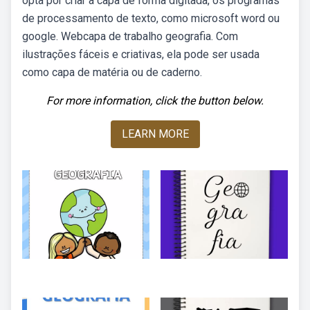
opta por criar a capa de forma digitada, os programas
de processamento de texto, como microsoft word ou
google. Webcapa de trabalho geografia. Com
ilustrações fáceis e criativas, ela pode ser usada
como capa de matéria ou de caderno.
For more information, click the button below.
LEARN MORE