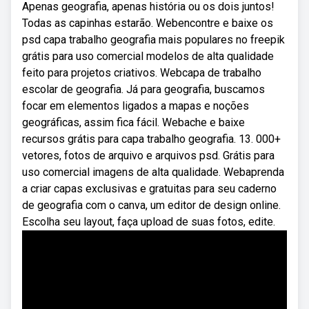
Apenas geografia, apenas história ou os dois juntos!
Todas as capinhas estarão. Webencontre e baixe os
psd capa trabalho geografia mais populares no freepik
grátis para uso comercial modelos de alta qualidade
feito para projetos criativos. Webcapa de trabalho
escolar de geografia. Já para geografia, buscamos
focar em elementos ligados a mapas e noções
geográficas, assim fica fácil. Webache e baixe
recursos grátis para capa trabalho geografia. 13. 000+
vetores, fotos de arquivo e arquivos psd. Grátis para
uso comercial imagens de alta qualidade. Webaprenda
a criar capas exclusivas e gratuitas para seu caderno
de geografia com o canva, um editor de design online.
Escolha seu layout, faça upload de suas fotos, edite.