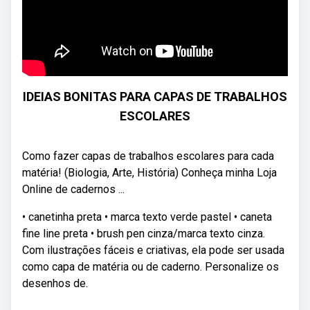
IDEIAS BONITAS PARA CAPAS DE TRABALHOS
ESCOLARES
Como fazer capas de trabalhos escolares para cada
matéria! (Biologia, Arte, História) Conheça minha Loja
Online de cadernos ...
• canetinha preta • marca texto verde pastel • caneta
fine line preta • brush pen cinza/marca texto cinza.
Com ilustrações fáceis e criativas, ela pode ser usada
como capa de matéria ou de caderno. Personalize os
desenhos de.