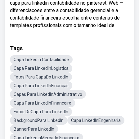
capa para linkedin contabilidade no pinterest. Web —
diferenciacoes entre a contabilidade gerencial e a
contabilidade financeira escolha entre centenas de
templates profissionais com o tamanho ideal de.
Tags
Capa LinkedIn Contabilidade
Capa Para LinkedInLogistica
Fotos Para CapaDo LinkedIn
Capa Para LinkedInFinanças
Capas Para LinkedInAdministrativo
Capa Para LinkedInFinanceiro
Fotos DeCapa Para LinkedIn
BackgroundPara LinkedIn
Capa LinkedInEngenharia
BannerPara LinkedIn
Capa LinkedInMercado Financeiro