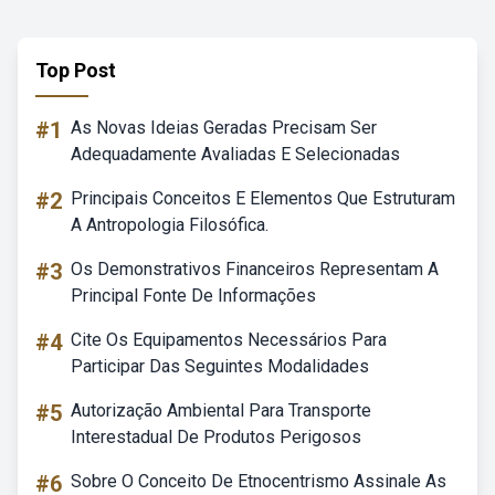
Top Post
#1
As Novas Ideias Geradas Precisam Ser
Adequadamente Avaliadas E Selecionadas
#2
Principais Conceitos E Elementos Que Estruturam
A Antropologia Filosófica.
#3
Os Demonstrativos Financeiros Representam A
Principal Fonte De Informações
#4
Cite Os Equipamentos Necessários Para
Participar Das Seguintes Modalidades
#5
Autorização Ambiental Para Transporte
Interestadual De Produtos Perigosos
#6
Sobre O Conceito De Etnocentrismo Assinale As