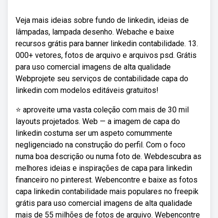
Veja mais ideias sobre fundo de linkedin, ideias de
lâmpadas, lampada desenho. Webache e baixe
recursos grátis para banner linkedin contabilidade. 13.
000+ vetores, fotos de arquivo e arquivos psd. Grátis
para uso comercial imagens de alta qualidade
Webprojete seu serviços de contabilidade capa do
linkedin com modelos editáveis gratuitos!
⭐️ aproveite uma vasta coleção com mais de 30 mil
layouts projetados. Web — a imagem de capa do
linkedin costuma ser um aspeto comummente
negligenciado na construção do perfil. Com o foco
numa boa descrição ou numa foto de. Webdescubra as
melhores ideias e inspirações de capa para linkedin
financeiro no pinterest. Webencontre e baixe as fotos
capa linkedin contabilidade mais populares no freepik
grátis para uso comercial imagens de alta qualidade
mais de 55 milhões de fotos de arquivo. Webencontre