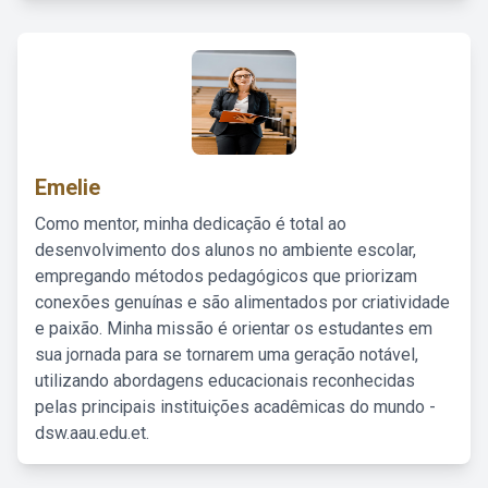
Emelie
Como mentor, minha dedicação é total ao
desenvolvimento dos alunos no ambiente escolar,
empregando métodos pedagógicos que priorizam
conexões genuínas e são alimentados por criatividade
e paixão. Minha missão é orientar os estudantes em
sua jornada para se tornarem uma geração notável,
utilizando abordagens educacionais reconhecidas
pelas principais instituições acadêmicas do mundo -
dsw.aau.edu.et.