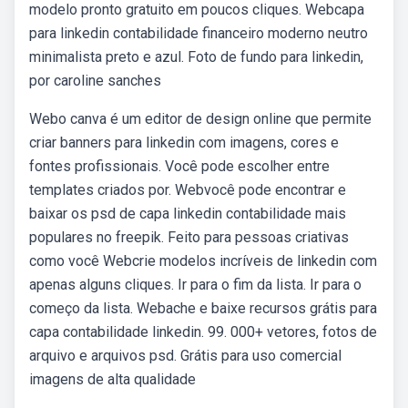
modelo pronto gratuito em poucos cliques. Webcapa
para linkedin contabilidade financeiro moderno neutro
minimalista preto e azul. Foto de fundo para linkedin,
por caroline sanches
Webo canva é um editor de design online que permite
criar banners para linkedin com imagens, cores e
fontes profissionais. Você pode escolher entre
templates criados por. Webvocê pode encontrar e
baixar os psd de capa linkedin contabilidade mais
populares no freepik. Feito para pessoas criativas
como você Webcrie modelos incríveis de linkedin com
apenas alguns cliques. Ir para o fim da lista. Ir para o
começo da lista. Webache e baixe recursos grátis para
capa contabilidade linkedin. 99. 000+ vetores, fotos de
arquivo e arquivos psd. Grátis para uso comercial
imagens de alta qualidade