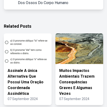
Dos Ossos Do Corpo Humano
Related Posts
Assinale A única
Muitos Impactos
Alternativa Que
Ambientais Trazem
Possui Uma Oração
Consequências
Coordenada
Graves E Algumas
Assindética
Vezes
07 September 2024
07 September 2024