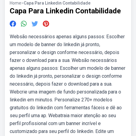
Home
>
Capa Para Linkedin Contabilidade
Capa Para Linkedin Contabilidade
Websão necessários apenas alguns passos: Escolher
um modelo de banner do linkedin já pronto,
personalizar o design conforme necessário, depois
fazer o download para a sua. Websão necessários
apenas alguns passos: Escolher um modelo de banner
do linkedin já pronto, personalizar o design conforme
necessário, depois fazer o download para a sua.
Webcrie uma imagem de fundo personalizada para o
linkedin em minutos. Personalize 270+ modelos
gratuitos do linkedin com ferramentas fáceis e dê ao
seu perfil uma ap. Webatraia maior atenção ao seu
perfil profissional com um banner incrível e
customizado para seu perfil do linkedin. Edite um