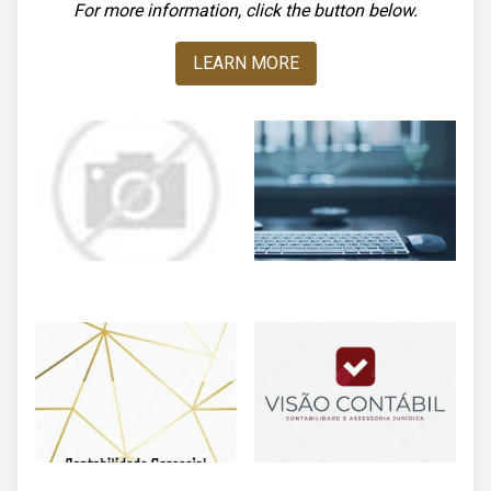
For more information, click the button below.
LEARN MORE