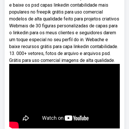
e baixe os psd capas linkedin contabilidade mais
populares no freepik grátis para uso comercial
modelos de alta qualidade feito para projetos criativos
Webmais de 30 figuras personalizadas de capas para
o linkedin para os meus clientes e seguidores darem
um toque especial no seu perfil do in. Webache e
baixe recursos grátis para capa linkedin contabilidade.
13. 000+ vetores, fotos de arquivo e arquivos psd.
Grátis para uso comercial imagens de alta qualidade.