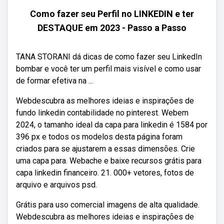
Como fazer seu Perfil no LINKEDIN e ter
DESTAQUE em 2023 - Passo a Passo
TANA STORANI dá dicas de como fazer seu LinkedIn
bombar e você ter um perfil mais visível e como usar
de formar efetiva na ...
Webdescubra as melhores ideias e inspirações de
fundo linkedin contabilidade no pinterest. Webem
2024, o tamanho ideal da capa para linkedin é 1584 por
396 px e todos os modelos desta página foram
criados para se ajustarem a essas dimensões. Crie
uma capa para. Webache e baixe recursos grátis para
capa linkedin financeiro. 21. 000+ vetores, fotos de
arquivo e arquivos psd.
Grátis para uso comercial imagens de alta qualidade.
Webdescubra as melhores ideias e inspirações de