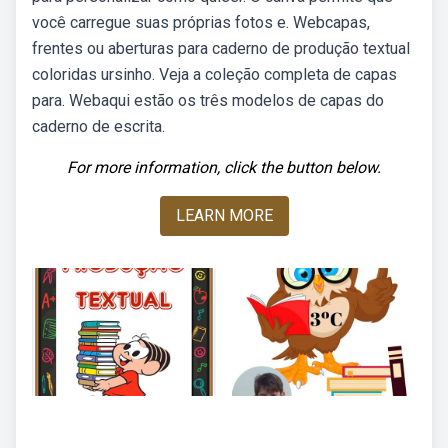
você carregue suas próprias fotos e. Webcapas,
frentes ou aberturas para caderno de produção textual
coloridas ursinho. Veja a coleção completa de capas
para. Webaqui estão os três modelos de capas do
caderno de escrita.
For more information, click the button below.
LEARN MORE