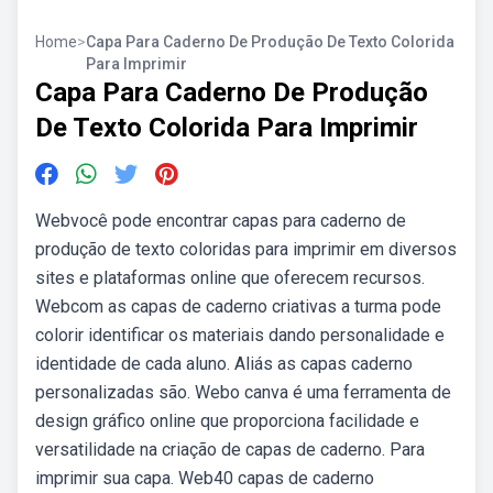
Home
>
Capa Para Caderno De Produção De Texto Colorida
Para Imprimir
Capa Para Caderno De Produção
De Texto Colorida Para Imprimir
Webvocê pode encontrar capas para caderno de
produção de texto coloridas para imprimir em diversos
sites e plataformas online que oferecem recursos.
Webcom as capas de caderno criativas a turma pode
colorir identificar os materiais dando personalidade e
identidade de cada aluno. Aliás as capas caderno
personalizadas são. Webo canva é uma ferramenta de
design gráfico online que proporciona facilidade e
versatilidade na criação de capas de caderno. Para
imprimir sua capa. Web40 capas de caderno