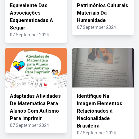
Equivalente Das
Patrimônios Culturais
Associações
Materiais Da
Esquematizadas A
Humanidade
Seguir
07 September 2024
07 September 2024
Adaptadas Atividades
Identifique Na
De Matemática Para
Imagem Elementos
Alunos Com Autismo
Relacionados à
Para Imprimir
Nacionalidade
07 September 2024
Brasileira
07 September 2024