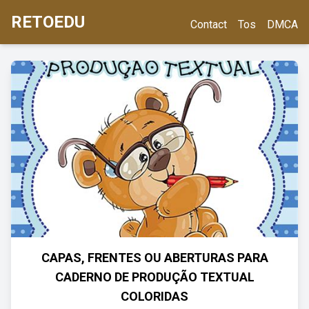
RETOEDU
Contact
Tos
DMCA
CAPAS, FRENTES OU ABERTURAS PARA
CADERNO DE PRODUÇÃO TEXTUAL
COLORIDAS