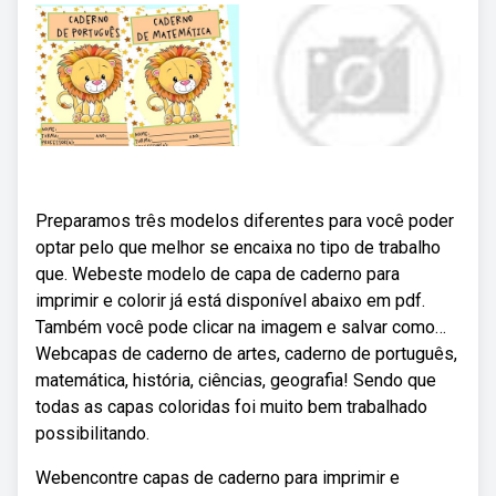
Preparamos três modelos diferentes para você poder
optar pelo que melhor se encaixa no tipo de trabalho
que. Webeste modelo de capa de caderno para
imprimir e colorir já está disponível abaixo em pdf.
Também você pode clicar na imagem e salvar como…
Webcapas de caderno de artes, caderno de português,
matemática, história, ciências, geografia! Sendo que
todas as capas coloridas foi muito bem trabalhado
possibilitando.
Webencontre capas de caderno para imprimir e