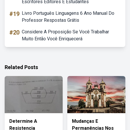
Escritores Editores E Estudantes
#19
Livro Português Linguagens 6 Ano Manual Do
Professor Respostas Grátis
#20
Considere A Proposição Se Você Trabalhar
Muito Então Você Enriquecerá
Related Posts
Determine A
Mudanças E
Resistencia
Permanências Nos