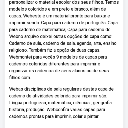
personalizar o material escolar dos seus filhos. Temos
modelos coloridos e em preto e branco, além de
capas. Webeste é um material pronto para baixar e
imprimir sendo: Capa para caderno de português; Capa
para caderno de matemática; Capa para caderno de.
Webno arquivo deixei outras opções de capa como:
Caderno de aula, caderno de sala, agenda, arte, ensino
religioso. Também fiz a opção de duas capas.
Webmontei para vocês 9 modelos de capas para
cadernos coloridas diferentes para imprimir e
organizar os cadernos de seus alunos ou de seus
filhos com.
Webas disciplinas de sala regulares destas capa de
caderno de atividades colorida para imprimir são:
Língua portuguesa, matemática, ciências , geografia,
história, produção. Webconfira várias capas para
cadernos prontas para imprimir, colar e pintar.