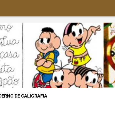
ERNO DE CALIGRAFIA