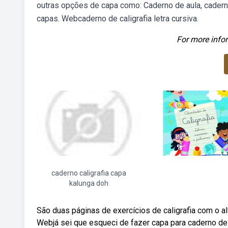
outras opções de capa como: Caderno de aula, caderno
capas. Webcaderno de caligrafia letra cursiva.
For more infor
caderno caligrafia capa
kalunga doh
São duas páginas de exercícios de caligrafia com o a
Webjá sei que esqueci de fazer capa para caderno de 