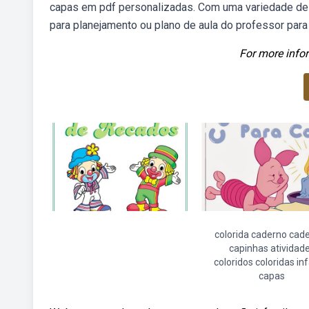
capas em pdf personalizadas. Com uma variedade de 
para planejamento ou plano de aula do professor para
For more infor
colorida caderno cad
capinhas atividad
coloridos coloridas inf
capas