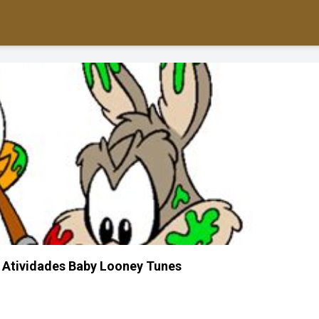
 Atividades Baby Looney Tunes