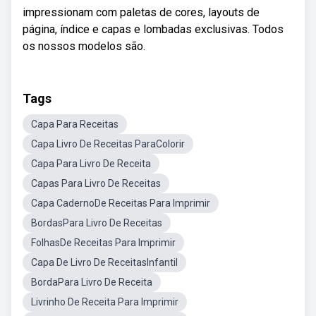
impressionam com paletas de cores, layouts de
página, índice e capas e lombadas exclusivas. Todos
os nossos modelos são.
Tags
Capa Para Receitas
Capa Livro De Receitas ParaColorir
Capa Para Livro De Receita
Capas Para Livro De Receitas
Capa CadernoDe Receitas Para Imprimir
BordasPara Livro De Receitas
FolhasDe Receitas Para Imprimir
Capa De Livro De ReceitasInfantil
BordaPara Livro De Receita
Livrinho De Receita Para Imprimir