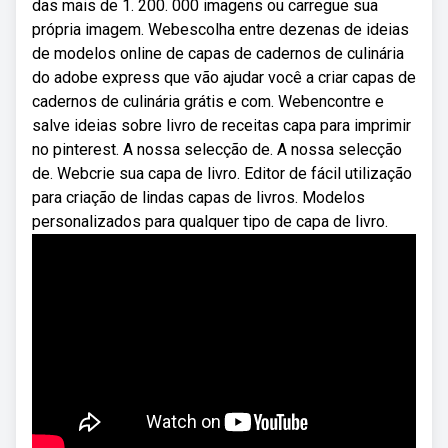
das mais de 1. 200. 000 imagens ou carregue sua
própria imagem. Webescolha entre dezenas de ideias
de modelos online de capas de cadernos de culinária
do adobe express que vão ajudar você a criar capas de
cadernos de culinária grátis e com. Webencontre e
salve ideias sobre livro de receitas capa para imprimir
no pinterest. A nossa selecção de. A nossa selecção
de. Webcrie sua capa de livro. Editor de fácil utilização
para criação de lindas capas de livros. Modelos
personalizados para qualquer tipo de capa de livro.