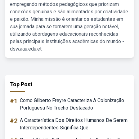
empregando métodos pedagógicos que priorizam
conexões genuínas e são alimentados por criatividade
e paixão. Minha missão é orientar os estudantes em
sua jornada para se tornarem uma geração notável,
utilizando abordagens educacionais reconhecidas
pelas principais instituições acadêmicas do mundo -
dsw.aau.edu.et.
Top Post
#1
Como Gilberto Freyre Caracteriza A Colonização
Portuguesa No Trecho Destacado
#2
A Característica Dos Direitos Humanos De Serem
Interdependentes Significa Que