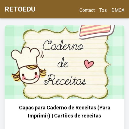
RETOEDU
Contact
Tos
DMCA
Capas para Caderno de Receitas (Para
Imprimir) | Cartões de receitas