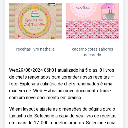
receitas livro nathalia
caderno cores sabores
decorada
Web29/08/2024 06h01 atualizado há 5 dias. 8 livros
de chefs renomados para aprender novas receitas —
foto: Explorar a culinária de chefs renomados é uma
maneira de. Web — abra um novo documento: Inicie
com um novo documento em branco.
Vá em layout e ajuste as dimensões da página para o
tamanho do. Selecione a capa do seu livro de receitas
em mais de 17. 000 modelos prontos. Selecione uma