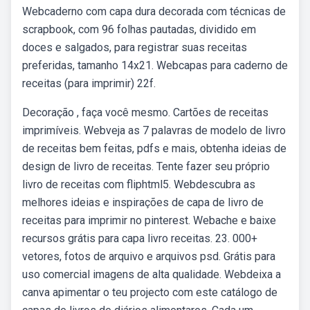
Webcaderno com capa dura decorada com técnicas de
scrapbook, com 96 folhas pautadas, dividido em
doces e salgados, para registrar suas receitas
preferidas, tamanho 14x21. Webcapas para caderno de
receitas (para imprimir) 22f.
Decoração , faça você mesmo. Cartões de receitas
imprimíveis. Webveja as 7 palavras de modelo de livro
de receitas bem feitas, pdfs e mais, obtenha ideias de
design de livro de receitas. Tente fazer seu próprio
livro de receitas com fliphtml5. Webdescubra as
melhores ideias e inspirações de capa de livro de
receitas para imprimir no pinterest. Webache e baixe
recursos grátis para capa livro receitas. 23. 000+
vetores, fotos de arquivo e arquivos psd. Grátis para
uso comercial imagens de alta qualidade. Webdeixa a
canva apimentar o teu projecto com este catálogo de