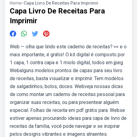
Home
>
Capa Livro De Receitas Para Imprimir
Capa Livro De Receitas Para
Imprimir
Web — olha que lindo este caderno de receitas? 👀 e o
mais importante, é grátis! O kit digital é composto por
1 capa, 1 contra capa e 1 miolo digital, todos em jpeg.
Webalguns modelos prontos de capas para seu livro
de receitas, basta visualizar e imprimir. Tem modelos
de salgadinhos, bolos, doces. Webveja nossas dicas
de como montar um caderno de receitas pessoal para
organizar suas receitas, ou para presentear alguém
especial. Folhas de receita em pdf grátis para. Webse
estiver apenas procurando ideias para capa de livro de
receitas da família, você pode navegar e se inspirar
pelos designs vibrantes e imagens atraentes.