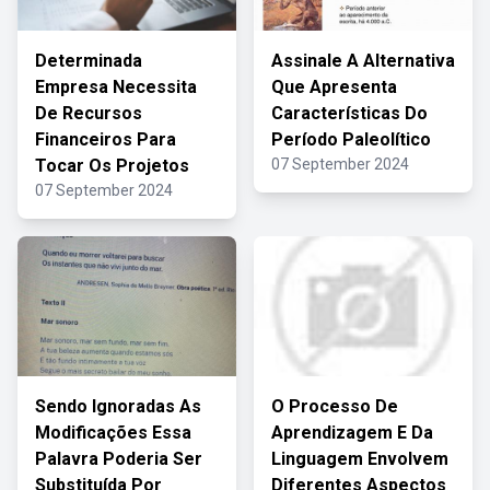
Determinada
Assinale A Alternativa
Empresa Necessita
Que Apresenta
De Recursos
Características Do
Financeiros Para
Período Paleolítico
Tocar Os Projetos
07 September 2024
07 September 2024
Sendo Ignoradas As
O Processo De
Modificações Essa
Aprendizagem E Da
Palavra Poderia Ser
Linguagem Envolvem
Substituída Por
Diferentes Aspectos