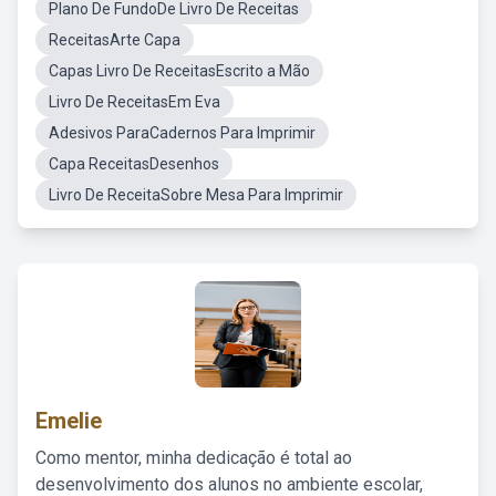
Plano De FundoDe Livro De Receitas
ReceitasArte Capa
Capas Livro De ReceitasEscrito a Mão
Livro De ReceitasEm Eva
Adesivos ParaCadernos Para Imprimir
Capa ReceitasDesenhos
Livro De ReceitaSobre Mesa Para Imprimir
Emelie
Como mentor, minha dedicação é total ao
desenvolvimento dos alunos no ambiente escolar,