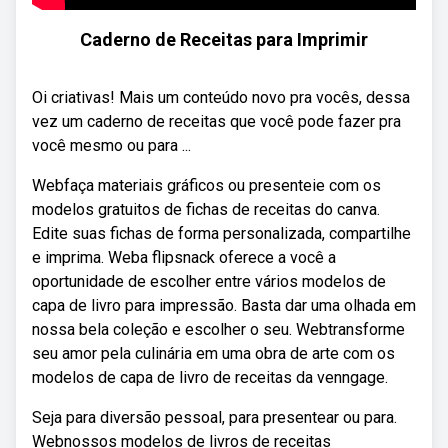
Caderno de Receitas para Imprimir
Oi criativas! Mais um conteúdo novo pra vocês, dessa
vez um caderno de receitas que você pode fazer pra
você mesmo ou para ...
Webfaça materiais gráficos ou presenteie com os
modelos gratuitos de fichas de receitas do canva.
Edite suas fichas de forma personalizada, compartilhe
e imprima. Weba flipsnack oferece a você a
oportunidade de escolher entre vários modelos de
capa de livro para impressão. Basta dar uma olhada em
nossa bela coleção e escolher o seu. Webtransforme
seu amor pela culinária em uma obra de arte com os
modelos de capa de livro de receitas da venngage.
Seja para diversão pessoal, para presentear ou para.
Webnossos modelos de livros de receitas