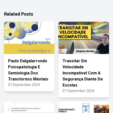
Related Posts
Paulo Dalgalarrondo
Transitar Em
Psicopatologia E
Velocidade
Semiologia Dos
Incompativel Com A
Transtornos Mentais
Segurança Diante De
07 September 2024
Escolas
07 September 2024