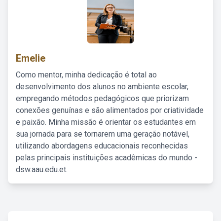
Emelie
Como mentor, minha dedicação é total ao
desenvolvimento dos alunos no ambiente escolar,
empregando métodos pedagógicos que priorizam
conexões genuínas e são alimentados por criatividade
e paixão. Minha missão é orientar os estudantes em
sua jornada para se tornarem uma geração notável,
utilizando abordagens educacionais reconhecidas
pelas principais instituições acadêmicas do mundo -
dsw.aau.edu.et.