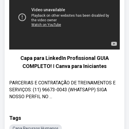
Capa para LinkedIn Profissional GUIA
COMPLETO! ǀ Canva para Iniciantes
PARCERIAS E CONTRATAÇÃO DE TREINAMENTOS E
SERVIÇOS: (11) 96673-0043 (WHATSAPP) SIGA
NOSSO PERFIL NO ...
Tags
Capa Recursos Humanos