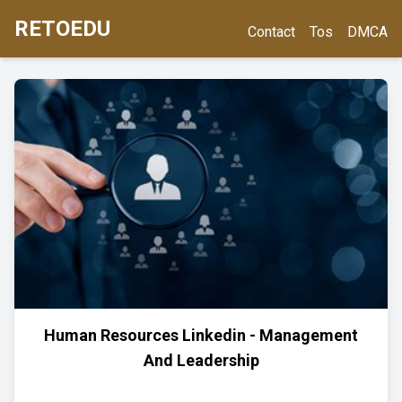
RETOEDU
Contact
Tos
DMCA
Human Resources Linkedin - Management
And Leadership