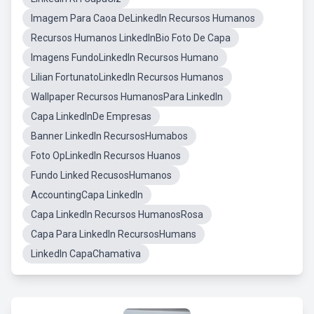
Imagem Para Caoa DeLinkedIn Recursos Humanos
Recursos Humanos LinkedInBio Foto De Capa
Imagens FundoLinkedIn Recursos Humano
Lilian FortunatoLinkedIn Recursos Humanos
Wallpaper Recursos HumanosPara LinkedIn
Capa LinkedInDe Empresas
Banner LinkedIn RecursosHumabos
Foto OpLinkedIn Recursos Huanos
Fundo Linked RecusosHumanos
AccountingCapa LinkedIn
Capa LinkedIn Recursos HumanosRosa
Capa Para LinkedIn RecursosHumans
LinkedIn CapaChamativa