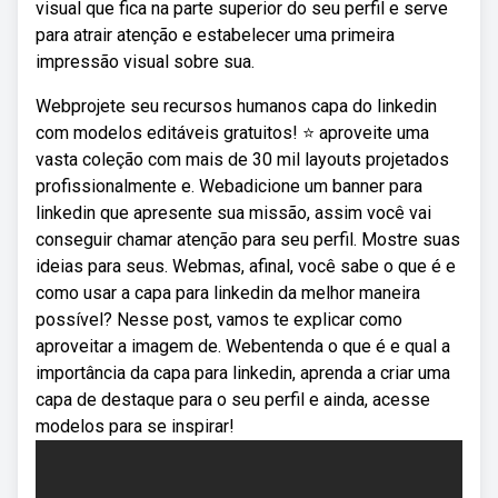
visual que fica na parte superior do seu perfil e serve
para atrair atenção e estabelecer uma primeira
impressão visual sobre sua.
Webprojete seu recursos humanos capa do linkedin
com modelos editáveis gratuitos! ⭐️ aproveite uma
vasta coleção com mais de 30 mil layouts projetados
profissionalmente e. Webadicione um banner para
linkedin que apresente sua missão, assim você vai
conseguir chamar atenção para seu perfil. Mostre suas
ideias para seus. Webmas, afinal, você sabe o que é e
como usar a capa para linkedin da melhor maneira
possível? Nesse post, vamos te explicar como
aproveitar a imagem de. Webentenda o que é e qual a
importância da capa para linkedin, aprenda a criar uma
capa de destaque para o seu perfil e ainda, acesse
modelos para se inspirar!