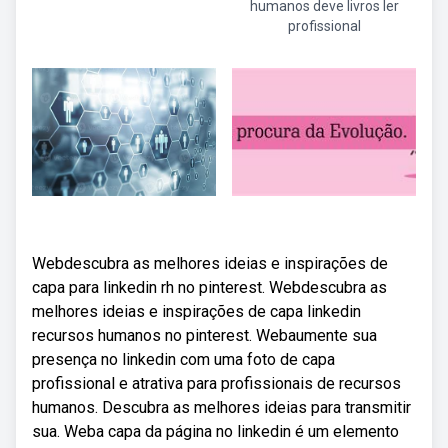
humanos deve livros ler
profissional
Webdescubra as melhores ideias e inspirações de
capa para linkedin rh no pinterest. Webdescubra as
melhores ideias e inspirações de capa linkedin
recursos humanos no pinterest. Webaumente sua
presença no linkedin com uma foto de capa
profissional e atrativa para profissionais de recursos
humanos. Descubra as melhores ideias para transmitir
sua. Weba capa da página no linkedin é um elemento