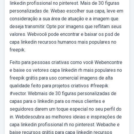
linkedin profissional no pinterest. Mais de 30 figuras
personalizadas de. Webao escolher sua capa, leve em
consideração a sua área de atuação e a imagem que
deseja transmitir. Opte por imagens que reflitam seus
valores. Webvocê pode encontrar e baixar os psd de
capa linkedin recursos humanos mais populares no
freepik.
Feito para pessoas criativas como você Webencontre
e baixe os vetores capa linkedin rh mais populares no
freepik grátis para uso comercial imagens de alta
qualidade feito para projetos criativos #freepik
#vector. Webmais de 30 figuras personalizadas de
capas para o linkedin para os meus clientes e
seguidores darem um toque especial no seu perfil do
in. Webdescubra as melhores ideias e inspirações de
capa linkedin profissional rh no pinterest. Webache e
baixe recursos grátis para capa linkedin recursos