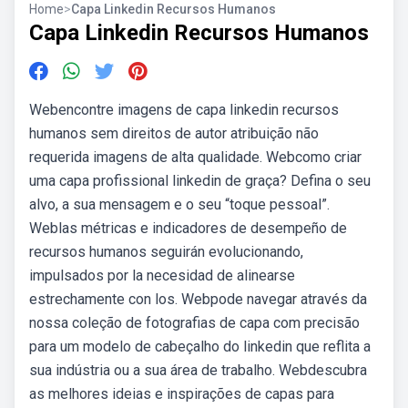
Home
>
Capa Linkedin Recursos Humanos
Capa Linkedin Recursos Humanos
Webencontre imagens de capa linkedin recursos
humanos sem direitos de autor atribuição não
requerida imagens de alta qualidade. Webcomo criar
uma capa profissional linkedin de graça? Defina o seu
alvo, a sua mensagem e o seu “toque pessoal”.
Weblas métricas e indicadores de desempeño de
recursos humanos seguirán evolucionando,
impulsados por la necesidad de alinearse
estrechamente con los. Webpode navegar através da
nossa coleção de fotografias de capa com precisão
para um modelo de cabeçalho do linkedin que reflita a
sua indústria ou a sua área de trabalho. Webdescubra
as melhores ideias e inspirações de capas para