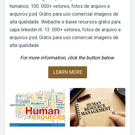
humanos. 100. 000+ vetores, fotos de arquivo e
arquivos psd. Grátis para uso comercial imagens de
alta qualidade. Webache e baixe recursos grátis para
capa linkedin rh. 13. 000+ vetores, fotos de arquivo e
arquivos psd. Grátis para uso comercial imagens de
alta qualidade
For more information, click the button below.
LEARN MORE