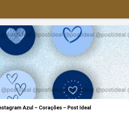
nstagram Azul – Corações – Post Ideal