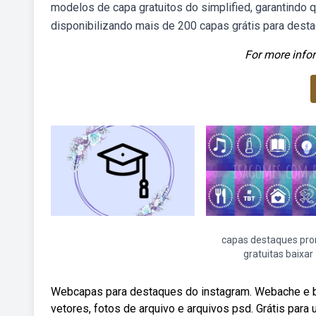
modelos de capa gratuitos do simplified, garantindo
disponibilizando mais de 200 capas grátis para dest
For more infor
capas destaques pro
gratuitas baixar
Webcapas para destaques do instagram. Webache e ba
vetores, fotos de arquivo e arquivos psd. Grátis par