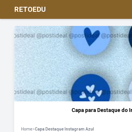
RETOEDU
Capa para Destaque do I
Home
>
Capa Destaque Instagram Azul