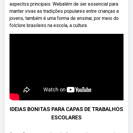
aspectos principais. Webalém de ser essencial para
manter vivas as tradições populares entre crianças e
jovens, também é uma forma de ensinar, por meio do
folclore brasileiro na escola, a cultura.
IDEIAS BONITAS PARA CAPAS DE TRABALHOS
ESCOLARES