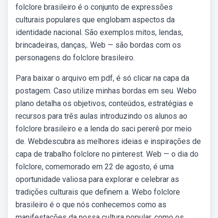
folclore brasileiro é o conjunto de expressões
culturais populares que englobam aspectos da
identidade nacional. São exemplos mitos, lendas,
brincadeiras, danças,. Web — são bordas com os
personagens do folclore brasileiro.
Para baixar o arquivo em pdf, é só clicar na capa da
postagem. Caso utilize minhas bordas em seu. Webo
plano detalha os objetivos, conteúdos, estratégias e
recursos para três aulas introduzindo os alunos ao
folclore brasileiro e a lenda do saci pererê por meio
de. Webdescubra as melhores ideias e inspirações de
capa de trabalho folclore no pinterest. Web — o dia do
folclore, comemorado em 22 de agosto, é uma
oportunidade valiosa para explorar e celebrar as
tradições culturais que definem a. Webo folclore
brasileiro é o que nós conhecemos como as
manifestações da nossa cultura popular, como os