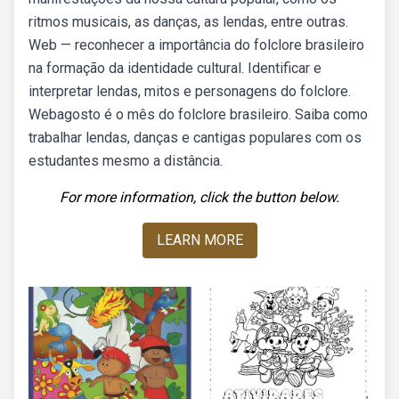
ritmos musicais, as danças, as lendas, entre outras.
Web — reconhecer a importância do folclore brasileiro
na formação da identidade cultural. Identificar e
interpretar lendas, mitos e personagens do folclore.
Webagosto é o mês do folclore brasileiro. Saiba como
trabalhar lendas, danças e cantigas populares com os
estudantes mesmo a distância.
For more information, click the button below.
LEARN MORE