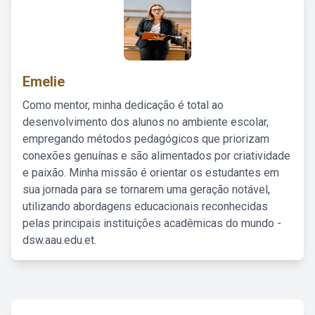
Emelie
Como mentor, minha dedicação é total ao
desenvolvimento dos alunos no ambiente escolar,
empregando métodos pedagógicos que priorizam
conexões genuínas e são alimentados por criatividade
e paixão. Minha missão é orientar os estudantes em
sua jornada para se tornarem uma geração notável,
utilizando abordagens educacionais reconhecidas
pelas principais instituições acadêmicas do mundo -
dsw.aau.edu.et.