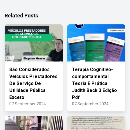
Related Posts
São Considerados
Terapia Cognitivo-
Veículos Prestadores
comportamental
De Serviço De
Teoria E Prática
Utilidade Pública
Judith Beck 3 Edição
Exceto
Pdf
07 September 2024
07 September 2024