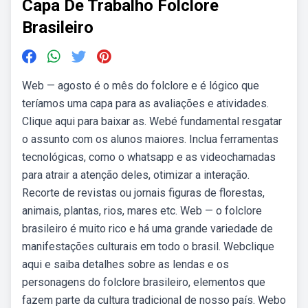
Capa De Trabalho Folclore
Brasileiro
Web — agosto é o mês do folclore e é lógico que
teríamos uma capa para as avaliações e atividades.
Clique aqui para baixar as. Webé fundamental resgatar
o assunto com os alunos maiores. Inclua ferramentas
tecnológicas, como o whatsapp e as videochamadas
para atrair a atenção deles, otimizar a interação.
Recorte de revistas ou jornais figuras de florestas,
animais, plantas, rios, mares etc. Web — o folclore
brasileiro é muito rico e há uma grande variedade de
manifestações culturais em todo o brasil. Webclique
aqui e saiba detalhes sobre as lendas e os
personagens do folclore brasileiro, elementos que
fazem parte da cultura tradicional de nosso país. Webo