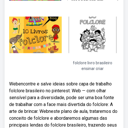
folclore livro brasileiro
ensinar criar
Webencontre e salve ideias sobre capa de trabalho
folclore brasileiro no pinterest. Web — com olhar
sensível para a diversidade, pode ser uma boa fonte
de trabalhar com a face mais divertida do folclore: A
arte de brincar. Webneste plano de aula, trataremos do
conceito de folclore e abordaremos algumas das
principais lendas do folclore brasileiro, trazendo seus