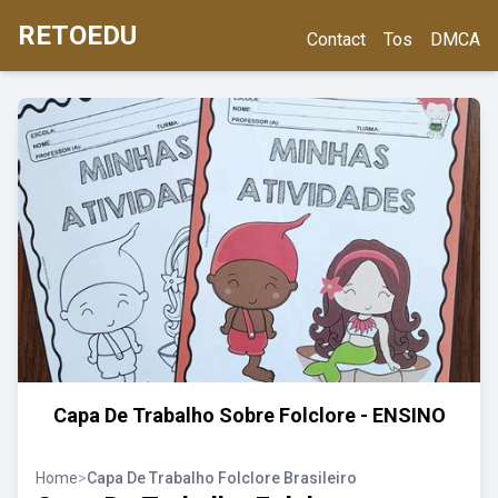
RETOEDU
Contact
Tos
DMCA
Capa De Trabalho Sobre Folclore - ENSINO
Home
>
Capa De Trabalho Folclore Brasileiro