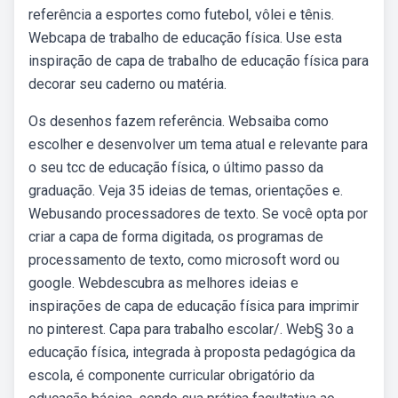
referência a esportes como futebol, vôlei e tênis.
Webcapa de trabalho de educação física. Use esta
inspiração de capa de trabalho de educação física para
decorar seu caderno ou matéria.
Os desenhos fazem referência. Websaiba como
escolher e desenvolver um tema atual e relevante para
o seu tcc de educação física, o último passo da
graduação. Veja 35 ideias de temas, orientações e.
Webusando processadores de texto. Se você opta por
criar a capa de forma digitada, os programas de
processamento de texto, como microsoft word ou
google. Webdescubra as melhores ideias e
inspirações de capa de educação física para imprimir
no pinterest. Capa para trabalho escolar/. Web§ 3o a
educação física, integrada à proposta pedagógica da
escola, é componente curricular obrigatório da