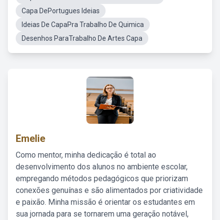
Capa DePortugues Ideias
Ideias De CapaPra Trabalho De Quimica
Desenhos ParaTrabalho De Artes Capa
Emelie
Como mentor, minha dedicação é total ao
desenvolvimento dos alunos no ambiente escolar,
empregando métodos pedagógicos que priorizam
conexões genuínas e são alimentados por criatividade
e paixão. Minha missão é orientar os estudantes em
sua jornada para se tornarem uma geração notável,