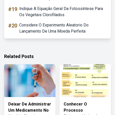
#19
Indique A Equação Geral Da Fotossíntese Para
Os Vegetais Clorofilados
#20
Considere O Experimento Aleatorio Do
Lançamento De Uma Moeda Perfeita
Related Posts
Deixar De Administrar
Conhecer O
Um Medicamento No
Processo