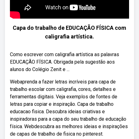
Capa do trabalho de EDUCAÇÃO FÍSICA com
caligrafia artística.
Como escrever com caligrafia artística as palavras
EDUCAÇÃO FÍSICA. Obrigada pela sugestão aos
alunos do Colégio Zenit e ...
Webaprenda a fazer letras incríveis para capa de
trabalho escolar com caligrafia, cores, detalhes e
ferramentas digitais. Veja exemplos de fontes de
letras para copiar e inspiração. Capa de trabalho
educacao fisica. Descubra ideias criativas e
inspiradoras para a capa do seu trabalho de educação
física. Webdescubra as melhores ideias e inspirações
de capas de trabalho de fisica no pinterest.