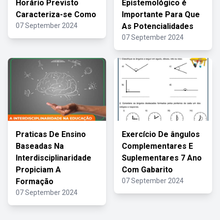
Horário Previsto
Epistemológico é
Caracteriza-se Como
Importante Para Que
07 September 2024
As Potencialidades
07 September 2024
Praticas De Ensino
Exercício De ângulos
Baseadas Na
Complementares E
Interdisciplinaridade
Suplementares 7 Ano
Propiciam A
Com Gabarito
Formação
07 September 2024
07 September 2024