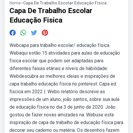
Home
>
Capa De Trabalho Escolar Educação Fisica
Capa De Trabalho Escolar
Educação Fisica
Webcapa para trabalho escolar/ educação física.
Webaqui estão 15 atividades para aulas de educação
física escolar que podem ser adaptadas para
diferentes faixas etárias e níveis de habilidade:
Webdescubra as melhores ideias e inspirações de
capa trabalho educação física no pinterest. Capa ed.
fiscica em 2022 |. Webo relatório descreve as
impressões de um aluno, joão santos, sobre sua aula
de educação física no dia 3 de junho de 2020. João
gostou de fazer novas amizades na. Webuse esta
inspiração de capa de trabalho de educação física para
decorar seu caderno ou matéria. Os desenhos fazem