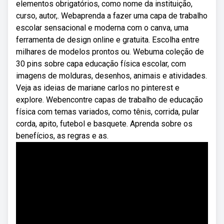
elementos obrigatórios, como nome da instituição,
curso, autor,. Webaprenda a fazer uma capa de trabalho
escolar sensacional e moderna com o canva, uma
ferramenta de design online e gratuita. Escolha entre
milhares de modelos prontos ou. Webuma coleção de
30 pins sobre capa educação física escolar, com
imagens de molduras, desenhos, animais e atividades.
Veja as ideias de mariane carlos no pinterest e
explore. Webencontre capas de trabalho de educação
física com temas variados, como tênis, corrida, pular
corda, apito, futebol e basquete. Aprenda sobre os
benefícios, as regras e as.