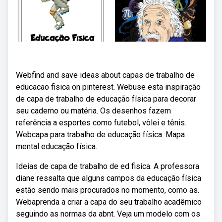
Webfind and save ideas about capas de trabalho de
educacao fisica on pinterest. Webuse esta inspiração
de capa de trabalho de educação física para decorar
seu caderno ou matéria. Os desenhos fazem
referência a esportes como futebol, vôlei e tênis.
Webcapa para trabalho de educação física. Mapa
mental educação física.
Ideias de capa de trabalho de ed fisica. A professora
diane ressalta que alguns campos da educação física
estão sendo mais procurados no momento, como as.
Webaprenda a criar a capa do seu trabalho acadêmico
seguindo as normas da abnt. Veja um modelo com os