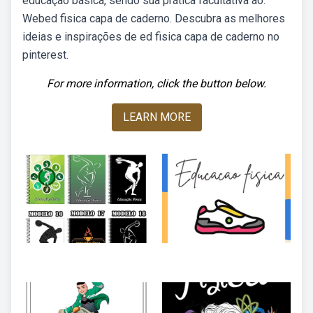
educação básica, sendo sua prática facultativa ao.
Webed fisica capa de caderno. Descubra as melhores
ideias e inspirações de ed fisica capa de caderno no
pinterest.
For more information, click the button below.
LEARN MORE