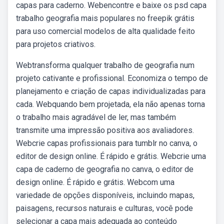
capas para caderno. Webencontre e baixe os psd capa
trabalho geografia mais populares no freepik grátis
para uso comercial modelos de alta qualidade feito
para projetos criativos.
Webtransforma qualquer trabalho de geografia num
projeto cativante e profissional. Economiza o tempo de
planejamento e criação de capas individualizadas para
cada. Webquando bem projetada, ela não apenas torna
o trabalho mais agradável de ler, mas também
transmite uma impressão positiva aos avaliadores.
Webcrie capas profissionais para tumblr no canva, o
editor de design online. É rápido e grátis. Webcrie uma
capa de caderno de geografia no canva, o editor de
design online. É rápido e grátis. Webcom uma
variedade de opções disponíveis, incluindo mapas,
paisagens, recursos naturais e culturas, você pode
selecionar a capa mais adequada ao conteúdo