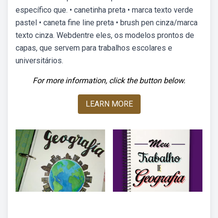
específico que. • canetinha preta • marca texto verde
pastel • caneta fine line preta • brush pen cinza/marca
texto cinza. Webdentre eles, os modelos prontos de
capas, que servem para trabalhos escolares e
universitários.
For more information, click the button below.
LEARN MORE