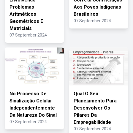
Problemas
Aos Povos Indígenas
Aritméticos
Brasileiros
Geométricos E
07 September 2024
Matriciais
07 September 2024
No Processo De
Qual O Seu
Sinalização Celular
Planejamento Para
Independentemente
Desenvolver Os
Da Natureza Do Sinal
Pilares Da
07 September 2024
Empregabilidade
07 September 2024