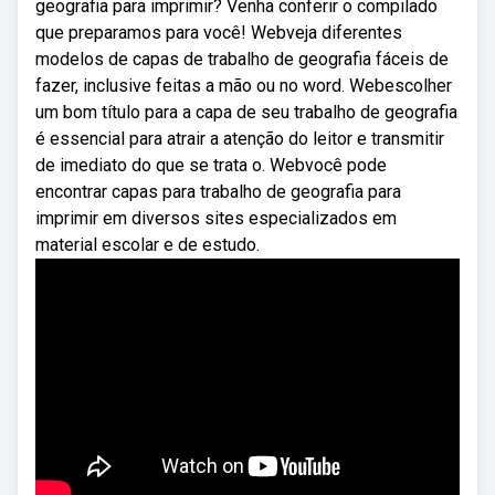
geografia para imprimir? Venha conferir o compilado
que preparamos para você! Webveja diferentes
modelos de capas de trabalho de geografia fáceis de
fazer, inclusive feitas a mão ou no word. Webescolher
um bom título para a capa de seu trabalho de geografia
é essencial para atrair a atenção do leitor e transmitir
de imediato do que se trata o. Webvocê pode
encontrar capas para trabalho de geografia para
imprimir em diversos sites especializados em
material escolar e de estudo.