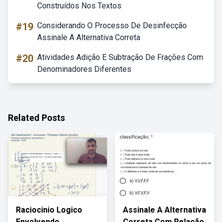
Construídos Nos Textos
#19
Considerando O Processo De Desinfecção
Assinale A Alternativa Correta
#20
Atividades Adição E Subtração De Frações Com
Denominadores Diferentes
Related Posts
Raciocinio Logico
Assinale A Alternativa
Envolvendo
Correta Com Relação