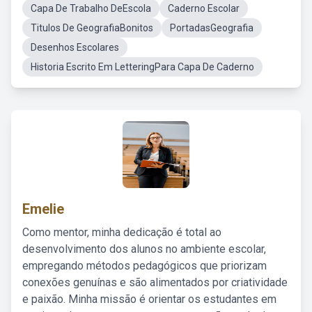
Capa De Trabalho DeEscola
Caderno Escolar
Titulos De GeografiaBonitos
PortadasGeografia
Desenhos Escolares
Historia Escrito Em LetteringPara Capa De Caderno
Emelie
Como mentor, minha dedicação é total ao
desenvolvimento dos alunos no ambiente escolar,
empregando métodos pedagógicos que priorizam
conexões genuínas e são alimentados por criatividade
e paixão. Minha missão é orientar os estudantes em