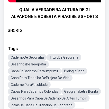
QUAL A VERDADEIRA ALTURA DE GI
ALPARONE E ROBERTA PIRAGIBE #SHORTS
SHORTS.
Tags
CadernoDe Geografia
TítuloDe Geografia
DesenhosDe Geografia
Capa DeCaderno Para Imprimir
BiologiaCapa
Capa Para Trabalho DeProjeto De Vida
Caderno ParaFaculdade
Capas ParaCadernos Coloridas
GeografiaLetra Bonita
Desenhos Para Capa DeCaderno De Artes Tumblr
IdeiasDe Capa De Trabalho De Geografia