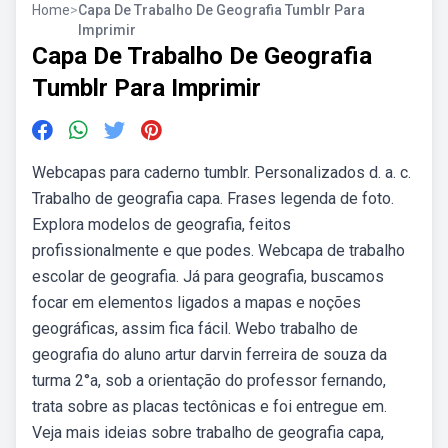
Home
>
Capa De Trabalho De Geografia Tumblr Para
Imprimir
Capa De Trabalho De Geografia
Tumblr Para Imprimir
Webcapas para caderno tumblr. Personalizados d. a. c.
Trabalho de geografia capa. Frases legenda de foto.
Explora modelos de geografia, feitos
profissionalmente e que podes. Webcapa de trabalho
escolar de geografia. Já para geografia, buscamos
focar em elementos ligados a mapas e noções
geográficas, assim fica fácil. Webo trabalho de
geografia do aluno artur darvin ferreira de souza da
turma 2°a, sob a orientação do professor fernando,
trata sobre as placas tectônicas e foi entregue em.
Veja mais ideias sobre trabalho de geografia capa,