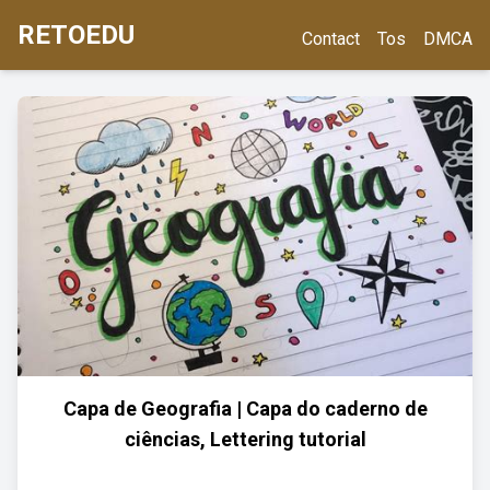
RETOEDU
Contact
Tos
DMCA
Capa de Geografia | Capa do caderno de
ciências, Lettering tutorial