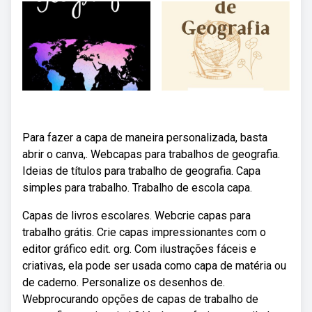
Para fazer a capa de maneira personalizada, basta
abrir o canva,. Webcapas para trabalhos de geografia.
Ideias de títulos para trabalho de geografia. Capa
simples para trabalho. Trabalho de escola capa.
Capas de livros escolares. Webcrie capas para
trabalho grátis. Crie capas impressionantes com o
editor gráfico edit. org. Com ilustrações fáceis e
criativas, ela pode ser usada como capa de matéria ou
de caderno. Personalize os desenhos de.
Webprocurando opções de capas de trabalho de