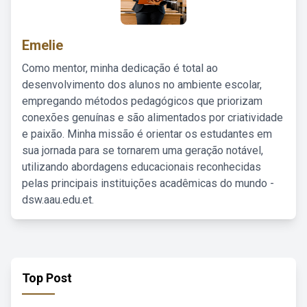
Emelie
Como mentor, minha dedicação é total ao
desenvolvimento dos alunos no ambiente escolar,
empregando métodos pedagógicos que priorizam
conexões genuínas e são alimentados por criatividade
e paixão. Minha missão é orientar os estudantes em
sua jornada para se tornarem uma geração notável,
utilizando abordagens educacionais reconhecidas
pelas principais instituições acadêmicas do mundo -
dsw.aau.edu.et.
Top Post