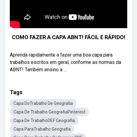
COMO FAZER A CAPA ABNT! FÁCIL E RÁPIDO!
Aprenda rapidamente a fazer uma boa capa para
trabalhos escritos em geral, conforme as normas da
ABNT! Também ensino a ...
Tags
Capa DoTrabalho De Geografia
Capa De Trabalho GeografiaPinterest
Capa De TrabalhoDEF Geografia
Capa ParaTrabalho Geografia