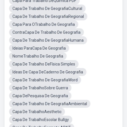
Capa Para Trabalho DeQuimica PDF
Capa De Trabalho De GeografiaCultural
Capa De Trabalho De GeografiaRegional
Capa Para OTrabalho De Geografia
ContraCapa De Trabalho De Geografia
Capa De Trabalho De GeografiaHumana
Ideias ParaCapa De Geografia
NomeTrabalho De Geografia
Capa De Trabalho DeFísica Simples
Ideas De Capa DeCaderno De Geografia
Capa De Trabalho De GeografiaWord
Capa De TrabalhoSobre Guerra
Capa DePesquisa De Geografia
Capa De Trabalho De GeografiaAmbiental
Capa De TrabalhoAesthetic
Capa De TrabalhoEscolar Bullgy