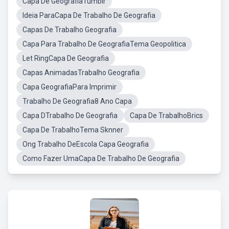
Capa De GeografiaTumblr
Ideia ParaCapa De Trabalho De Geografia
Capas De Trabalho Geografia
Capa Para Trabalho De GeografiaTema Geopolitica
Let RingCapa De Geografia
Capas AnimadasTrabalho Geografia
Capa GeografiaPara Imprimir
Trabalho De Geografia8 Ano Capa
Capa DTrabalho De Geografia
Capa De TrabalhoBrics
Capa De TrabalhoTema Sknner
Ong Trabalho DeEscola Capa Geografia
Como Fazer UmaCapa De Trabalho De Geografia