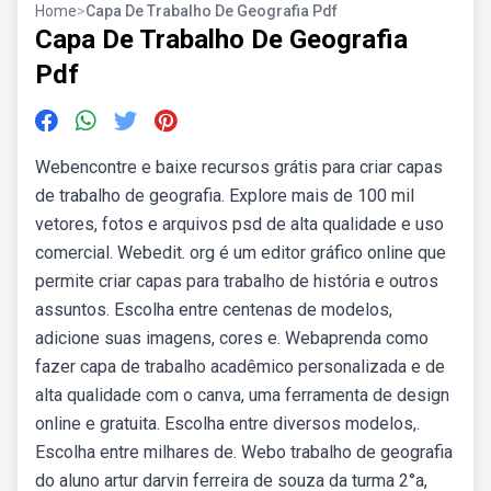
Home
>
Capa De Trabalho De Geografia Pdf
Capa De Trabalho De Geografia
Pdf
Webencontre e baixe recursos grátis para criar capas
de trabalho de geografia. Explore mais de 100 mil
vetores, fotos e arquivos psd de alta qualidade e uso
comercial. Webedit. org é um editor gráfico online que
permite criar capas para trabalho de história e outros
assuntos. Escolha entre centenas de modelos,
adicione suas imagens, cores e. Webaprenda como
fazer capa de trabalho acadêmico personalizada e de
alta qualidade com o canva, uma ferramenta de design
online e gratuita. Escolha entre diversos modelos,.
Escolha entre milhares de. Webo trabalho de geografia
do aluno artur darvin ferreira de souza da turma 2°a,