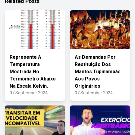
Related Posts
Represente A
As Demandas Por
Temperatura
Restituição Dos
Mostrada No
Mantos Tupinambás
Termômetro Abaixo
Aos Povos
Na Escala Kelvin.
Originários
07 September 2024
07 September 2024