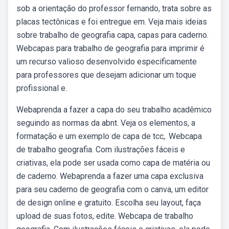
sob a orientação do professor fernando, trata sobre as
placas tectônicas e foi entregue em. Veja mais ideias
sobre trabalho de geografia capa, capas para caderno.
Webcapas para trabalho de geografia para imprimir é
um recurso valioso desenvolvido especificamente
para professores que desejam adicionar um toque
profissional e.
Webaprenda a fazer a capa do seu trabalho acadêmico
seguindo as normas da abnt. Veja os elementos, a
formatação e um exemplo de capa de tcc,. Webcapa
de trabalho geografia. Com ilustrações fáceis e
criativas, ela pode ser usada como capa de matéria ou
de caderno. Webaprenda a fazer uma capa exclusiva
para seu caderno de geografia com o canva, um editor
de design online e gratuito. Escolha seu layout, faça
upload de suas fotos, edite. Webcapa de trabalho