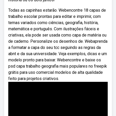
Todas as capinhas estarão. Webencontre 18 capas de
trabalho escolar prontas para editar e imprimir, com
temas variados como ciências, geografia, história,
matemática e português. Com ilustrações fáceis e
criativas, ela pode ser usada como capa de matéria ou
de caderno. Personalize os desenhos de. Webaprenda
a formatar a capa do seu tcc seguindo as regras da
abnt e da sua universidade. Veja exemplos, dicas e um
modelo pronto para baixar. Webencontre e baixe os
psd capa trabalho geografia mais populares no freepik
grátis para uso comercial modelos de alta qualidade
feito para projetos criativos.