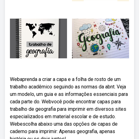
Webaprenda a criar a capa e a folha de rosto de um
trabalho acadêmico seguindo as normas da abnt. Veja
um modelo, um guia e as informações essenciais para
cada parte do. Webvocê pode encontrar capas para
trabalho de geografia para imprimir em diversos sites
especializados em material escolar e de estudo.
Webescolha abaixo uma das opções de capas de
caderno para imprimir: Apenas geografia, apenas
história ou os dois juntos!