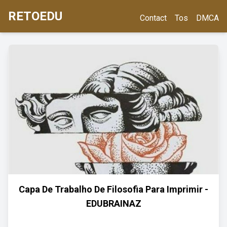
RETOEDU
Contact
Tos
DMCA
Capa De Trabalho De Filosofia Para Imprimir -
EDUBRAINAZ