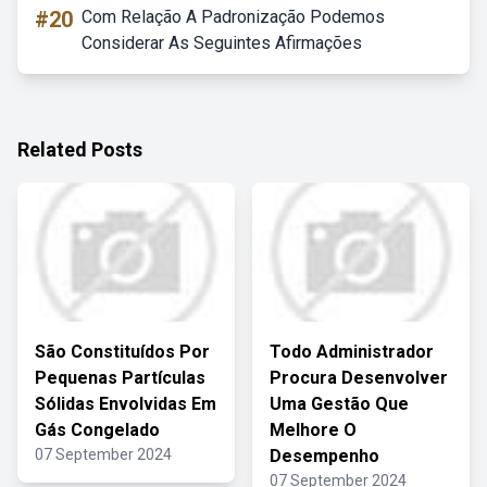
#20
Com Relação A Padronização Podemos
Considerar As Seguintes Afirmações
Related Posts
São Constituídos Por
Todo Administrador
Pequenas Partículas
Procura Desenvolver
Sólidas Envolvidas Em
Uma Gestão Que
Gás Congelado
Melhore O
07 September 2024
Desempenho
07 September 2024