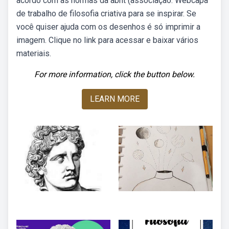
acordo com as normas da abnt (associação. Webcapa
de trabalho de filosofia criativa para se inspirar. Se
você quiser ajuda com os desenhos é só imprimir a
imagem. Clique no link para acessar e baixar vários
materiais.
For more information, click the button below.
LEARN MORE