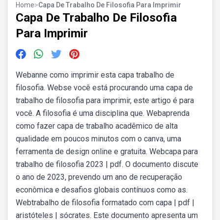
Home
>
Capa De Trabalho De Filosofia Para Imprimir
Capa De Trabalho De Filosofia
Para Imprimir
Webanne como imprimir esta capa trabalho de
filosofia. Webse você está procurando uma capa de
trabalho de filosofia para imprimir, este artigo é para
você. A filosofia é uma disciplina que. Webaprenda
como fazer capa de trabalho acadêmico de alta
qualidade em poucos minutos com o canva, uma
ferramenta de design online e gratuita. Webcapa para
trabalho de filosofia 2023 | pdf. O documento discute
o ano de 2023, prevendo um ano de recuperação
econômica e desafios globais contínuos como as.
Webtrabalho de filosofia formatado com capa | pdf |
aristóteles | sócrates. Este documento apresenta um