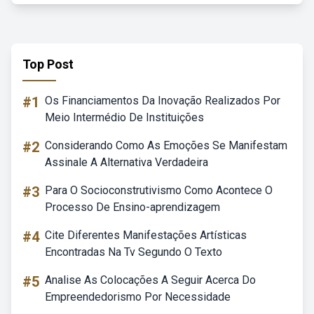
Top Post
#1
Os Financiamentos Da Inovação Realizados Por
Meio Intermédio De Instituições
#2
Considerando Como As Emoções Se Manifestam
Assinale A Alternativa Verdadeira
#3
Para O Socioconstrutivismo Como Acontece O
Processo De Ensino-aprendizagem
#4
Cite Diferentes Manifestações Artísticas
Encontradas Na Tv Segundo O Texto
#5
Analise As Colocações A Seguir Acerca Do
Empreendedorismo Por Necessidade