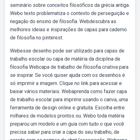
seminário sobre conceitos filosóficos da grécia antiga.
Webo texto problematiza o contexto de perseguição e
negação do ensino de filosofia. Webdescubra as
melhores ideias e inspirações de capas para caderno
de filosofia no pinterest.
Webesse desenho pode ser utilizado para capas de
trabalho escolar ou capa de matéria da diciplina de
filosofia Webcapa de trabalho de filosofia criativa para
se inspirar. Se você quiser ajuda com os desenhos é
só imprimir a imagem. Clique no link para acessar e
baixar vários materiais. Webaprenda como fazer capa
de trabalho escolar para imprimir usando o canva, uma
ferramenta de design online e gratuita. Escolha entre
milhares de modelos prontos ou. Webo toda matéria
preparou um modelo e um guia com tudo o que você
precisa saber para criar a capa do seu trabalho, de