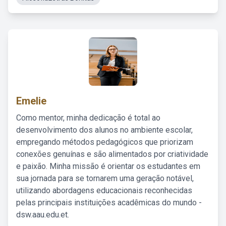
Emelie
Como mentor, minha dedicação é total ao
desenvolvimento dos alunos no ambiente escolar,
empregando métodos pedagógicos que priorizam
conexões genuínas e são alimentados por criatividade
e paixão. Minha missão é orientar os estudantes em
sua jornada para se tornarem uma geração notável,
utilizando abordagens educacionais reconhecidas
pelas principais instituições acadêmicas do mundo -
dsw.aau.edu.et.