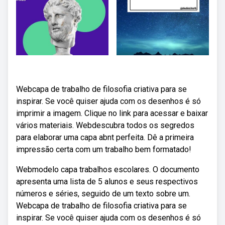
Webcapa de trabalho de filosofia criativa para se
inspirar. Se você quiser ajuda com os desenhos é só
imprimir a imagem. Clique no link para acessar e baixar
vários materiais. Webdescubra todos os segredos
para elaborar uma capa abnt perfeita. Dê a primeira
impressão certa com um trabalho bem formatado!
Webmodelo capa trabalhos escolares. O documento
apresenta uma lista de 5 alunos e seus respectivos
números e séries, seguido de um texto sobre um.
Webcapa de trabalho de filosofia criativa para se
inspirar. Se você quiser ajuda com os desenhos é só