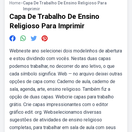
Home
>
Capa De Trabalho De Ensino Religioso Para
Imprimir
Capa De Trabalho De Ensino
Religioso Para Imprimir
Webneste ano selecionei dois modelinhos de abertura
e estou dividindo com vocês. Nestas duas capas
podemos trabalhar, no decorrer do ano letivo, o que
cada símbolo significa. Web — no arquivo deixei outras
opções de capa como: Caderno de aula, caderno de
sala, agenda, arte, ensino religioso. Também fiz a
opção de duas capas. Webcrie capas para trabalho
grátis. Crie capas impressionantes com o editor
gráfico edit. org. Webselecionamos diversas
sugestões de atividades de ensino religioso
completas, para trabalhar em sala de aula com seus