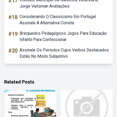
#17
Jorge Vaitsman Avaliações
#18
Considerando O Classicismo Em Portugal
Assinale A Alternativa Correta
#19
Brinquedos Pedagógicos Jogos Para Educação
Infantil Para Confeccionar
#20
Assinale Os Períodos Cujos Verbos Destacados
Estão No Modo Subjuntivo
Related Posts