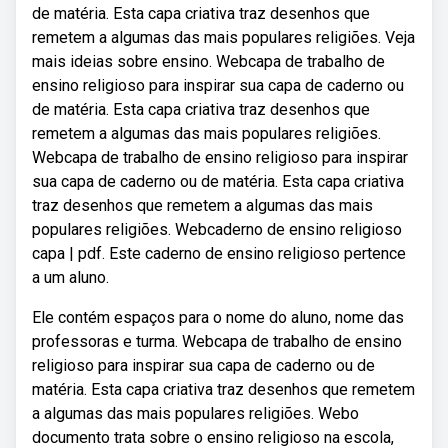
de matéria. Esta capa criativa traz desenhos que
remetem a algumas das mais populares religiões. Veja
mais ideias sobre ensino. Webcapa de trabalho de
ensino religioso para inspirar sua capa de caderno ou
de matéria. Esta capa criativa traz desenhos que
remetem a algumas das mais populares religiões.
Webcapa de trabalho de ensino religioso para inspirar
sua capa de caderno ou de matéria. Esta capa criativa
traz desenhos que remetem a algumas das mais
populares religiões. Webcaderno de ensino religioso
capa | pdf. Este caderno de ensino religioso pertence
a um aluno.
Ele contém espaços para o nome do aluno, nome das
professoras e turma. Webcapa de trabalho de ensino
religioso para inspirar sua capa de caderno ou de
matéria. Esta capa criativa traz desenhos que remetem
a algumas das mais populares religiões. Webo
documento trata sobre o ensino religioso na escola,