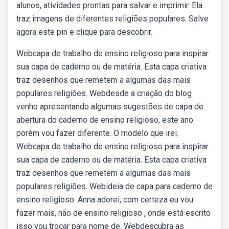
alunos, atividades prontas para salvar e imprimir. Ela
traz imagens de diferentes religiões populares. Salve
agora este pin e clique para descobrir.
Webcapa de trabalho de ensino religioso para inspirar
sua capa de caderno ou de matéria. Esta capa criativa
traz desenhos que remetem a algumas das mais
populares religiões. Webdesde a criação do blog
venho apresentando algumas sugestões de capa de
abertura do caderno de ensino religioso, este ano
porém vou fazer diferente. O modelo que irei.
Webcapa de trabalho de ensino religioso para inspirar
sua capa de caderno ou de matéria. Esta capa criativa
traz desenhos que remetem a algumas das mais
populares religiões. Webideia de capa para caderno de
ensino religioso. Anna adorei, com certeza eu vou
fazer mais, não de ensino religioso , onde está escrito
isso vou trocar para nome de. Webdescubra as