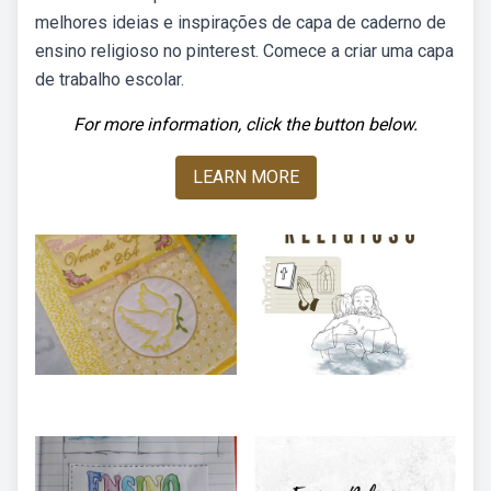
melhores ideias e inspirações de capa de caderno de
ensino religioso no pinterest. Comece a criar uma capa
de trabalho escolar.
For more information, click the button below.
LEARN MORE