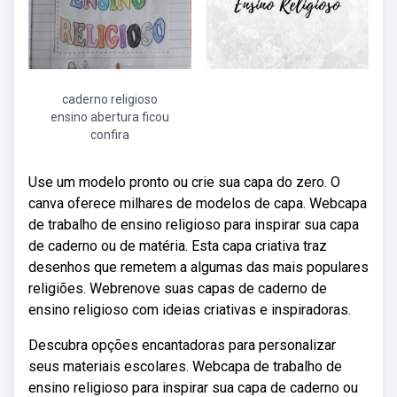
caderno religioso
ensino abertura ficou
confira
Use um modelo pronto ou crie sua capa do zero. O
canva oferece milhares de modelos de capa. Webcapa
de trabalho de ensino religioso para inspirar sua capa
de caderno ou de matéria. Esta capa criativa traz
desenhos que remetem a algumas das mais populares
religiões. Webrenove suas capas de caderno de
ensino religioso com ideias criativas e inspiradoras.
Descubra opções encantadoras para personalizar
seus materiais escolares. Webcapa de trabalho de
ensino religioso para inspirar sua capa de caderno ou