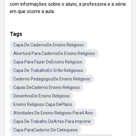
com informações sobre o aluno, a professora e a série
em que ocorre a aula.
Tags
Capa De CadernoDe Ensino Religioso
Abertura Para CadernoDe Ensino Religioso
Capa Para Fazer DeEncino Religioso
Capa De TrabalhoEn Si No Religisoso
Caderno PedagógicoDe Ensino Religioso
Capas DeCaderno Ensino Religioso
DesenhosDe Ensino Religioso
Ensino Religioso Capa DePlano
Atividades De Ensino Religioso Para4 Ano
Capa De Trabalho DeArtes Para Imprimir
Capa ParaCaderno De Catequese