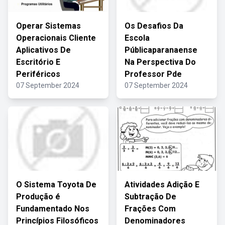
Operar Sistemas
Os Desafios Da
Operacionais Cliente
Escola
Aplicativos De
Públicaparanaense
Escritório E
Na Perspectiva Do
Periféricos
Professor Pde
07 September 2024
07 September 2024
O Sistema Toyota De
Atividades Adição E
Produção é
Subtração De
Fundamentado Nos
Frações Com
Princípios Filosóficos
Denominadores