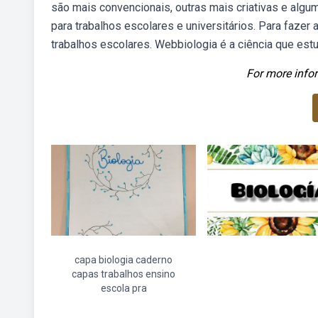
são mais convencionais, outras mais criativas e alg
para trabalhos escolares e universitários. Para fazer
trabalhos escolares. Webbiologia é a ciência que est
For more infor
capa biologia caderno
capas trabalhos ensino
escola pra