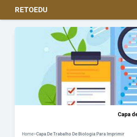
RETOEDU
Capa de
Home
>
Capa De Trabalho De Biologia Para Imprimir