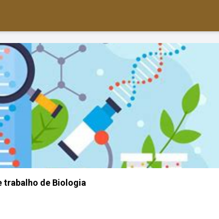
 trabalho de Biologia