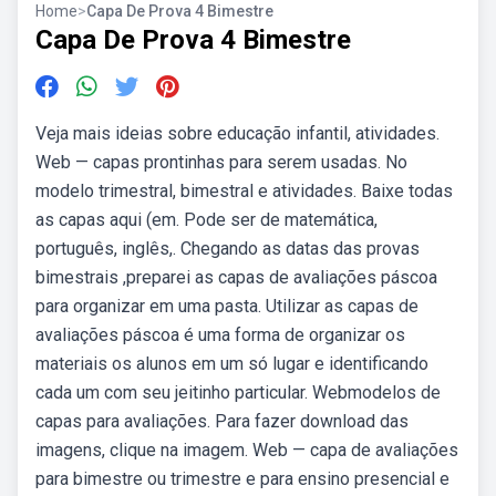
Home
>
Capa De Prova 4 Bimestre
Capa De Prova 4 Bimestre
Veja mais ideias sobre educação infantil, atividades.
Web — capas prontinhas para serem usadas. No
modelo trimestral, bimestral e atividades. Baixe todas
as capas aqui (em. Pode ser de matemática,
português, inglês,. Chegando as datas das provas
bimestrais ,preparei as capas de avaliações páscoa
para organizar em uma pasta. Utilizar as capas de
avaliações páscoa é uma forma de organizar os
materiais os alunos em um só lugar e identificando
cada um com seu jeitinho particular. Webmodelos de
capas para avaliações. Para fazer download das
imagens, clique na imagem. Web — capa de avaliações
para bimestre ou trimestre e para ensino presencial e