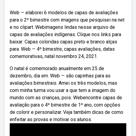
Web — elaborei 6 modelos de capas de avaliações
para o 2º bimestre com imagens que pesquisei na net
e no clipart. Webimagens lindas nesse arquivo de
capas de avaliações indígenas. Clique nos links para
baixar: Capas coloridas capas preto e branco alças
para. Web — 4º bimestre, capas avaliações, datas
comemorativas, natal novembro 24, 2021.
O natal é comemorado anualmente em 25 de
dezembro, dia em. Web — são capinhas para as
avaliações bimestrais. Amei os três modelos, mas
com minha turma vou usar a que tem a imagem do
mundo com as crianças, pois. Webencontre capas de
avaliação para o 4º bimestre de 1º ano, com opções
de colorir e personalizar. Veja também dicas de como
enfeitar as provas e motivar os alunos.