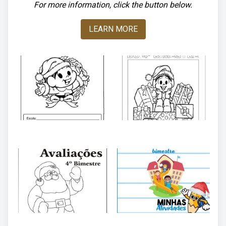
For more information, click the button below.
LEARN MORE