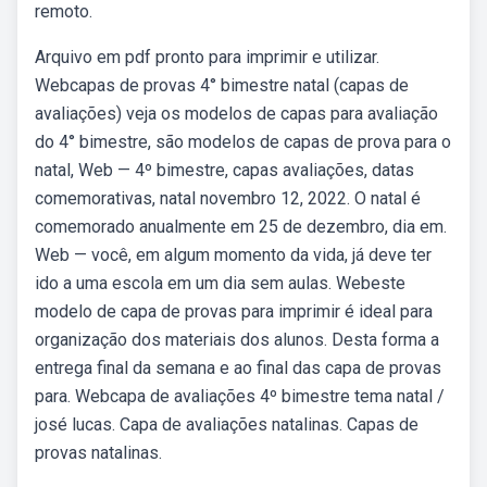
remoto.
Arquivo em pdf pronto para imprimir e utilizar.
Webcapas de provas 4° bimestre natal (capas de
avaliações) veja os modelos de capas para avaliação
do 4° bimestre, são modelos de capas de prova para o
natal, Web — 4º bimestre, capas avaliações, datas
comemorativas, natal novembro 12, 2022. O natal é
comemorado anualmente em 25 de dezembro, dia em.
Web — você, em algum momento da vida, já deve ter
ido a uma escola em um dia sem aulas. Webeste
modelo de capa de provas para imprimir é ideal para
organização dos materiais dos alunos. Desta forma a
entrega final da semana e ao final das capa de provas
para. Webcapa de avaliações 4º bimestre tema natal /
josé lucas. Capa de avaliações natalinas. Capas de
provas natalinas.