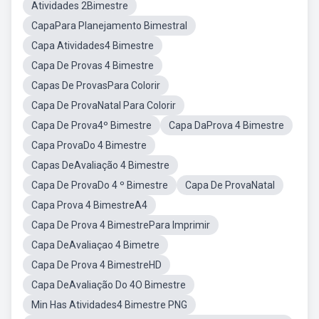
Atividades 2Bimestre
CapaPara Planejamento Bimestral
Capa Atividades4 Bimestre
Capa De Provas 4 Bimestre
Capas De ProvasPara Colorir
Capa De ProvaNatal Para Colorir
Capa De Prova4º Bimestre
Capa DaProva 4 Bimestre
Capa ProvaDo 4 Bimestre
Capas DeAvaliação 4 Bimestre
Capa De ProvaDo 4 º Bimestre
Capa De ProvaNatal
Capa Prova 4 BimestreA4
Capa De Prova 4 BimestrePara Imprimir
Capa DeAvaliaçao 4 Bimetre
Capa De Prova 4 BimestreHD
Capa DeAvaliação Do 4O Bimestre
Min Has Atividades4 Bimestre PNG