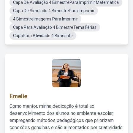
Capa De Avaliação 4 BimestrePara Imprimir Matematica
Capa De Simulado 4 BimestrePara Imprimir
4 BimestreImagems Para Imprimir
Capa Para Avaliação 4 BimestreTema Férias
CapaPara Atividade 4 Bimesnte
Emelie
Como mentor, minha dedicação é total ao
desenvolvimento dos alunos no ambiente escolar,
empregando métodos pedagógicos que priorizam
conexões genuínas e são alimentados por criatividade