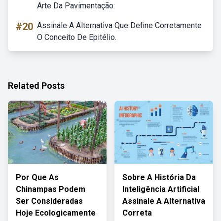
Arte Da Pavimentação:
#20
Assinale A Alternativa Que Define Corretamente
O Conceito De Epitélio.
Related Posts
Por Que As
Sobre A História Da
Chinampas Podem
Inteligência Artificial
Ser Consideradas
Assinale A Alternativa
Hoje Ecologicamente
Correta