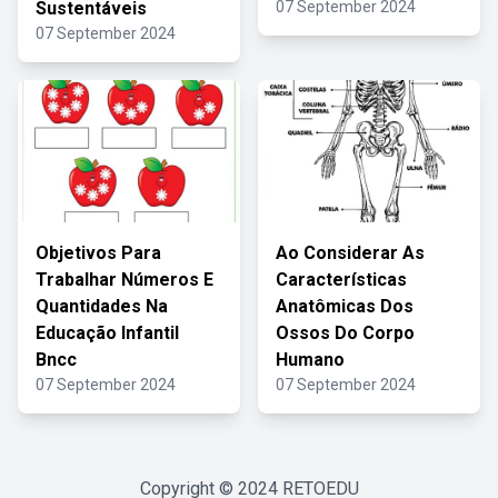
Sustentáveis
07 September 2024
07 September 2024
Objetivos Para
Ao Considerar As
Trabalhar Números E
Características
Quantidades Na
Anatômicas Dos
Educação Infantil
Ossos Do Corpo
Bncc
Humano
07 September 2024
07 September 2024
Copyright © 2024
RETOEDU