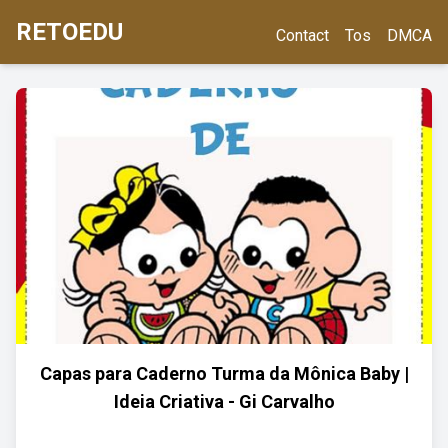
RETOEDU
Contact
Tos
DMCA
Capas para Caderno Turma da Mônica Baby |
Ideia Criativa - Gi Carvalho