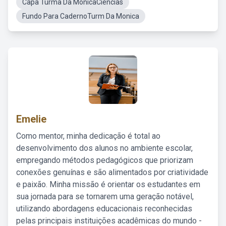
Capa Turma Da MonicaCiencias
Fundo Para CadernoTurm Da Monica
Emelie
Como mentor, minha dedicação é total ao
desenvolvimento dos alunos no ambiente escolar,
empregando métodos pedagógicos que priorizam
conexões genuínas e são alimentados por criatividade
e paixão. Minha missão é orientar os estudantes em
sua jornada para se tornarem uma geração notável,
utilizando abordagens educacionais reconhecidas
pelas principais instituições acadêmicas do mundo -