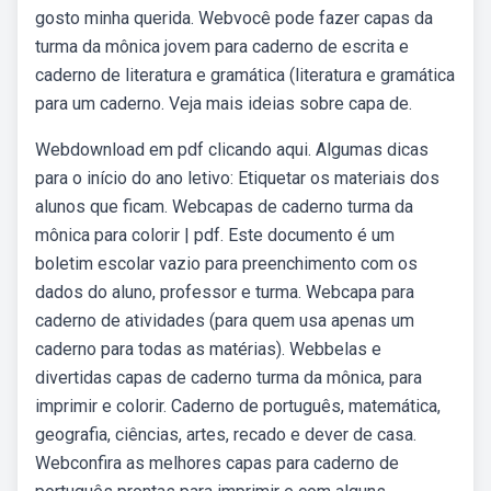
gosto minha querida. Webvocê pode fazer capas da
turma da mônica jovem para caderno de escrita e
caderno de literatura e gramática (literatura e gramática
para um caderno. Veja mais ideias sobre capa de.
Webdownload em pdf clicando aqui. Algumas dicas
para o início do ano letivo: Etiquetar os materiais dos
alunos que ficam. Webcapas de caderno turma da
mônica para colorir | pdf. Este documento é um
boletim escolar vazio para preenchimento com os
dados do aluno, professor e turma. Webcapa para
caderno de atividades (para quem usa apenas um
caderno para todas as matérias). Webbelas e
divertidas capas de caderno turma da mônica, para
imprimir e colorir. Caderno de português, matemática,
geografia, ciências, artes, recado e dever de casa.
Webconfira as melhores capas para caderno de