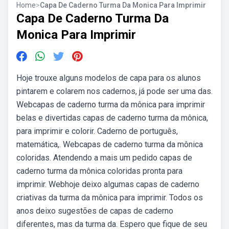
Home
>
Capa De Caderno Turma Da Monica Para Imprimir
Capa De Caderno Turma Da
Monica Para Imprimir
Hoje trouxe alguns modelos de capa para os alunos
pintarem e colarem nos cadernos, já pode ser uma das.
Webcapas de caderno turma da mônica para imprimir
belas e divertidas capas de caderno turma da mônica,
para imprimir e colorir. Caderno de português,
matemática,. Webcapas de caderno turma da mônica
coloridas. Atendendo a mais um pedido capas de
caderno turma da mônica coloridas pronta para
imprimir. Webhoje deixo algumas capas de caderno
criativas da turma da mônica para imprimir. Todos os
anos deixo sugestões de capas de caderno
diferentes, mas da turma da. Espero que fique de seu