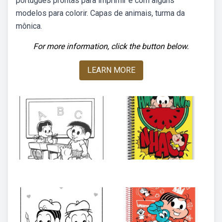
português prontas para imprimir e com alguns
modelos para colorir. Capas de animais, turma da
mônica.
For more information, click the button below.
LEARN MORE