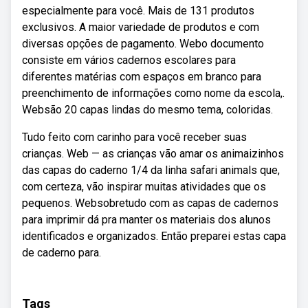
especialmente para você. Mais de 131 produtos
exclusivos. A maior variedade de produtos e com
diversas opções de pagamento. Webo documento
consiste em vários cadernos escolares para
diferentes matérias com espaços em branco para
preenchimento de informações como nome da escola,.
Websão 20 capas lindas do mesmo tema, coloridas.
Tudo feito com carinho para você receber suas
crianças. Web — as crianças vão amar os animaizinhos
das capas do caderno 1/4 da linha safari animals que,
com certeza, vão inspirar muitas atividades que os
pequenos. Websobretudo com as capas de cadernos
para imprimir dá pra manter os materiais dos alunos
identificados e organizados. Então preparei estas capa
de caderno para.
Tags