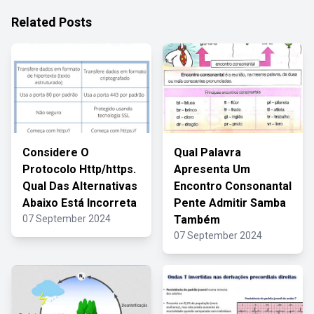
Related Posts
Considere O
Qual Palavra
Protocolo Http/https.
Apresenta Um
Qual Das Alternativas
Encontro Consonantal
Abaixo Está Incorreta
Pente Admitir Samba
07 September 2024
Também
07 September 2024