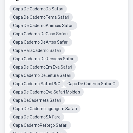
Capa De CadernoDo Safari
Capa De CadernoTema Safari
Capa De CadernoAnimais Safari
Capa Caderno DeCasa Safari
Capa Caderno DeArtes Safari
Capa ParaCaderno Safari
Capa Caderno DeRecados Safari
Capa De CadernoEm Eva Safari
Capa Caderno DeLeitura Safari
Capa Caderno SafariPNG
Capa De Caderno SafariO
Capa De CadernoEva Safari Molde's
Capa DeCaderneta Safari
Capa De CadernoLiguagem Safari
Capa De CadernoSA Fare
Capa CadernoReforço Safari