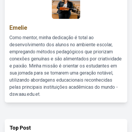
Emelie
Como mentor, minha dedicação é total ao
desenvolvimento dos alunos no ambiente escolar,
empregando métodos pedagógicos que priorizam
conexões genuínas e são alimentados por criatividade
e paixão. Minha missão é orientar os estudantes em
sua jornada para se tornarem uma geração notável,
utilizando abordagens educacionais reconhecidas
pelas principais instituições acadêmicas do mundo -
dsw.aau.edu.et.
Top Post