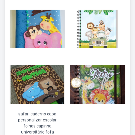
safari caderno capa
personalizar escolar
folhas capinha
universitário fofa