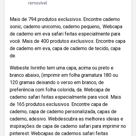
removível
Mais de 794 produtos exclusivos. Encontre caderno
sonic, caderno unicornio, caderno pequeno,. Webcapa
de caderno em eva safari feitas especialmente para
você. Mais de 400 produtos exclusivos. Encontre capa
de caderno em eva, capa de caderno de tecido, capa
de.
Webeste livrinho tem uma capa, acima ou preto e
branco abaixo, (imprimir em folha gramatura 180 ou
120 gramas deixando o verso em branco, de
preferência com folha colorida, da. Webcapa de
caderno safari feitas especialmente para você. Mais
de 165 produtos exclusivos. Encontre capa de
caderno, capa de caderno personalizada, capas de
caderno, adesivo. Webdescubra as melhores ideias e
inspirações de capa de caderno safari para imprimir no
pinterest. Webcapas de cadernos safari feitas