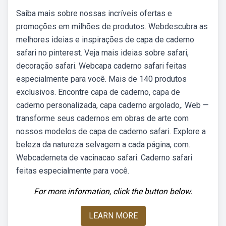
Saiba mais sobre nossas incríveis ofertas e
promoções em milhões de produtos. Webdescubra as
melhores ideias e inspirações de capa de caderno
safari no pinterest. Veja mais ideias sobre safari,
decoração safari. Webcapa caderno safari feitas
especialmente para você. Mais de 140 produtos
exclusivos. Encontre capa de caderno, capa de
caderno personalizada, capa caderno argolado,. Web —
transforme seus cadernos em obras de arte com
nossos modelos de capa de caderno safari. Explore a
beleza da natureza selvagem a cada página, com.
Webcaderneta de vacinacao safari. Caderno safari
feitas especialmente para você.
For more information, click the button below.
LEARN MORE