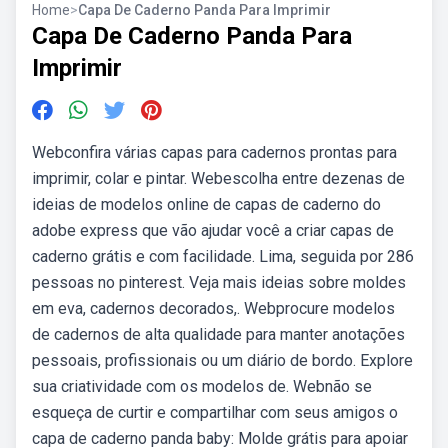
Home
>
Capa De Caderno Panda Para Imprimir
Capa De Caderno Panda Para
Imprimir
Webconfira várias capas para cadernos prontas para
imprimir, colar e pintar. Webescolha entre dezenas de
ideias de modelos online de capas de caderno do
adobe express que vão ajudar você a criar capas de
caderno grátis e com facilidade. Lima, seguida por 286
pessoas no pinterest. Veja mais ideias sobre moldes
em eva, cadernos decorados,. Webprocure modelos
de cadernos de alta qualidade para manter anotações
pessoais, profissionais ou um diário de bordo. Explore
sua criatividade com os modelos de. Webnão se
esqueça de curtir e compartilhar com seus amigos o
capa de caderno panda baby: Molde grátis para apoiar