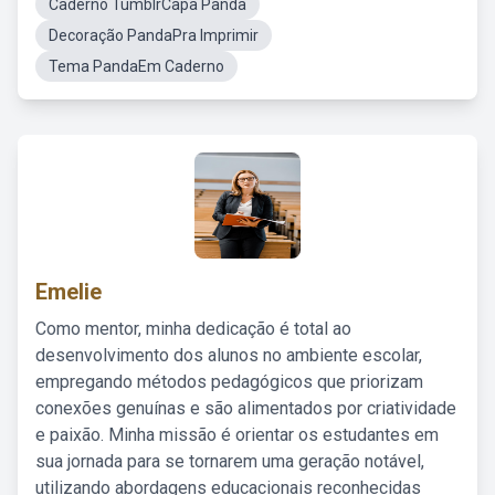
Caderno TumblrCapa Panda
Decoração PandaPra Imprimir
Tema PandaEm Caderno
Emelie
Como mentor, minha dedicação é total ao
desenvolvimento dos alunos no ambiente escolar,
empregando métodos pedagógicos que priorizam
conexões genuínas e são alimentados por criatividade
e paixão. Minha missão é orientar os estudantes em
sua jornada para se tornarem uma geração notável,
utilizando abordagens educacionais reconhecidas