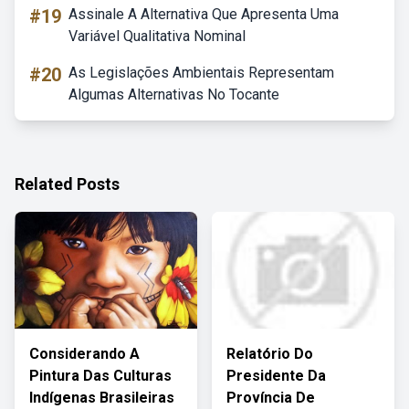
#19
Assinale A Alternativa Que Apresenta Uma
Variável Qualitativa Nominal
#20
As Legislações Ambientais Representam
Algumas Alternativas No Tocante
Related Posts
Considerando A
Relatório Do
Pintura Das Culturas
Presidente Da
Indígenas Brasileiras
Província De