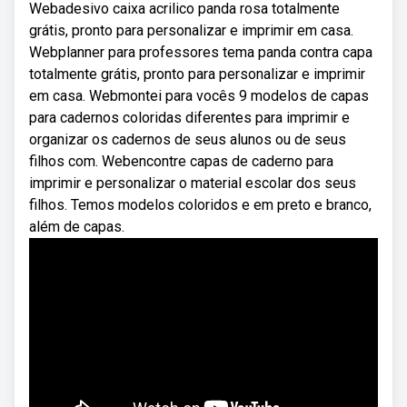
Webadesivo caixa acrilico panda rosa totalmente
grátis, pronto para personalizar e imprimir em casa.
Webplanner para professores tema panda contra capa
totalmente grátis, pronto para personalizar e imprimir
em casa. Webmontei para vocês 9 modelos de capas
para cadernos coloridas diferentes para imprimir e
organizar os cadernos de seus alunos ou de seus
filhos com. Webencontre capas de caderno para
imprimir e personalizar o material escolar dos seus
filhos. Temos modelos coloridos e em preto e branco,
além de capas.