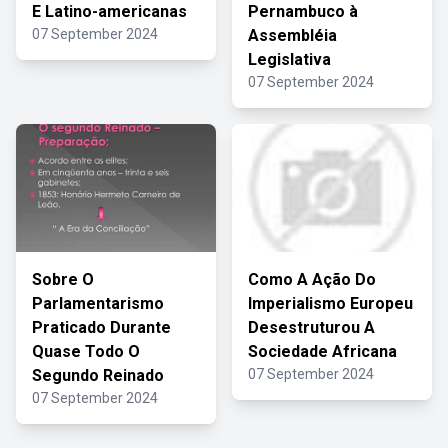
E Latino-americanas
Pernambuco à
07 September 2024
Assembléia
Legislativa
07 September 2024
Sobre O
Como A Ação Do
Parlamentarismo
Imperialismo Europeu
Praticado Durante
Desestruturou A
Quase Todo O
Sociedade Africana
Segundo Reinado
07 September 2024
07 September 2024