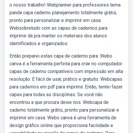
o nosso trabalho! Webplanner para professores tema
panda capa caderno planejamento totalmente grátis,
pronto para personalizar e imprimir em casa.
Websobretudo com as capas de cadernos para
imprimir dá pra manter os materiais dos alunos
identificados e organizados.
Então preparei estas capa de caderno para. Webo
canva é a ferramenta perfeita para criar no computador
capas de caderno compatíveis com impressão em alta
resolução. É fácil de usar, prático e gratuito. Webcapas
para cadernos em pdf para imprimir. Então, tentei fazer
capas para todas as disciplinas. Se você não
encontrou a que procura deixe nos. Webcapa de
caderno totalmente grátis, pronto para personalizar e
imprimir em casa. Webo canva é uma ferramenta de
design gráfico online que proporciona facilidade e