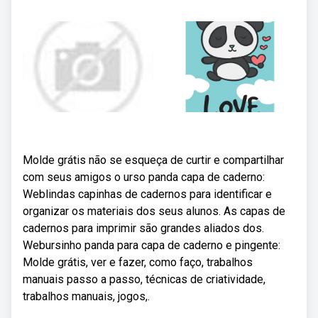
Molde grátis não se esqueça de curtir e compartilhar
com seus amigos o urso panda capa de caderno:
Weblindas capinhas de cadernos para identificar e
organizar os materiais dos seus alunos. As capas de
cadernos para imprimir são grandes aliados dos.
Webursinho panda para capa de caderno e pingente:
Molde grátis, ver e fazer, como faço, trabalhos
manuais passo a passo, técnicas de criatividade,
trabalhos manuais, jogos,.