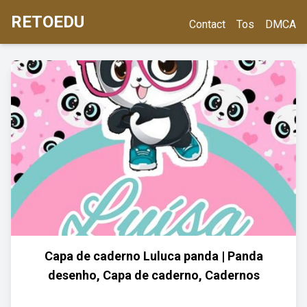
RETOEDU
Contact
Tos
DMCA
Capa de caderno Luluca panda | Panda
desenho, Capa de caderno, Cadernos