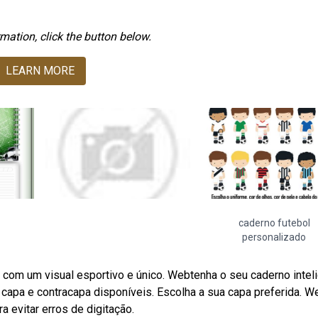
mation, click the button below.
LEARN MORE
caderno futebol
personalizado
 com um visual esportivo e único. Webtenha o seu caderno intel
capa e contracapa disponíveis. Escolha a sua capa preferida. W
a evitar erros de digitação.