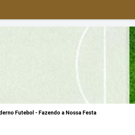
derno Futebol - Fazendo a Nossa Festa