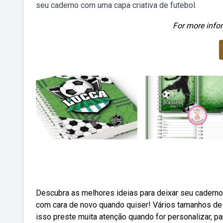
seu caderno com uma capa criativa de futebol.
For more infor
Descubra as melhores ideias para deixar seu caderno
com cara de novo quando quiser! Vários tamanhos de 
isso preste muita atenção quando for personalizar, par