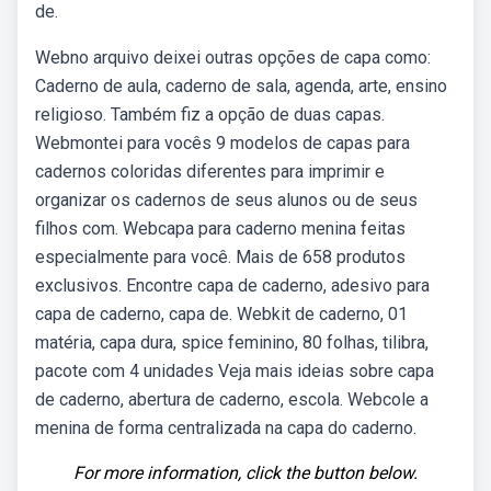
de.
Webno arquivo deixei outras opções de capa como:
Caderno de aula, caderno de sala, agenda, arte, ensino
religioso. Também fiz a opção de duas capas.
Webmontei para vocês 9 modelos de capas para
cadernos coloridas diferentes para imprimir e
organizar os cadernos de seus alunos ou de seus
filhos com. Webcapa para caderno menina feitas
especialmente para você. Mais de 658 produtos
exclusivos. Encontre capa de caderno, adesivo para
capa de caderno, capa de. Webkit de caderno, 01
matéria, capa dura, spice feminino, 80 folhas, tilibra,
pacote com 4 unidades Veja mais ideias sobre capa
de caderno, abertura de caderno, escola. Webcole a
menina de forma centralizada na capa do caderno.
For more information, click the button below.