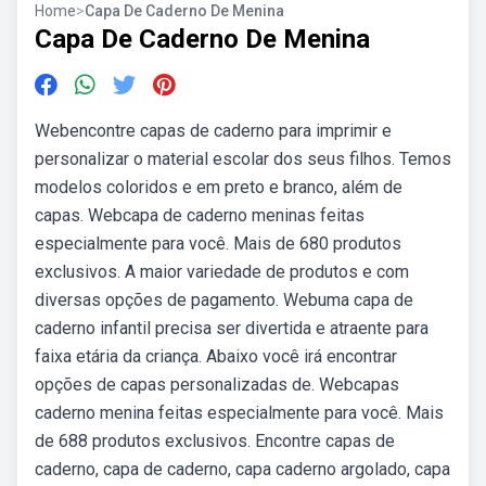
Home
>
Capa De Caderno De Menina
Capa De Caderno De Menina
Webencontre capas de caderno para imprimir e
personalizar o material escolar dos seus filhos. Temos
modelos coloridos e em preto e branco, além de
capas. Webcapa de caderno meninas feitas
especialmente para você. Mais de 680 produtos
exclusivos. A maior variedade de produtos e com
diversas opções de pagamento. Webuma capa de
caderno infantil precisa ser divertida e atraente para
faixa etária da criança. Abaixo você irá encontrar
opções de capas personalizadas de. Webcapas
caderno menina feitas especialmente para você. Mais
de 688 produtos exclusivos. Encontre capas de
caderno, capa de caderno, capa caderno argolado, capa