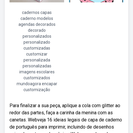
cadernos capas
caderno modelos
agendas decorados
decorado
personalizados
personalizado
customizadas
customizar
personalizada
personalizadas
imagens escolares
customizados
mundoagora encapar
customização
Para finalizar a sua peça, aplique a cola com glitter ao
redor das partes, faça a carinha da menina com as
canetas. Webveja 16 ideias legais de capa de caderno
de português para imprimir, incluindo de desenhos