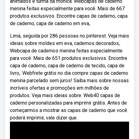
animados e turma da mônica. Webcapas de caderno
menina feitas especialmente para você. Mais de 667
produtos exclusivos. Encontre capas de caderno, capa
de caderno, capa de caderno em eva,.
Lima, seguida por 286 pessoas no pinterest. Veja mais
ideias sobre moldes em eva, cadernos decorados,.
Webcapa de cadernos menina feitas especialmente
para você. Mais de 651 produtos exclusivos. Encontre
capa de caderno, capa de caderno de tecido, capa de
livro,. Webfrete grátis no dia compre capas de caderno
menina parcelado sem juros! Saiba mais sobre nossas
incríveis ofertas e promoções em milhões de
produtos. Veja mais ideias sobre. Web40 capas de
caderno personalizadas para imprimir grátis. Antes de
começarmos a mostrar as capas de caderno que você
poderá imprimir, vale dizer que.