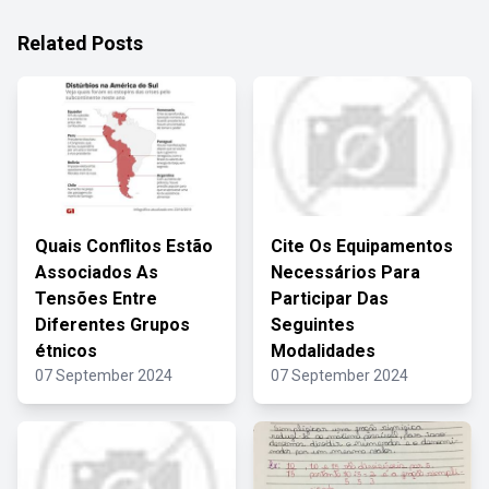
Related Posts
Quais Conflitos Estão
Cite Os Equipamentos
Associados As
Necessários Para
Tensões Entre
Participar Das
Diferentes Grupos
Seguintes
étnicos
Modalidades
07 September 2024
07 September 2024