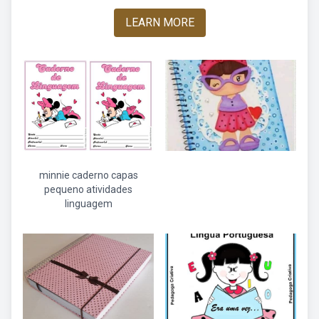
LEARN MORE
minnie caderno capas
pequeno atividades
linguagem