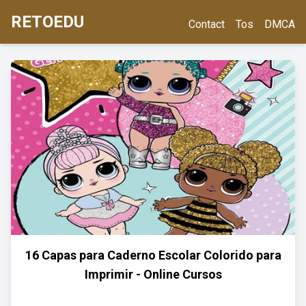
RETOEDU
Contact
Tos
DMCA
16 Capas para Caderno Escolar Colorido para
Imprimir - Online Cursos