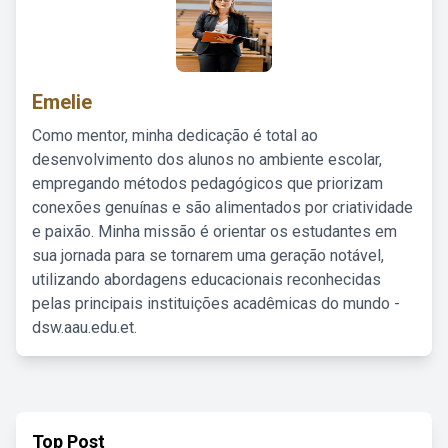
Emelie
Como mentor, minha dedicação é total ao
desenvolvimento dos alunos no ambiente escolar,
empregando métodos pedagógicos que priorizam
conexões genuínas e são alimentados por criatividade
e paixão. Minha missão é orientar os estudantes em
sua jornada para se tornarem uma geração notável,
utilizando abordagens educacionais reconhecidas
pelas principais instituições acadêmicas do mundo -
dsw.aau.edu.et.
Top Post