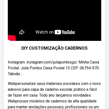
DIY CUSTOMIZAÇÃO CADERNOS
Instagram: instagram.com/juliapontesgs/ Minha Caixa
Postal: Julia Pontes Caixa Postal 15 CEP: 06754-970
Taboão ...
Webpersonalize seus materiais escolares com o novo
adesivo para capa de caderno escolar, prático e fácil
de fazer em casa. Todo ano lançamos novidades.
Webprocure modelos de cadernos de alta qualidade
para manter anotações pessoais, profissionais ou um