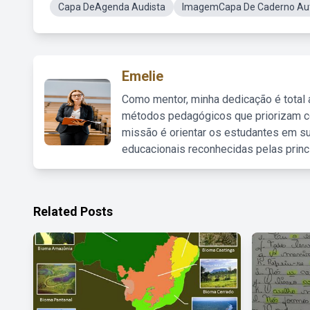
Capa DeAgenda Audista
ImagemCapa De Caderno Au
Emelie
Como mentor, minha dedicação é total
métodos pedagógicos que priorizam co
missão é orientar os estudantes em su
educacionais reconhecidas pelas princ
Related Posts