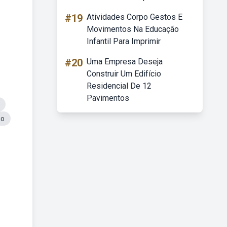
#19
Atividades Corpo Gestos E
Movimentos Na Educação
Infantil Para Imprimir
#20
Uma Empresa Deseja
Construir Um Edifício
Residencial De 12
Pavimentos
mo