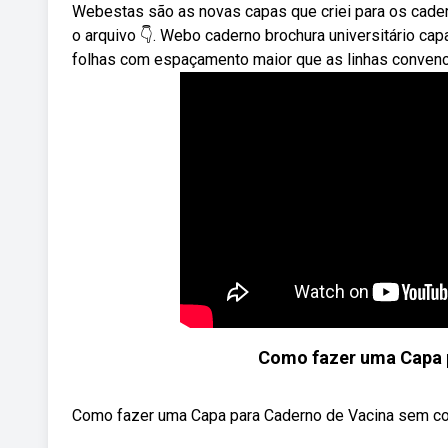
Webestas são as novas capas que criei para os cader
o arquivo 👇. Webo caderno brochura universitário ca
folhas com espaçamento maior que as linhas convenc
Como fazer uma Capa 
Como fazer uma Capa para Caderno de Vacina sem cos