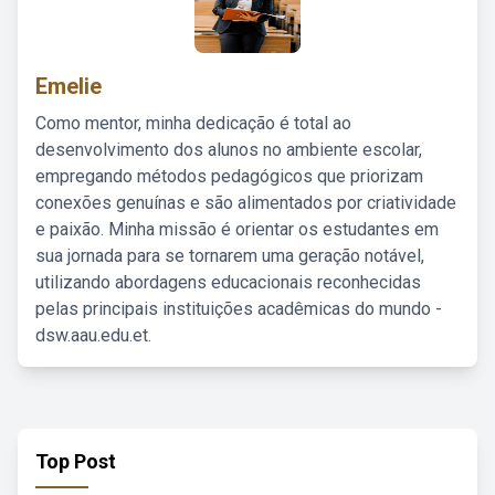
Emelie
Como mentor, minha dedicação é total ao
desenvolvimento dos alunos no ambiente escolar,
empregando métodos pedagógicos que priorizam
conexões genuínas e são alimentados por criatividade
e paixão. Minha missão é orientar os estudantes em
sua jornada para se tornarem uma geração notável,
utilizando abordagens educacionais reconhecidas
pelas principais instituições acadêmicas do mundo -
dsw.aau.edu.et.
Top Post