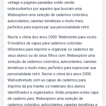
vintage e páginas pautadas estão sendo
redescobertos por aqueles que buscam uma.
Webexplore uma seleção de cadernos coloridos,
autocolantes, canetas temáticas e muito mais,
perfeitos para expressar sua personalidade retrô.
Recrie o clima dos anos 2000. Webmontei para vocês
9 modelos de capas para cadernos coloridas
diferentes para imprimir e organizar os cadernos de
seus alunos ou de seus filhos com. Webexplore uma
seleção de cadernos coloridos, autocolantes, canetas
temáticas e muito mais, perfeitos para expressar sua
personalidade retrô. Recrie o clima dos anos 2000.
Websobretudo com as capas de cadernos para
imprimir dá pra manter os materiais dos alunos
identificados e organizados. Então preparei estas capa
de caderno para. Webexplore uma seleção de
cadernos coloridos, autocolantes, canetas temáticas e