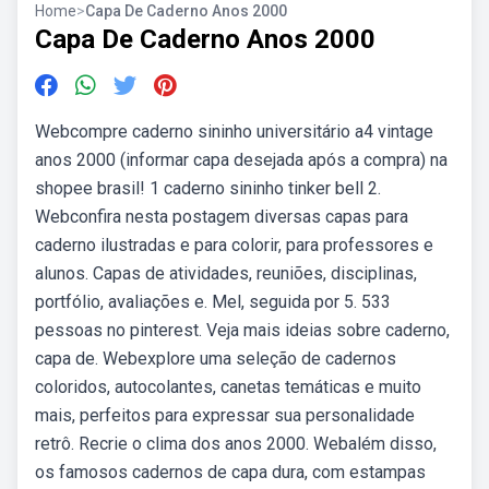
Home
>
Capa De Caderno Anos 2000
Capa De Caderno Anos 2000
Webcompre caderno sininho universitário a4 vintage
anos 2000 (informar capa desejada após a compra) na
shopee brasil! 1 caderno sininho tinker bell 2.
Webconfira nesta postagem diversas capas para
caderno ilustradas e para colorir, para professores e
alunos. Capas de atividades, reuniões, disciplinas,
portfólio, avaliações e. Mel, seguida por 5. 533
pessoas no pinterest. Veja mais ideias sobre caderno,
capa de. Webexplore uma seleção de cadernos
coloridos, autocolantes, canetas temáticas e muito
mais, perfeitos para expressar sua personalidade
retrô. Recrie o clima dos anos 2000. Webalém disso,
os famosos cadernos de capa dura, com estampas