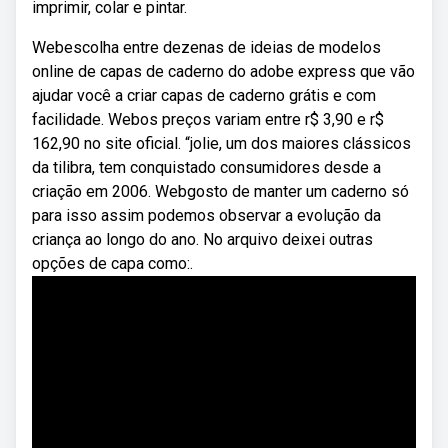
imprimir, colar e pintar.
Webescolha entre dezenas de ideias de modelos
online de capas de caderno do adobe express que vão
ajudar você a criar capas de caderno grátis e com
facilidade. Webos preços variam entre r$ 3,90 e r$
162,90 no site oficial. “jolie, um dos maiores clássicos
da tilibra, tem conquistado consumidores desde a
criação em 2006. Webgosto de manter um caderno só
para isso assim podemos observar a evolução da
criança ao longo do ano. No arquivo deixei outras
opções de capa como:.