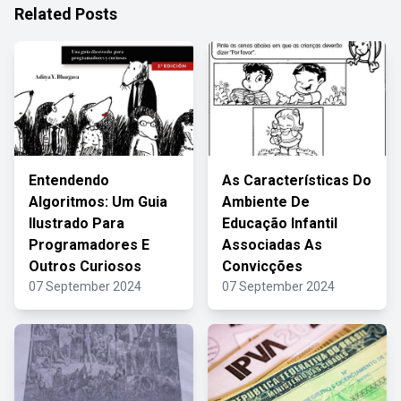
Related Posts
Entendendo
As Características Do
Algoritmos: Um Guia
Ambiente De
Ilustrado Para
Educação Infantil
Programadores E
Associadas As
Outros Curiosos
Convicções
07 September 2024
07 September 2024