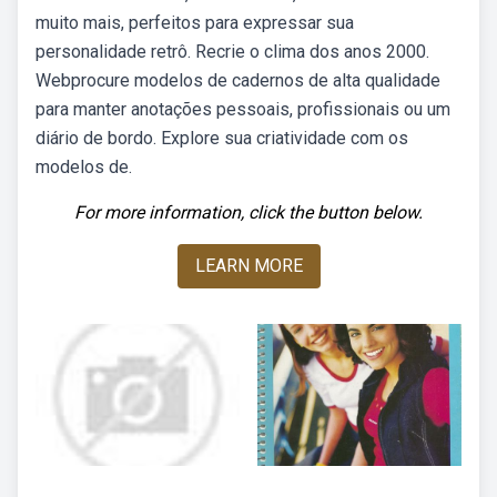
muito mais, perfeitos para expressar sua
personalidade retrô. Recrie o clima dos anos 2000.
Webprocure modelos de cadernos de alta qualidade
para manter anotações pessoais, profissionais ou um
diário de bordo. Explore sua criatividade com os
modelos de.
For more information, click the button below.
LEARN MORE