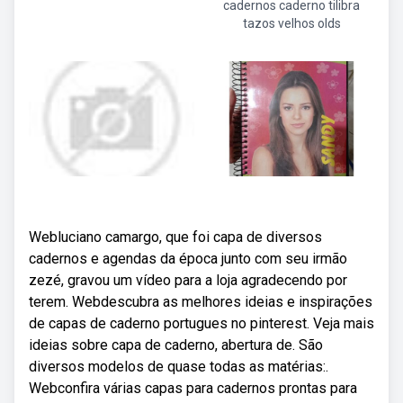
cadernos caderno tilibra
tazos velhos olds
Webluciano camargo, que foi capa de diversos
cadernos e agendas da época junto com seu irmão
zezé, gravou um vídeo para a loja agradecendo por
terem. Webdescubra as melhores ideias e inspirações
de capas de caderno portugues no pinterest. Veja mais
ideias sobre capa de caderno, abertura de. São
diversos modelos de quase todas as matérias:.
Webconfira várias capas para cadernos prontas para