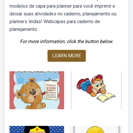
modelos de capa para planner para você imprimir e
deixar suas atividades no caderno, planejamento ou
planners lindas! Webcapas para caderno de
planejamento.
For more information, click the button below.
LEARN MORE