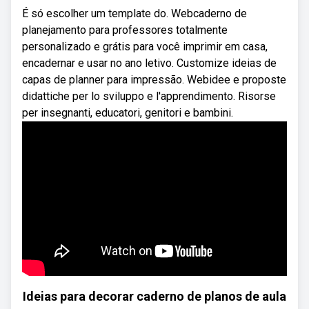
É só escolher um template do. Webcaderno de
planejamento para professores totalmente
personalizado e grátis para você imprimir em casa,
encadernar e usar no ano letivo. Customize ideias de
capas de planner para impressão. Webidee e proposte
didattiche per lo sviluppo e l'apprendimento. Risorse
per insegnanti, educatori, genitori e bambini.
Ideias para decorar caderno de planos de aula