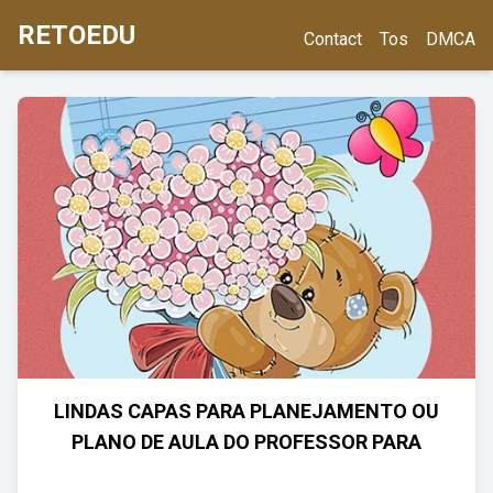
RETOEDU
Contact
Tos
DMCA
LINDAS CAPAS PARA PLANEJAMENTO OU
PLANO DE AULA DO PROFESSOR PARA