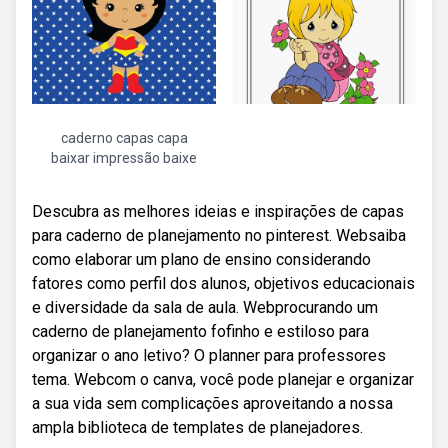
caderno capas capa
baixar impressão baixe
Descubra as melhores ideias e inspirações de capas
para caderno de planejamento no pinterest. Websaiba
como elaborar um plano de ensino considerando
fatores como perfil dos alunos, objetivos educacionais
e diversidade da sala de aula. Webprocurando um
caderno de planejamento fofinho e estiloso para
organizar o ano letivo? O planner para professores
tema. Webcom o canva, você pode planejar e organizar
a sua vida sem complicações aproveitando a nossa
ampla biblioteca de templates de planejadores.