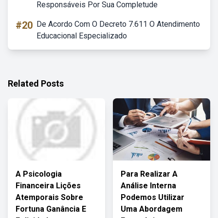
Responsáveis Por Sua Completude
#20
De Acordo Com O Decreto 7.611 O Atendimento
Educacional Especializado
Related Posts
A Psicologia
Para Realizar A
Financeira Lições
Análise Interna
Atemporais Sobre
Podemos Utilizar
Fortuna Ganância E
Uma Abordagem