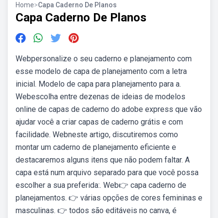
Home
>
Capa Caderno De Planos
Capa Caderno De Planos
Webpersonalize o seu caderno e planejamento com
esse modelo de capa de planejamento com a letra
inicial. Modelo de capa para planejamento para a.
Webescolha entre dezenas de ideias de modelos
online de capas de caderno do adobe express que vão
ajudar você a criar capas de caderno grátis e com
facilidade. Webneste artigo, discutiremos como
montar um caderno de planejamento eficiente e
destacaremos alguns itens que não podem faltar. A
capa está num arquivo separado para que você possa
escolher a sua preferida:. Web👉 capa caderno de
planejamentos. 👉 várias opções de cores femininas e
masculinas. 👉 todos são editáveis no canva, é