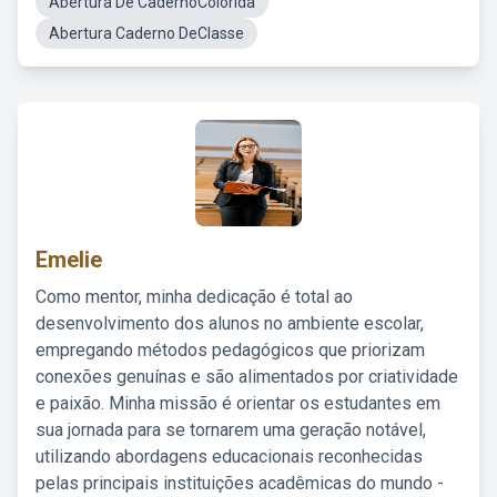
Abertura De CadernoColorida
Abertura Caderno DeClasse
Emelie
Como mentor, minha dedicação é total ao
desenvolvimento dos alunos no ambiente escolar,
empregando métodos pedagógicos que priorizam
conexões genuínas e são alimentados por criatividade
e paixão. Minha missão é orientar os estudantes em
sua jornada para se tornarem uma geração notável,
utilizando abordagens educacionais reconhecidas
pelas principais instituições acadêmicas do mundo -