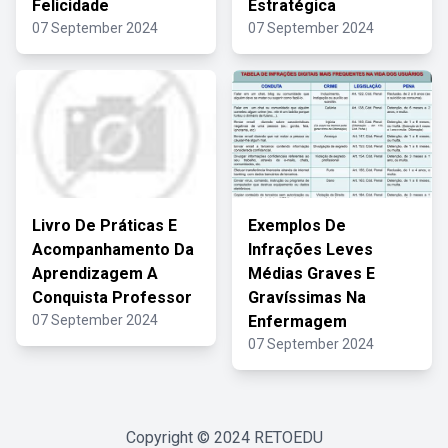
Felicidade
Estratégica
07 September 2024
07 September 2024
Livro De Práticas E
Exemplos De
Acompanhamento Da
Infrações Leves
Aprendizagem A
Médias Graves E
Conquista Professor
Gravíssimas Na
07 September 2024
Enfermagem
07 September 2024
Copyright © 2024
RETOEDU