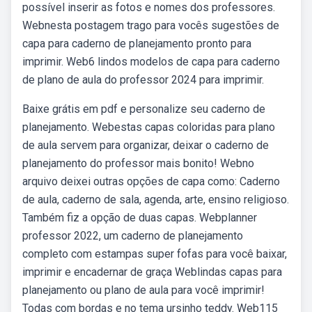
possível inserir as fotos e nomes dos professores.
Webnesta postagem trago para vocês sugestões de
capa para caderno de planejamento pronto para
imprimir. Web6 lindos modelos de capa para caderno
de plano de aula do professor 2024 para imprimir.
Baixe grátis em pdf e personalize seu caderno de
planejamento. Webestas capas coloridas para plano
de aula servem para organizar, deixar o caderno de
planejamento do professor mais bonito! Webno
arquivo deixei outras opções de capa como: Caderno
de aula, caderno de sala, agenda, arte, ensino religioso.
Também fiz a opção de duas capas. Webplanner
professor 2022, um caderno de planejamento
completo com estampas super fofas para você baixar,
imprimir e encadernar de graça Weblindas capas para
planejamento ou plano de aula para você imprimir!
Todas com bordas e no tema ursinho teddy. Web115