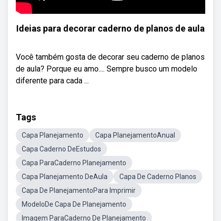
Ideias para decorar caderno de planos de aula
Você também gosta de decorar seu caderno de planos
de aula? Porque eu amo.... Sempre busco um modelo
diferente para cada ...
Tags
Capa Planejamento
Capa PlanejamentoAnual
Capa Caderno DeEstudos
Capa ParaCaderno Planejamento
Capa Planejamento DeAula
Capa De Caderno Planos
Capa De PlanejamentoPara Imprimir
ModeloDe Capa De Planejamento
Imagem ParaCaderno De Planejamento