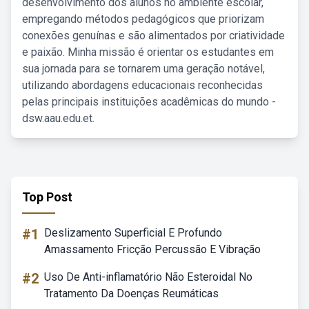
desenvolvimento dos alunos no ambiente escolar,
empregando métodos pedagógicos que priorizam
conexões genuínas e são alimentados por criatividade
e paixão. Minha missão é orientar os estudantes em
sua jornada para se tornarem uma geração notável,
utilizando abordagens educacionais reconhecidas
pelas principais instituições acadêmicas do mundo -
dsw.aau.edu.et.
Top Post
#1
Deslizamento Superficial E Profundo
Amassamento Fricção Percussão E Vibração
#2
Uso De Anti-inflamatório Não Esteroidal No
Tratamento Da Doenças Reumáticas