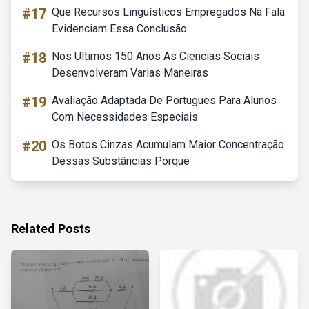
#17
Que Recursos Linguísticos Empregados Na Fala
Evidenciam Essa Conclusão
#18
Nos Ultimos 150 Anos As Ciencias Sociais
Desenvolveram Varias Maneiras
#19
Avaliação Adaptada De Portugues Para Alunos
Com Necessidades Especiais
#20
Os Botos Cinzas Acumulam Maior Concentração
Dessas Substâncias Porque
Related Posts