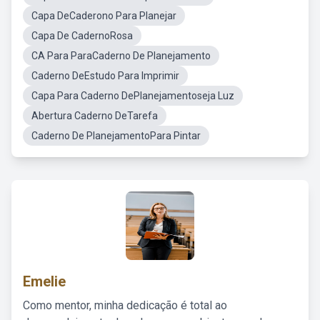
Capa DeCaderono Para Planejar
Capa De CadernoRosa
CA Para ParaCaderno De Planejamento
Caderno DeEstudo Para Imprimir
Capa Para Caderno DePlanejamentoseja Luz
Abertura Caderno DeTarefa
Caderno De PlanejamentoPara Pintar
Emelie
Como mentor, minha dedicação é total ao