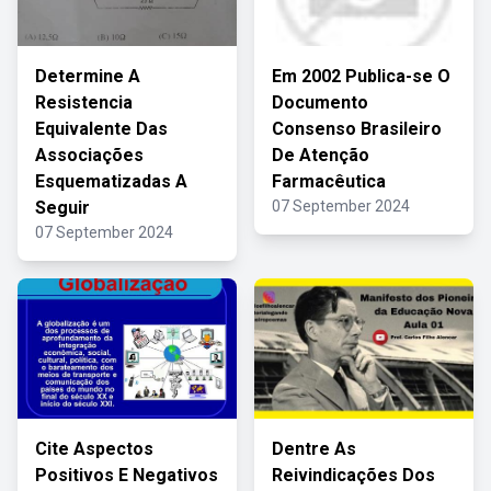
Determine A
Em 2002 Publica-se O
Resistencia
Documento
Equivalente Das
Consenso Brasileiro
Associações
De Atenção
Esquematizadas A
Farmacêutica
Seguir
07 September 2024
07 September 2024
Cite Aspectos
Dentre As
Positivos E Negativos
Reivindicações Dos