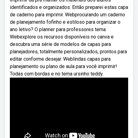
identificados e organizados. Então preparei estas capa
de caderno para imprimir. Webprocurando um caderno
de planejamento fofinho e estiloso para organizar o
ano letivo? O planner para professores tema.
Webexplore os recursos disponíveis no canva e
descubra uma série de modelos de capas para
planejadores, totalmente personalizados, prontos para
editar conforme desejar. Weblindas capas para
planejamento ou plano de aula para você imprimir!
Todas com bordas e no tema ursinho teddy.