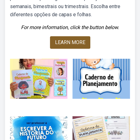
semanais, bimestrais ou trimestrais. Escolha entre
diferentes opções de capas e folhas.
For more information, click the button below.
LEARN MORE