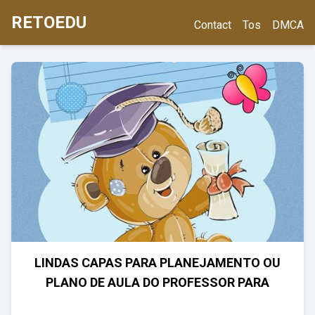
RETOEDU
Contact
Tos
DMCA
LINDAS CAPAS PARA PLANEJAMENTO OU
PLANO DE AULA DO PROFESSOR PARA