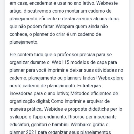
em casa, encadernar e usar no ano letivo. Webneste
artigo, discutiremos como montar um caderno de
planejamento eficiente e destacaremos alguns itens
que não podem faltar. Webpara quem ainda não
conhece, o planner do criar é um caderno de
planejamento.
Ele contem tudo que o professor precisa para se
organizar durante o. Web115 modelos de capa para
planner para você imprimir e deixar suas atividades no
caderno, planejamento ou planners lindas! Webexplore
neste caderno de planejamento: Estratégias
inovadoras para o ano letivo; Métodos eficientes de
organização digital; Como imprimir e arquivar de
maneira prática;. Webidee e proposte didattiche per lo
sviluppo e l'apprendimento. Risorse per insegnanti,
educatori, genitori e bambini. Webbaixe grátis o
planner 2021 para organizar seus planejamentos