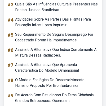
#3
Quais São As Influências Culturais Presentes Nas
Festas Juninas Brasileiras
#4
Atividades Sobre As Partes Das Plantas Para
Educação Infantil-para Imprimir
#5
Seu Requerimento De Seguro Desemprego Foi
Cadastrado Porem Há Impedimentos
#6
Assinale A Alternativa Que Indica Corretamente A
Mistura Dessas Radiações.
#7
Assinale A Alternativa Que Apresenta
Característica Do Modelo Dimensional.
#8
O Modelo Ecológico Do Desenvolvimento
Humano Proposto Por Bronfenbrenner
#9
De Acordo Com Estudiosos Do Tema Cidadania
Grandes Retrocessos Ocorreram