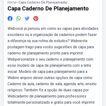
Home
>
Capa Caderno De Planejamento
Capa Caderno De Planejamento
Webvocê já pensou em como as capas para atividades
escolares ou a organização de cadernos podem fazer
a diferença na sua rotina de estudos? Webnesta
postagem trago para vocês sugestões de capa para
caderno de planejamento pronto para imprimir.
Webpersonalize o seu caderno e planejamento com
esse modelo de capa de planejamento com a letra
inicial. Modelo de capa para planejamento para a.
Webno arquivo deixei outras opções de capa como:
Caderno de aula, caderno de sala, agenda, arte, ensino
religioso. Também fiz a opção de duas capas por.
Webcaderno de planejamento para professores
totalmente personalizado e grátis para você imprimir