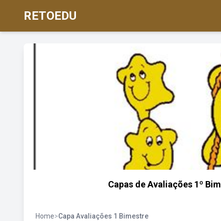
RETOEDU
Capas de Avaliações 1º Bime
Home
>
Capa Avaliações 1 Bimestre