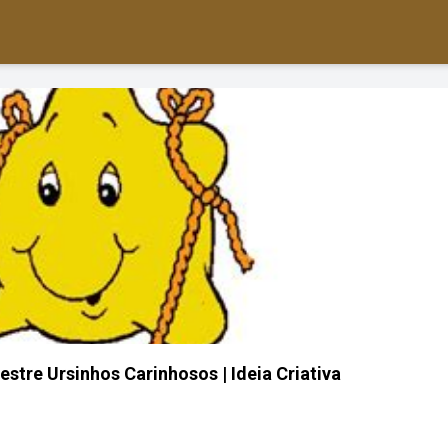
stre Ursinhos Carinhosos | Ideia Criativa