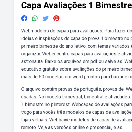
Capa Avaliações 1 Bimestre
Webmodelos de capas para avaliações. Para fazer d
ideias e inspirações de capa de prova 1 bimestre no
primeiro bimestre do ano letivo, com temas variados
organizar. Webencontre capas para avaliações e ativid
astronauta. Baixe os arquivos em pdf ou salve as. 
educativo gratuito sobre avaliações do primeiro bime
mais de 50 modelos em word prontos para baixar e m
O arquivo contém provas de português, provas de. We
usadas. No modelo trimestral, bimestral e atividades
1 bimestre no pinterest. Webcapas de avaliações par
trago para vocês três modelos de capas de avaliaçõe
lojas virtuais. Webbaixe modelos de capas de avaliaçõ
remoto. Veja as versões online e presencial, e as.