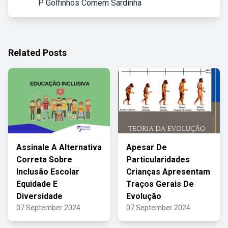
P Golfinhos Comem Sardinha
Related Posts
Assinale A Alternativa
Apesar De
Correta Sobre
Particularidades
Inclusão Escolar
Crianças Apresentam
Equidade E
Traços Gerais De
Diversidade
Evolução
07 September 2024
07 September 2024