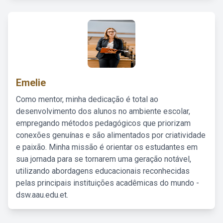
Emelie
Como mentor, minha dedicação é total ao
desenvolvimento dos alunos no ambiente escolar,
empregando métodos pedagógicos que priorizam
conexões genuínas e são alimentados por criatividade
e paixão. Minha missão é orientar os estudantes em
sua jornada para se tornarem uma geração notável,
utilizando abordagens educacionais reconhecidas
pelas principais instituições acadêmicas do mundo -
dsw.aau.edu.et.