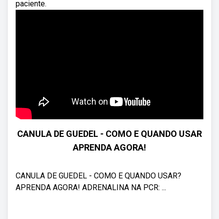
paciente.
CANULA DE GUEDEL - COMO E QUANDO USAR
APRENDA AGORA!
CANULA DE GUEDEL - COMO E QUANDO USAR?
APRENDA AGORA! ADRENALINA NA PCR: ...