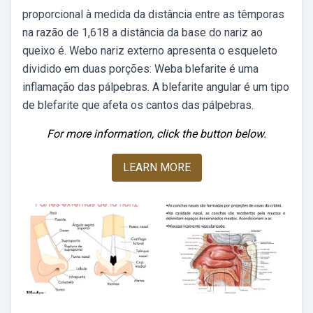
proporcional à medida da distância entre as têmporas
na razão de 1,618 a distância da base do nariz ao
queixo é. Webo nariz externo apresenta o esqueleto
dividido em duas porções: Weba blefarite é uma
inflamação das pálpebras. A blefarite angular é um tipo
de blefarite que afeta os cantos das pálpebras.
For more information, click the button below.
LEARN MORE