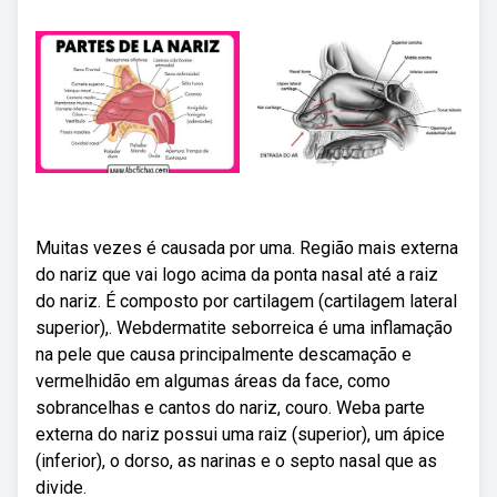
Muitas vezes é causada por uma. Região mais externa
do nariz que vai logo acima da ponta nasal até a raiz
do nariz. É composto por cartilagem (cartilagem lateral
superior),. Webdermatite seborreica é uma inflamação
na pele que causa principalmente descamação e
vermelhidão em algumas áreas da face, como
sobrancelhas e cantos do nariz, couro. Weba parte
externa do nariz possui uma raiz (superior), um ápice
(inferior), o dorso, as narinas e o septo nasal que as
divide.