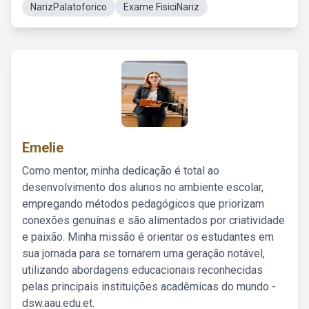
NarizPalatoforico
Exame FisiciNariz
Emelie
Como mentor, minha dedicação é total ao
desenvolvimento dos alunos no ambiente escolar,
empregando métodos pedagógicos que priorizam
conexões genuínas e são alimentados por criatividade
e paixão. Minha missão é orientar os estudantes em
sua jornada para se tornarem uma geração notável,
utilizando abordagens educacionais reconhecidas
pelas principais instituições acadêmicas do mundo -
dsw.aau.edu.et.