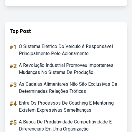
Top Post
#1
O Sistema Elétrico Do Veículo é Responsável
Principalmente Pelo Acionamento
#2
A Revolução Industrial Promoveu Importantes
Mudanças No Sistema De Produção
#3
As Cadeias Alimentares Não São Exclusivas De
Determinadas Relações Tróficas
#4
Entre Os Processos De Coaching E Mentoring
Existem Expressivas Semelhanças
#5
A Busca De Produtividade Competitividade E
Diferenciais Em Uma Organização