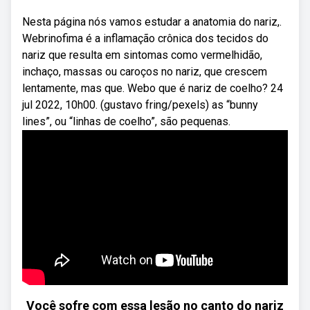
Nesta página nós vamos estudar a anatomia do nariz,.
Webrinofima é a inflamação crônica dos tecidos do
nariz que resulta em sintomas como vermelhidão,
inchaço, massas ou caroços no nariz, que crescem
lentamente, mas que. Webo que é nariz de coelho? 24
jul 2022, 10h00. (gustavo fring/pexels) as “bunny
lines”, ou “linhas de coelho”, são pequenas.
Você sofre com essa lesão no canto do nariz