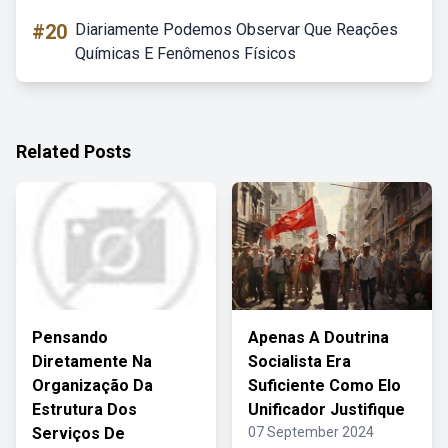
#20
Diariamente Podemos Observar Que Reações
Químicas E Fenômenos Físicos
Related Posts
Pensando
Apenas A Doutrina
Diretamente Na
Socialista Era
Organização Da
Suficiente Como Elo
Estrutura Dos
Unificador Justifique
Serviços De
07 September 2024