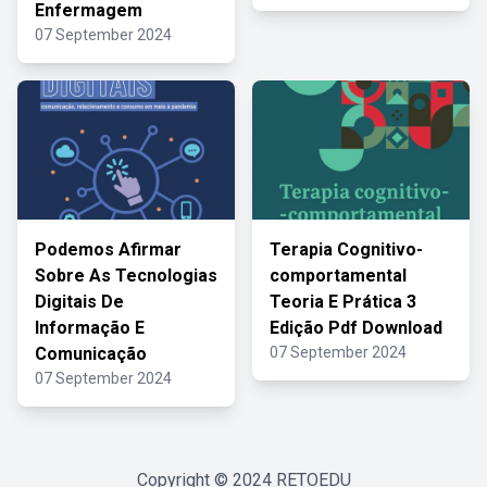
Enfermagem
07 September 2024
Podemos Afirmar
Terapia Cognitivo-
Sobre As Tecnologias
comportamental
Digitais De
Teoria E Prática 3
Informação E
Edição Pdf Download
Comunicação
07 September 2024
07 September 2024
Copyright © 2024
RETOEDU