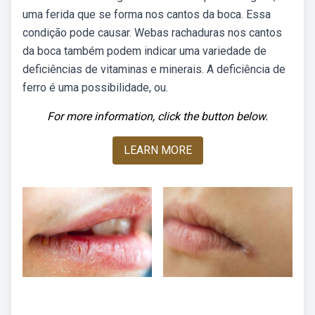
uma ferida que se forma nos cantos da boca. Essa
condição pode causar. Webas rachaduras nos cantos
da boca também podem indicar uma variedade de
deficiências de vitaminas e minerais. A deficiência de
ferro é uma possibilidade, ou.
For more information, click the button below.
LEARN MORE