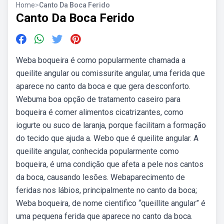
Home
>
Canto Da Boca Ferido
Canto Da Boca Ferido
Weba boqueira é como popularmente chamada a
queilite angular ou comissurite angular, uma ferida que
aparece no canto da boca e que gera desconforto.
Webuma boa opção de tratamento caseiro para
boqueira é comer alimentos cicatrizantes, como
iogurte ou suco de laranja, porque facilitam a formação
do tecido que ajuda a. Webo que é queilite angular. A
queilite angular, conhecida popularmente como
boqueira, é uma condição que afeta a pele nos cantos
da boca, causando lesões. Webaparecimento de
feridas nos lábios, principalmente no canto da boca;
Weba boqueira, de nome cientifico “queillite angular” é
uma pequena ferida que aparece no canto da boca.