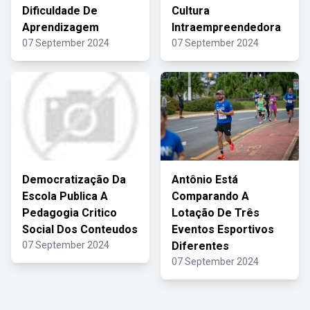
Dificuldade De
Cultura
Aprendizagem
Intraempreendedora
07 September 2024
07 September 2024
Democratização Da
Antônio Está
Escola Publica A
Comparando A
Pedagogia Critico
Lotação De Três
Social Dos Conteudos
Eventos Esportivos
07 September 2024
Diferentes
07 September 2024