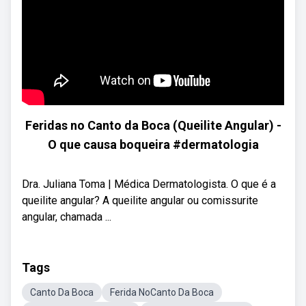
Feridas no Canto da Boca (Queilite Angular) -
O que causa boqueira #dermatologia
Dra. Juliana Toma | Médica Dermatologista. O que é a
queilite angular? A queilite angular ou comissurite
angular, chamada ...
Tags
Canto Da Boca
Ferida NoCanto Da Boca