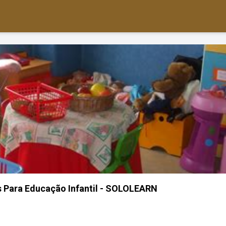
 Para Educação Infantil - SOLOLEARN