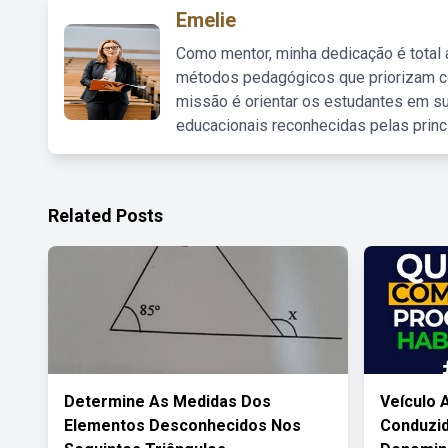
Emelie
Como mentor, minha dedicação é total
métodos pedagógicos que priorizam co
missão é orientar os estudantes em su
educacionais reconhecidas pelas princ
Related Posts
Determine As Medidas Dos
Veículo 
Elementos Desconhecidos Nos
Conduzi