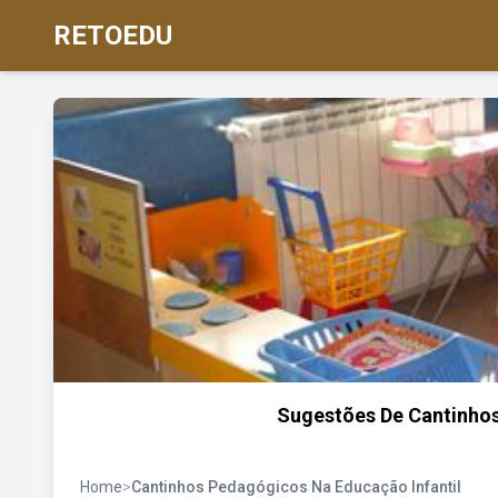
RETOEDU
Sugestões De Cantinhos
Home
>
Cantinhos Pedagógicos Na Educação Infantil