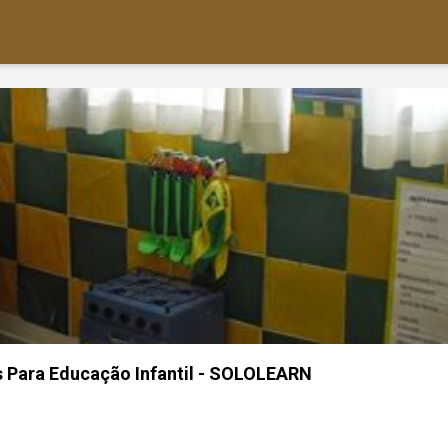
 Para Educação Infantil - SOLOLEARN