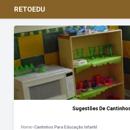
RETOEDU
Sugestões De Cantinhos
Home
>
Cantinhos Para Educação Infantil