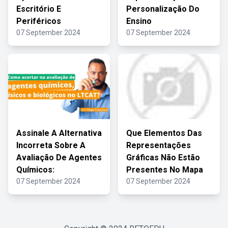
Escritório E
Personalização Do
Periféricos
Ensino
07 September 2024
07 September 2024
Assinale A Alternativa
Que Elementos Das
Incorreta Sobre A
Representações
Avaliação De Agentes
Gráficas Não Estão
Químicos:
Presentes No Mapa
07 September 2024
07 September 2024