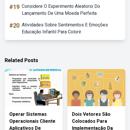
#19
Considere O Experimento Aleatorio Do
Lançamento De Uma Moeda Perfeita
#20
Atividades Sobre Sentimentos E Emoções
Educação Infantil Para Colorir
Related Posts
Operar Sistemas
Dois Vetores São
Operacionais Cliente
Colocados Para
Aplicativos De
Implementação Da