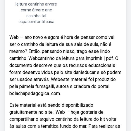
leitura cantinho arvore
como árvore ane
casinha tal
espacoinfantil casa
Web — ano novo e agora é hora de pensar como vai
ser o cantinho da leitura de sua sala de aula, não é
mesmo? Então, pensando nisso, trago esse lindo
cantinho. Webcantinho da leitura para imprimir | pdf. O
documento descreve que os recursos educacionais
foram desenvolvidos pelo site danieducar e só podem
ser usados através. Webeste material foi produzido
pela pâmela fumagalli, autora e criadora do portal
bolachapedagogica. com.
Este material está sendo disponibilizado
gratuitamente no site,. Web — hoje gostaria de
compartilhar o arquivo cantinho da leitura do kit volta
às aulas com a temática fundo do mar. Para realizar as