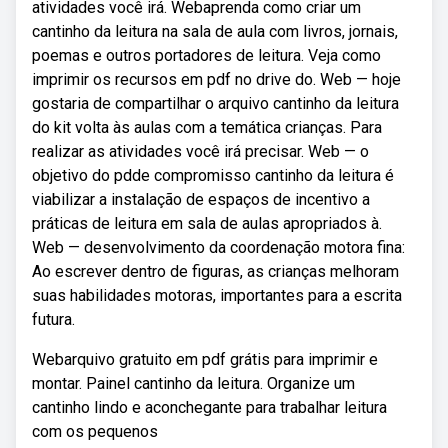
atividades você irá. Webaprenda como criar um
cantinho da leitura na sala de aula com livros, jornais,
poemas e outros portadores de leitura. Veja como
imprimir os recursos em pdf no drive do. Web — hoje
gostaria de compartilhar o arquivo cantinho da leitura
do kit volta às aulas com a temática crianças. Para
realizar as atividades você irá precisar. Web — o
objetivo do pdde compromisso cantinho da leitura é
viabilizar a instalação de espaços de incentivo a
práticas de leitura em sala de aulas apropriados à.
Web — desenvolvimento da coordenação motora fina:
Ao escrever dentro de figuras, as crianças melhoram
suas habilidades motoras, importantes para a escrita
futura.
Webarquivo gratuito em pdf grátis para imprimir e
montar. Painel cantinho da leitura. Organize um
cantinho lindo e aconchegante para trabalhar leitura
com os pequenos