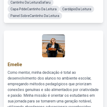
Cantinho Da LeituraSafaru
Capa PddeCantinho Da Leitura
CardápioDa Leitura
Painel SobreCantinho Da Leitura
Emelie
Como mentor, minha dedicação é total ao
desenvolvimento dos alunos no ambiente escolar,
empregando métodos pedagógicos que priorizam
conexões genuínas e são alimentados por criatividade
e paixão. Minha missão é orientar os estudantes em
sua jornada para se tornarem uma geração notável,
utilizando abordagens educacionais reconhecidas