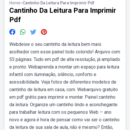
Home
>
Cantinho Da Leitura Para Imprimir Pdf
Cantinho Da Leitura Para Imprimir
Pdf
Webdeixe o seu cantinho da leitura bem mais
acolhedor com esse painel todo colorido! Arquivo com
55 páginas. Tudo em pdf de alta resolução, já ampliado
e pronto. Webaprenda a montar um espaço para leitura
infantil com iluminação, silêncio, conforto e
acessibilidade. Veja fotos de diferentes modelos de
cantinho de leitura em casa, com. Webarquivo gratuito
em pdf grátis para imprimir e montar. Painel cantinho
da leitura. Organize um cantinho lindo e aconchegante
para trabalhar leitura com os pequenos Web — ano
novo e agora é hora de pensar como vai ser o cantinho
da leitura de sua sala de aula, não é mesmo? Então,