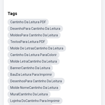
Tags
Cantinho Da Leitura PDF
DesenhoPara Cantinho Da Leitura
MoldesPara Cantinho Da Leitura
TextosPara Leitura PDF
Molde De LetrasCantinho Da Leitura
Cantinho Da Leitura ParaColorir
Molde LetraCantinho Da Leitura
BannerCantinho Da Leitura
BauDa Leitura Para Imprimir
DesenhosPara Cantinho Da Leitura
Molde NomeCantinho Da Leitura
MuralCantinho Da Leitura
Lojinha DoCantinho Para Imprimir