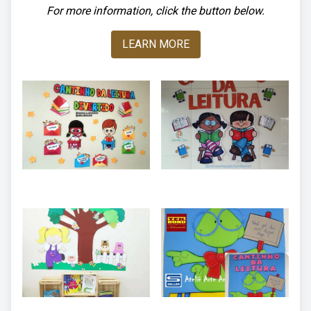
For more information, click the button below.
LEARN MORE