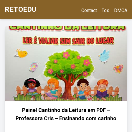
RETOEDU
Contact
Tos
DMCA
Painel Cantinho da Leitura em PDF –
Professora Cris – Ensinando com carinho