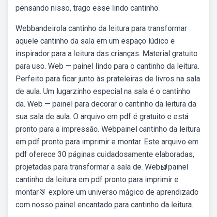
pensando nisso, trago esse lindo cantinho.
Webbandeirola cantinho da leitura para transformar
aquele cantinho da sala em um espaço lúdico e
inspirador para a leitura das crianças. Material gratuito
para uso. Web — painel lindo para o cantinho da leitura.
Perfeito para ficar junto às prateleiras de livros na sala
de aula. Um lugarzinho especial na sala é o cantinho
da. Web — painel para decorar o cantinho da leitura da
sua sala de aula. O arquivo em pdf é gratuito e está
pronto para a impressão. Webpainel cantinho da leitura
em pdf pronto para imprimir e montar. Este arquivo em
pdf oferece 30 páginas cuidadosamente elaboradas,
projetadas para transformar a sala de. Web📗painel
cantinho da leitura em pdf pronto para imprimir e
montar📗 explore um universo mágico de aprendizado
com nosso painel encantado para cantinho da leitura.