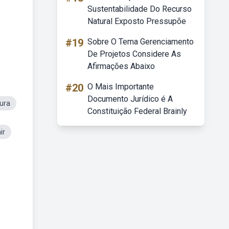
Sustentabilidade Do Recurso
Natural Exposto Pressupõe
#19
Sobre O Tema Gerenciamento
De Projetos Considere As
Afirmações Abaixo
#20
O Mais Importante
Documento Jurídico é A
ura
Constituição Federal Brainly
ir