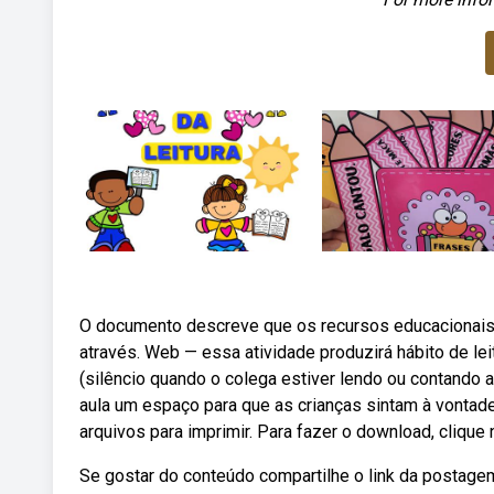
O documento descreve que os recursos educacionais
através. Web — essa atividade produzirá hábito de leit
(silêncio quando o colega estiver lendo ou contando a
aula um espaço para que as crianças sintam à vontade 
arquivos para imprimir. Para fazer o download, clique
Se gostar do conteúdo compartilhe o link da postagem