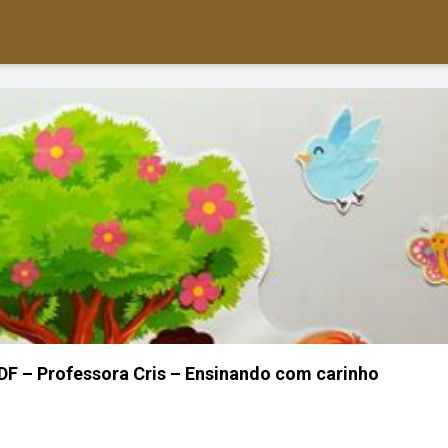
PDF – Professora Cris – Ensinando com carinho