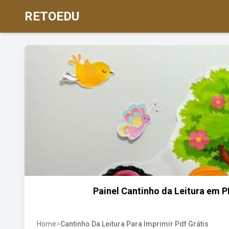
RETOEDU
Painel Cantinho da Leitura em 
Home
>
Cantinho Da Leitura Para Imprimir Pdf Grátis