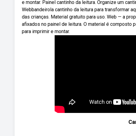
e montar. Painel cantinho da leitura. Organize um can
Webbandeirola cantinho da leitura para transformar aq
das crianças. Material gratuito para uso. Web — a prop
afixados no painel de leitura. O material é composto 
para imprimir e montar.
Ca