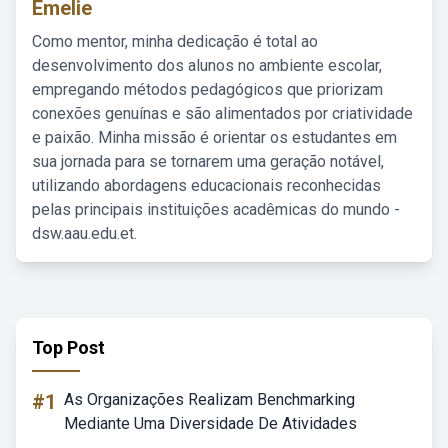
Emelie
Como mentor, minha dedicação é total ao
desenvolvimento dos alunos no ambiente escolar,
empregando métodos pedagógicos que priorizam
conexões genuínas e são alimentados por criatividade
e paixão. Minha missão é orientar os estudantes em
sua jornada para se tornarem uma geração notável,
utilizando abordagens educacionais reconhecidas
pelas principais instituições acadêmicas do mundo -
dsw.aau.edu.et.
Top Post
#1
As Organizações Realizam Benchmarking
Mediante Uma Diversidade De Atividades