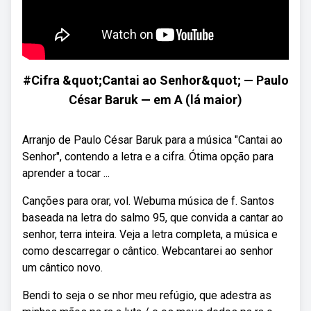
#Cifra &quot;Cantai ao Senhor&quot; — Paulo
César Baruk — em A (lá maior)
Arranjo de Paulo César Baruk para a música "Cantai ao
Senhor", contendo a letra e a cifra. Ótima opção para
aprender a tocar ...
Canções para orar, vol. Webuma música de f. Santos
baseada na letra do salmo 95, que convida a cantar ao
senhor, terra inteira. Veja a letra completa, a música e
como descarregar o cântico. Webcantarei ao senhor
um cântico novo.
Bendi to seja o se nhor meu refúgio, que adestra as