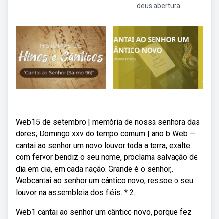
deus abertura
Web15 de setembro | memória de nossa senhora das
dores; Domingo xxv do tempo comum | ano b Web —
cantai ao senhor um novo louvor toda a terra, exalte
com fervor bendiz o seu nome, proclama salvação de
dia em dia, em cada nação. Grande é o senhor,.
Webcantai ao senhor um cântico novo, ressoe o seu
louvor na assembleia dos fiéis. * 2.
Web1 cantai ao senhor um cântico novo, porque fez