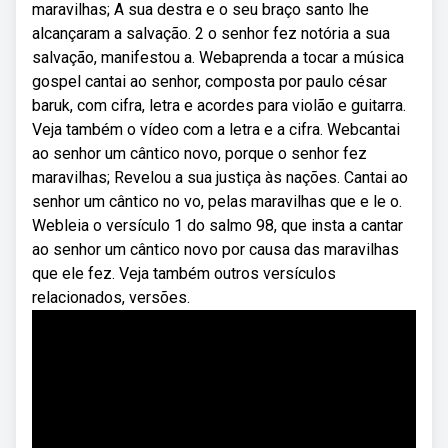
maravilhas; A sua destra e o seu braço santo lhe
alcançaram a salvação. 2 o senhor fez notória a sua
salvação, manifestou a. Webaprenda a tocar a música
gospel cantai ao senhor, composta por paulo césar
baruk, com cifra, letra e acordes para violão e guitarra.
Veja também o vídeo com a letra e a cifra. Webcantai
ao senhor um cântico novo, porque o senhor fez
maravilhas; Revelou a sua justiça às nações. Cantai ao
senhor um cântico no vo, pelas maravilhas que e le o.
Webleia o versículo 1 do salmo 98, que insta a cantar
ao senhor um cântico novo por causa das maravilhas
que ele fez. Veja também outros versículos
relacionados, versões.