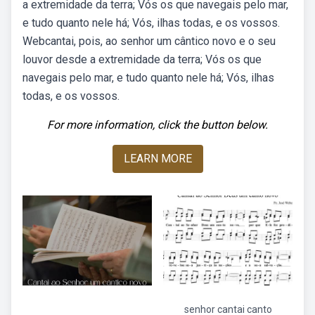
a extremidade da terra; Vós os que navegais pelo mar,
e tudo quanto nele há; Vós, ilhas todas, e os vossos.
Webcantai, pois, ao senhor um cântico novo e o seu
louvor desde a extremidade da terra; Vós os que
navegais pelo mar, e tudo quanto nele há; Vós, ilhas
todas, e os vossos.
For more information, click the button below.
LEARN MORE
senhor cantai canto