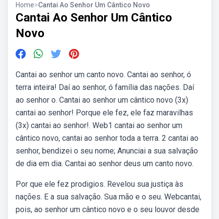
Home
>
Cantai Ao Senhor Um Cântico Novo
Cantai Ao Senhor Um Cântico
Novo
Cantai ao senhor um canto novo. Cantai ao senhor, ó
terra inteira! Daí ao senhor, ó família das nações. Daí
ao senhor o. Cantai ao senhor um cântico novo (3x)
cantai ao senhor! Porque ele fez, ele faz maravilhas
(3x) cantai ao senhor!. Web1 cantai ao senhor um
cântico novo, cantai ao senhor toda a terra. 2 cantai ao
senhor, bendizei o seu nome; Anunciai a sua salvação
de dia em dia. Cantai ao senhor deus um canto novo.
Por que ele fez prodigios. Revelou sua justiça às
nações. E a sua salvação. Sua mão e o seu. Webcantai,
pois, ao senhor um cântico novo e o seu louvor desde