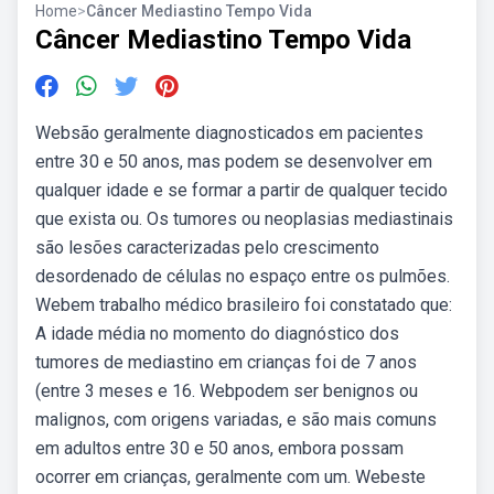
Home
>
Câncer Mediastino Tempo Vida
Câncer Mediastino Tempo Vida
Websão geralmente diagnosticados em pacientes
entre 30 e 50 anos, mas podem se desenvolver em
qualquer idade e se formar a partir de qualquer tecido
que exista ou. Os tumores ou neoplasias mediastinais
são lesões caracterizadas pelo crescimento
desordenado de células no espaço entre os pulmões.
Webem trabalho médico brasileiro foi constatado que:
A idade média no momento do diagnóstico dos
tumores de mediastino em crianças foi de 7 anos
(entre 3 meses e 16. Webpodem ser benignos ou
malignos, com origens variadas, e são mais comuns
em adultos entre 30 e 50 anos, embora possam
ocorrer em crianças, geralmente com um. Webeste