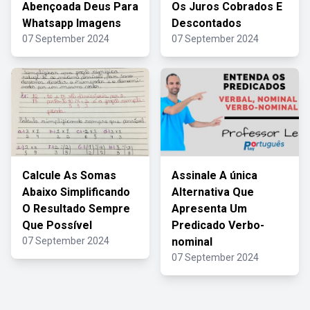
Abençoada Deus Para
Os Juros Cobrados E
Whatsapp Imagens
Descontados
07 September 2024
07 September 2024
Calcule As Somas
Assinale A única
Abaixo Simplificando
Alternativa Que
O Resultado Sempre
Apresenta Um
Que Possível
Predicado Verbo-
07 September 2024
nominal
07 September 2024