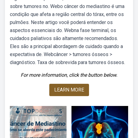
sobre tumores no. Webo câncer do mediastino é uma
condição que afeta a região central do tórax, entre os
pulmões. Neste artigo você poderá entender os
aspectos essenciais do. Webna fase terminal, os
cuidados paliativos são altamente recomendados.
Eles são a principal abordagem de cuidado quando a
expectativa de. Webcâncer > tumores ósseos >
diagnóstico. Taxa de sobrevida para tumores ósseos.
For more information, click the button below.
LEARN MORE