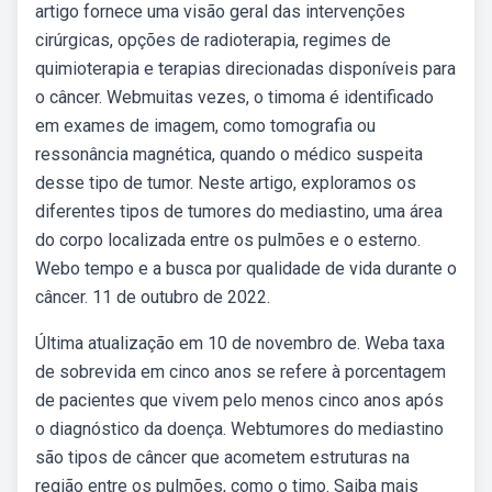
artigo fornece uma visão geral das intervenções
cirúrgicas, opções de radioterapia, regimes de
quimioterapia e terapias direcionadas disponíveis para
o câncer. Webmuitas vezes, o timoma é identificado
em exames de imagem, como tomografia ou
ressonância magnética, quando o médico suspeita
desse tipo de tumor. Neste artigo, exploramos os
diferentes tipos de tumores do mediastino, uma área
do corpo localizada entre os pulmões e o esterno.
Webo tempo e a busca por qualidade de vida durante o
câncer. 11 de outubro de 2022.
Última atualização em 10 de novembro de. Weba taxa
de sobrevida em cinco anos se refere à porcentagem
de pacientes que vivem pelo menos cinco anos após
o diagnóstico da doença. Webtumores do mediastino
são tipos de câncer que acometem estruturas na
região entre os pulmões, como o timo. Saiba mais