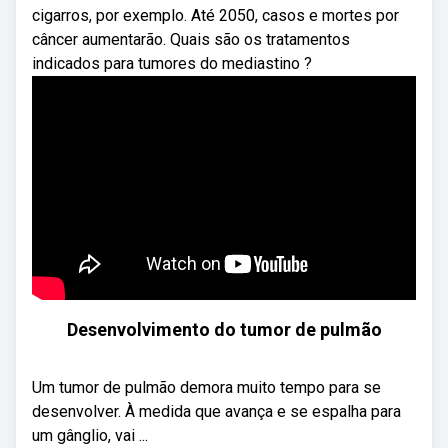
cigarros, por exemplo. Até 2050, casos e mortes por
câncer aumentarão. Quais são os tratamentos
indicados para tumores do mediastino ?
Desenvolvimento do tumor de pulmão
Um tumor de pulmão demora muito tempo para se
desenvolver. À medida que avança e se espalha para
um gânglio, vai ...