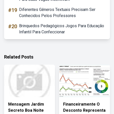
#19
Diferentes Gêneros Textuais Precisam Ser
Conhecidos Pelos Professores
#20
Brinquedos Pedagógicos Jogos Para Educação
Infantil Para Confeccionar
Related Posts
Mensagem Jardim
Financeiramente O
Secreto Boa Noite
Desconto Representa