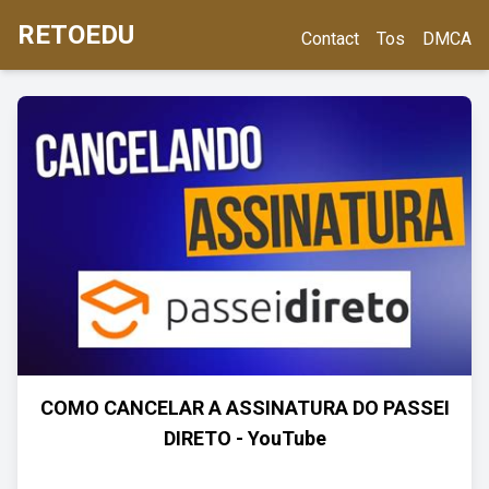
RETOEDU
Contact
Tos
DMCA
COMO CANCELAR A ASSINATURA DO PASSEI
DIRETO - YouTube