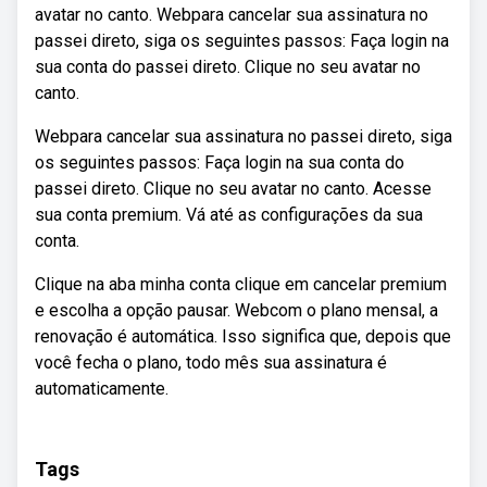
avatar no canto. Webpara cancelar sua assinatura no
passei direto, siga os seguintes passos: Faça login na
sua conta do passei direto. Clique no seu avatar no
canto.
Webpara cancelar sua assinatura no passei direto, siga
os seguintes passos: Faça login na sua conta do
passei direto. Clique no seu avatar no canto. Acesse
sua conta premium. Vá até as configurações da sua
conta.
Clique na aba minha conta clique em cancelar premium
e escolha a opção pausar. Webcom o plano mensal, a
renovação é automática. Isso significa que, depois que
você fecha o plano, todo mês sua assinatura é
automaticamente.
Tags