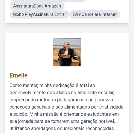
AssinaturaDono Amazon
Globo PlayAssinatura Entrar
B99 Cancelara Internet
Emelie
Como mentor, minha dedicação é total ao
desenvolvimento dos alunos no ambiente escolar,
empregando métodos pedagógicos que priorizam
conexões genuínas e são alimentados por criatividade
e paixão. Minha missão é orientar os estudantes em
sua jornada para se tornarem uma geração notável,
utilizando abordagens educacionais reconhecidas