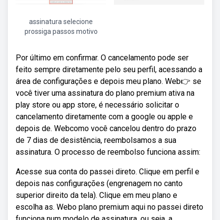
assinatura selecione
prossiga passos motivo
Por último em confirmar. O cancelamento pode ser
feito sempre diretamente pelo seu perfil, acessando a
área de configurações e depois meu plano. Web👉 se
você tiver uma assinatura do plano premium ativa na
play store ou app store, é necessário solicitar o
cancelamento diretamente com a google ou apple e
depois de. Webcomo você cancelou dentro do prazo
de 7 dias de desistência, reembolsamos a sua
assinatura. O processo de reembolso funciona assim:
Acesse sua conta do passei direto. Clique em perfil e
depois nas configurações (engrenagem no canto
superior direito da tela). Clique em meu plano e
escolha as. Webo plano premium aqui no passei direto
funciona num modelo de assinatura, ou seja, a