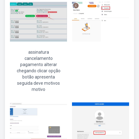
assinatura
cancelamento
pagamento alterar
chegando clicar opção
botão apresenta
seguida deve motivos
motivo