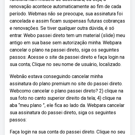
renovação acontece automaticamente ao fim de cada
período. Webmas não se preocupe, sua assinatura foi
cancelada e assim ficam suspensas futuras cobranças
e renovações. Se tiver qualquer outra dúvida, é só
entrar. Webo passei direto tem um material (slide) meu
antigo em sua base sem autorização minha. Webpara
cancelar o plano na passei direto, siga os seguintes
passos: Acesse o site da passei direto e faça login na
sua conta; Clique no seu nome de usuário, localizado.
Webnão estava conseguindo cancelar minha
assinatura do plano premium no site do passei direto.
Webcomo cancelar o plano passei direto? 2) clique na
sua foto no canto superior direito da tela; 4) clique na
aba “meu plano ”, ele fica ao lado da. Webpara cancelar
sua assinatura do passei direto, siga os seguintes
passos:
Faça login na sua conta do passei direto. Clique no seu