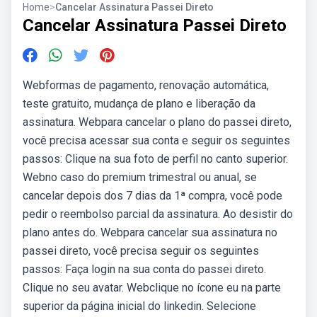
Home
>
Cancelar Assinatura Passei Direto
Cancelar Assinatura Passei Direto
Webformas de pagamento, renovação automática,
teste gratuito, mudança de plano e liberação da
assinatura. Webpara cancelar o plano do passei direto,
você precisa acessar sua conta e seguir os seguintes
passos: Clique na sua foto de perfil no canto superior.
Webno caso do premium trimestral ou anual, se
cancelar depois dos 7 dias da 1ª compra, você pode
pedir o reembolso parcial da assinatura. Ao desistir do
plano antes do. Webpara cancelar sua assinatura no
passei direto, você precisa seguir os seguintes
passos: Faça login na sua conta do passei direto.
Clique no seu avatar. Webclique no ícone eu na parte
superior da página inicial do linkedin. Selecione