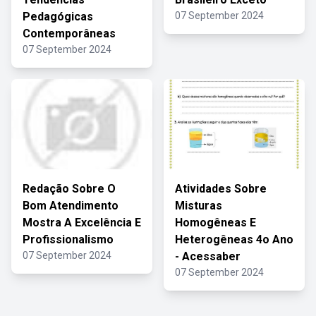
Pedagógicas
07 September 2024
Contemporâneas
07 September 2024
Redação Sobre O
Atividades Sobre
Bom Atendimento
Misturas
Mostra A Excelência E
Homogêneas E
Profissionalismo
Heterogêneas 4o Ano
07 September 2024
- Acessaber
07 September 2024