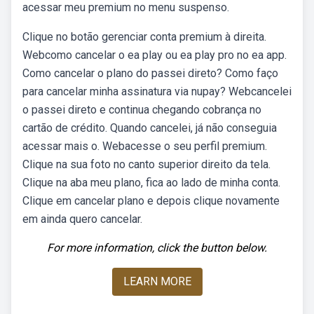
acessar meu premium no menu suspenso.
Clique no botão gerenciar conta premium à direita.
Webcomo cancelar o ea play ou ea play pro no ea app.
Como cancelar o plano do passei direto? Como faço
para cancelar minha assinatura via nupay? Webcancelei
o passei direto e continua chegando cobrança no
cartão de crédito. Quando cancelei, já não conseguia
acessar mais o. Webacesse o seu perfil premium.
Clique na sua foto no canto superior direito da tela.
Clique na aba meu plano, fica ao lado de minha conta.
Clique em cancelar plano e depois clique novamente
em ainda quero cancelar.
For more information, click the button below.
LEARN MORE