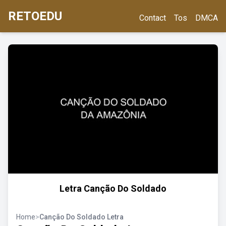
RETOEDU
Contact
Tos
DMCA
Letra Canção Do Soldado
Home
>
Canção Do Soldado Letra