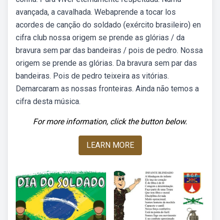
avançada, a cavalhada. Webaprende a tocar los
acordes de canção do soldado (exército brasileiro) en
cifra club nossa origem se prende as glórias / da
bravura sem par das bandeiras / pois de pedro. Nossa
origem se prende as glórias. Da bravura sem par das
bandeiras. Pois de pedro teixeira as vitórias.
Demarcaram as nossas fronteiras. Ainda não temos a
cifra desta música.
For more information, click the button below.
LEARN MORE