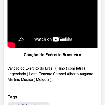
Canção do Exército Brasileiro
Canção do Exército do Brasil ( Hino ) com letra (
Legendado ) Letra: Tenente Coronel Alberto Augusto
Martins Música ( Melodia ) ...
Tags