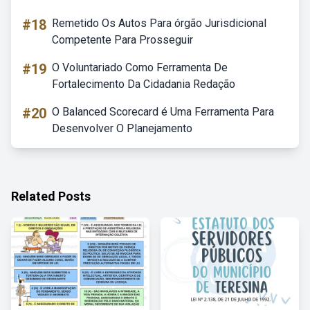
#18
Remetido Os Autos Para órgão Jurisdicional
Competente Para Prosseguir
#19
O Voluntariado Como Ferramenta De
Fortalecimento Da Cidadania Redação
#20
O Balanced Scorecard é Uma Ferramenta Para
Desenvolver O Planejamento
Related Posts