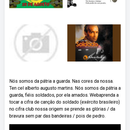
Nós somos da pátria a guarda. Nas cores da nossa.
Ten cel alberto augusto martins. Nós somos da pátria a
guarda, fiéis soldados, por ela amados. Webaprenda a
tocar a cifra de canção do soldado (exército brasileiro)
no cifra club nossa origem se prende as glórias / da
bravura sem par das bandeiras / pois de pedro.